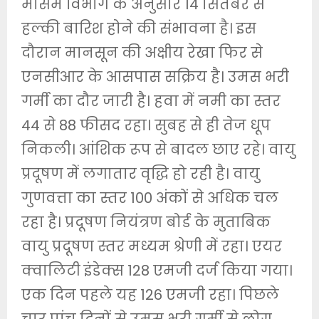
मौसम विभाग के अनुसार 14 सितंबर से
हल्की बारिश होने की संभावना है। इस
दौरान मानसून की अक्षीय रेखा फिर से
एनसीआर के आसपास सक्रिय है। उमस भरी
गर्मी का दौर जारी है। हवा में नमी का स्तर
44 से 88 फीसद रहा। सुबह से ही तेज धूप
निकली। आंशिक रूप से बादल छाए रहे। वायु
प्रदूषण में लगातार वृद्धि हो रही है। वायु
गुणवत्ता का स्तर 100 अंकों से अधिक चल
रहा है। प्रदूषण नियंत्रण बोर्ड के मुताबिक
वायु प्रदूषण स्तर मध्यम श्रेणी में रहा। एयर
क्वालिटी इंडेक्स 128 एमजी दर्ज किया गया।
एक दिन पहले यह 126 एमजी रहा। पिछले