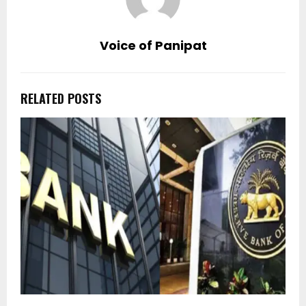
Voice of Panipat
RELATED POSTS