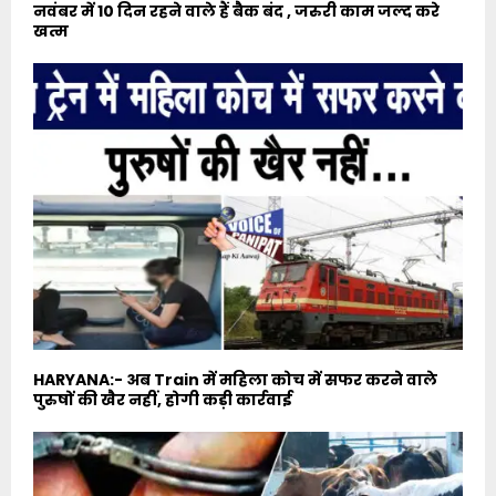
नवंबर में 10 दिन रहने वाले हैं बैक बंद , जरुरी काम जल्द करे
खत्म
HARYANA:- अब Train में महिला कोच में सफर करने वाले
पुरुषों की खैर नहीं, होगी कड़ी कार्रवाई