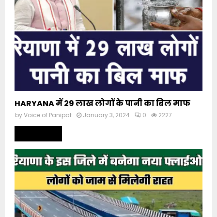
HARYANA में 29 लाख लोगों के पानी का बिल माफ
by
Voice of Panipat
January 3, 2024
0
2227
Read more