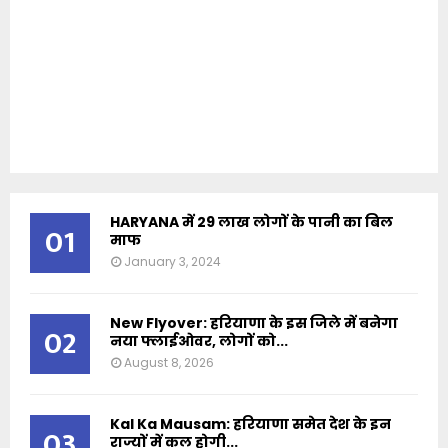
HARYANA में 29 लाख लोगों के पानी का बिल
01
माफ
January 3, 2024
New Flyover: हरियाणा के इस जिले में बनेगा
02
नया फ्लाईओवर, लोगों को...
August 8, 2026
Kal Ka Mausam: हरियाणा समेत देश के इन
03
राज्यों में कल होगी...