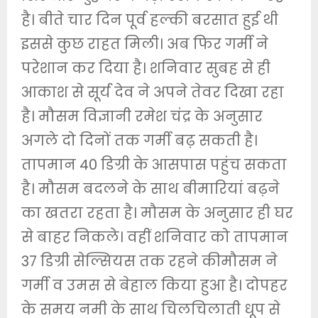
है। बीते चार दिन पूर्व हल्की बरसात हुई थी
इससे कुछ राहत मिली। अब फिर गर्मी ने
परेशान कर दिया है। शनिवार सुबह से ही
आकाश से सूर्य देव ने अपने तेवर दिखा रहा
है। मौसम विज्ञानी रमेश चंद्र के अनुसार
अगले दो दिनों तक गर्मी बढ़ सकती है।
तापमान 40 डिग्री के आसपास पहुंच सकता
है। मौसम बदलने के साथ बीमारियां बढ़ने
का खतरा रहता है। मौसम के अनुसार ही घर
से बाहर निकले। वहीं शनिवार को तापमान
37 डिग्री सेल्सियस तक रहने कीमौसम ने
गर्मी व उमस से बेहाल किया हुआ है। दोपहर
के समय नमी के साथ चिलचिलाती धूप से