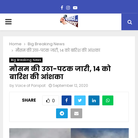
Facebook
Instagram
Youtube
PRIMARY
MENU
Home
Big Breaking News
मौसम की उठा-पटक जारी, 14 को बारिश की आंशका
Big Breaking News
मौसम की उठा-पटक जारी, 14 को
बारिश की आंशका
by
Voice of Panipat
September 12, 2020
SHARE
0