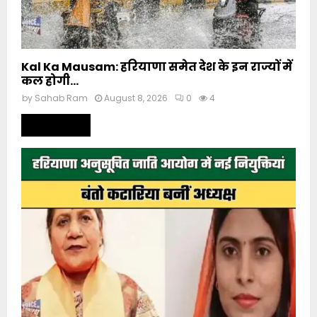
Kal Ka Mausam: हरियाणा समेत देश के इन राज्यों में
कल होगी...
by
Sahab Ram
August 8, 2026
0
4
Read more