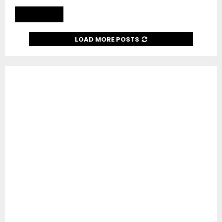
Read more
LOAD MORE POSTS