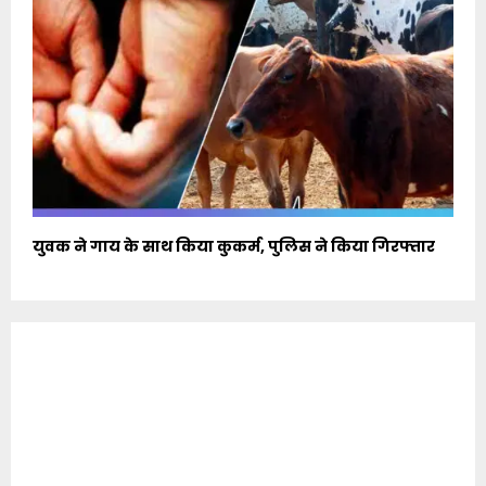
युवक ने गाय के साथ किया कुकर्म, पुलिस ने किया गिरफ्तार