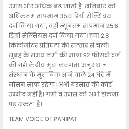
उमस ओर अधिक बढ़ जाती है। शनिवार को
अधिकतम तापमान 35.0 डिग्री सेल्सियस
दर्ज किया गया, वहीं न्यूनतम तापमान 25.6
डिग्री सेल्सियस दर्ज किया गया। हवा 2.8
किलोमीटर प्रतिघंटा की रफ्तार से चली।
सुबह के समय नमी की मात्रा 92 फीसदी दर्ज
की गई। केंद्रीय मृदा लवणता अनुसंधान
संस्थान के मुताबिक आने वाले 24 घंटे में
मौसम साफ रहेगा। अभी बरसात की कोई
उम्मीद नहीं है। गर्मी व उमस को अभी झेलना
पड़ सकता है।
TEAM VOICE OF PANIPAT