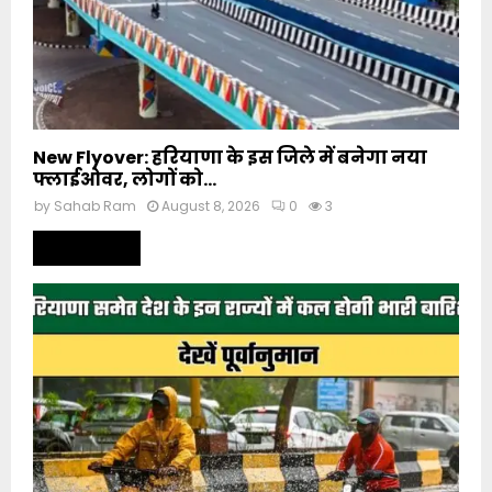
New Flyover: हरियाणा के इस जिले में बनेगा नया
फ्लाईओवर, लोगों को...
by
Sahab Ram
August 8, 2026
0
3
Read more