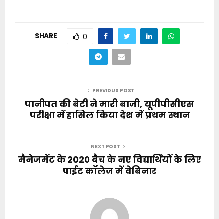
SHARE
0
PREVIOUS POST
पानीपत की बेटी ने मारी बाजी, यूपीपीसीएस
परीक्षा में हासिल किया देश में प्रथम स्थान
NEXT POST
मैनेजमेंट के 2020 बैच के नए विद्यार्थियों के लिए
पाईट कॉलेज में वेबिनार