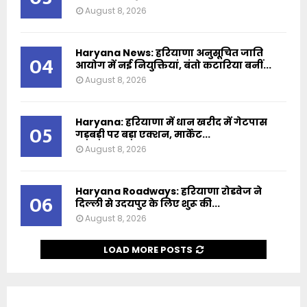
August 8, 2026
Haryana News: हरियाणा अनुसूचित जाति
04
आयोग में नई नियुक्तियां, बंतो कटारिया बनीं...
August 8, 2026
Haryana: हरियाणा में धान खरीद में गेटपास
05
गड़बड़ी पर बड़ा एक्शन, मार्केट...
August 8, 2026
Haryana Roadways: हरियाणा रोडवेज ने
06
दिल्ली से उदयपुर के लिए शुरू की...
August 8, 2026
LOAD MORE POSTS