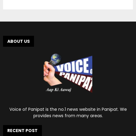
ABOUT US
Voice of Panipat is the no.1 news website in Panipat. We
provides news from many areas.
RECENT POST