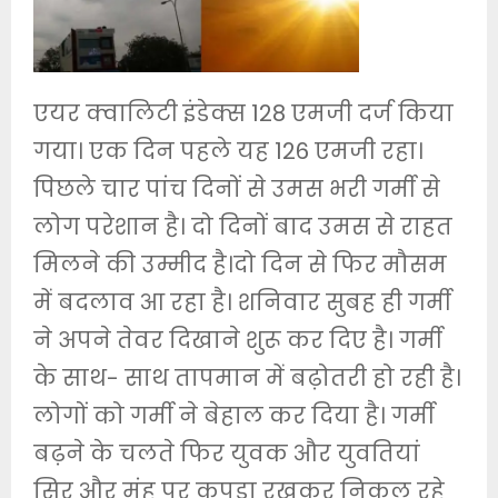
एयर क्वालिटी इंडेक्स 128 एमजी दर्ज किया
गया। एक दिन पहले यह 126 एमजी रहा।
पिछले चार पांच दिनों से उमस भरी गर्मी से
लोग परेशान है। दो दिनों बाद उमस से राहत
मिलने की उम्मीद है।दो दिन से फिर मौसम
में बदलाव आ रहा है। शनिवार सुबह ही गर्मी
ने अपने तेवर दिखाने शुरू कर दिए है। गर्मी
के साथ- साथ तापमान में बढ़ोतरी हो रही है।
लोगों को गर्मी ने बेहाल कर दिया है। गर्मी
बढ़ने के चलते फिर युवक और युवतियां
सिर और मुंह पर कपड़ा रखकर निकल रहे