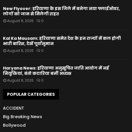
New Flyover: हरियाणा के इस जिले में बनेगा नया फ्लाईओवर,
लोगों को जाम से मिलेगी राहत
August 8, 2026
0
Kal Ka Mausam: हरियाणा समेत देश के इन राज्यों में कल होगी
भारी बारिश, देखें पूर्वानुमान
August 8, 2026
0
Haryana News: हरियाणा अनुसूचित जाति आयोग में नई
नियुक्तियां, बंतो कटारिया बनीं अध्यक्ष
August 8, 2026
0
POPULAR CATEGORIES
ACCIDENT
Big Breaking News
Bollywood