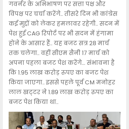
गवर्नर के अभिभाषण पर सत्ता पक्ष और
विपक्ष पर चर्चा करेंगे.. तीसरे दिन भी कांग्रेस
कई मुद्दों को लेकर हमलावर रहेगी.. सदन में
पेश हुई CAG रिपोर्ट पर भी सदन में हंगामा
होने के आसार हैं.. यह बजट सत्र 28 मार्च
तक चलेगा.. वहीं सीएम सैनी 17 मार्च को
अपना पहला बजट पेश करेंगे… संभावना है
कि 1.95 लाख करोड़ रुपए का बजट पेश
किया जाएगा.. इससे पहले पूर्व CM मनोहर
लाल खट्‌टर ने 1.89 लाख करोड़ रुपए का
बजट पेश किया था..