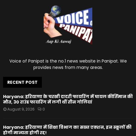
Voice of Panipat is the no.1 news website in Panipat. We
provides news from many areas.
RECENT POST
Haryana: हरियाणा के चरखी दादरी फायरिंग में घायल कीर्तिमान की
मौत, 30 राउंड फायरिंग में लगी थीं तीन गोलियां
August 9, 2026
0
Haryana: हरियाणा में शिक्षा विभाग का सख्त एक्शन, इन स्कूलों की
होगी मान्यता होगी रद्द!