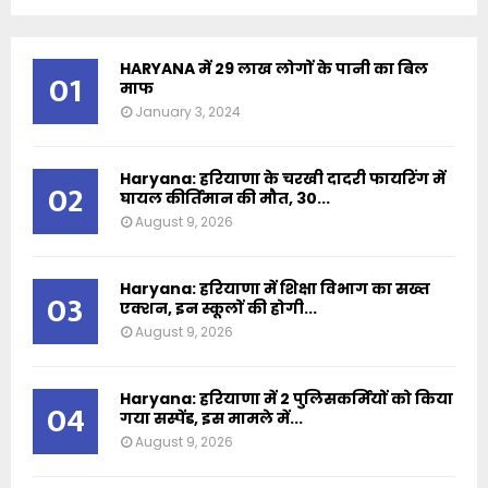
HARYANA में 29 लाख लोगों के पानी का बिल
01
माफ
January 3, 2024
Haryana: हरियाणा के चरखी दादरी फायरिंग में
02
घायल कीर्तिमान की मौत, 30...
August 9, 2026
Haryana: हरियाणा में शिक्षा विभाग का सख्त
03
एक्शन, इन स्कूलों की होगी...
August 9, 2026
Haryana: हरियाणा में 2 पुलिसकर्मियों को किया
04
गया सस्पेंड, इस मामले में...
August 9, 2026