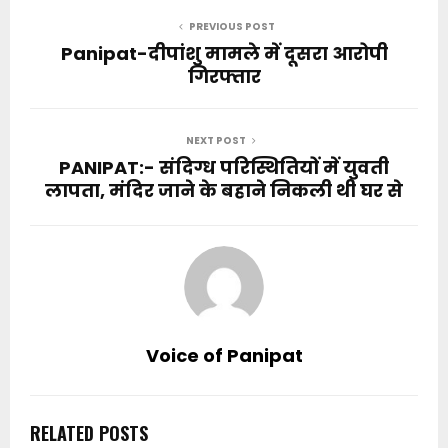
PREVIOUS POST
Panipat-दीपांशु मामले में दूसरा आरोपी
गिरफ्तार
NEXT POST
PANIPAT:- संदिग्ध परिस्थितियों में युवती
लापता, मंदिर जाने के बहाने निकली थी घर से
Voice of Panipat
RELATED POSTS