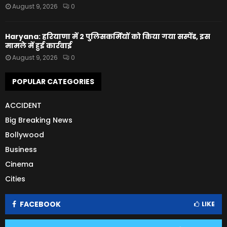
August 9, 2026
0
Haryana: हरियाणा में 2 पुलिसकर्मियों को किया गया सस्पेंड, इस
मामले में हुई कार्रवाई
August 9, 2026
0
POPULAR CATEGORIES
ACCIDENT
Big Breaking News
Bollywood
Business
Cinema
Cities
FACEBOOK
LIKE