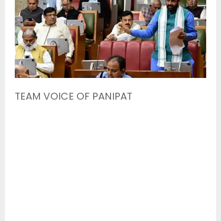
TEAM VOICE OF PANIPAT