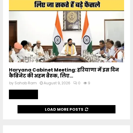
Haryana Cabinet Meeting: हरियाणा में इस दिन
कैबिनेट की अहम बैठक, लिए...
by
Sahab Ram
August 9, 2026
0
9
Read more
LOAD MORE POSTS