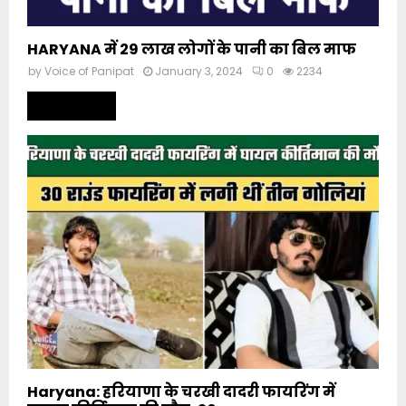
HARYANA में 29 लाख लोगों के पानी का बिल माफ
by
Voice of Panipat
January 3, 2024
0
2234
Read more
Haryana: हरियाणा के चरखी दादरी फायरिंग में