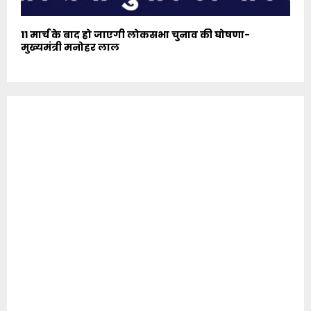
11 मार्च के बाद हो जाएगी लोकसभा चुनाव की घोषणा-
मुख्यमंत्री मनोहर लाल