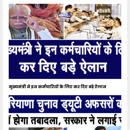
मुख्यमंत्री ने इन कर्मचारियों के लिए कर दिए बड़े ऐलान