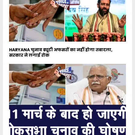
HARYANA चुनाव ड्यूटी अफसरों का नहीं होगा तबादला,
सरकार ने लगाई रोक