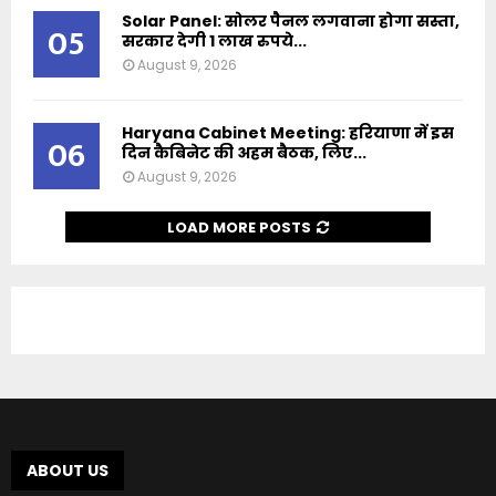
Solar Panel: सोलर पैनल लगवाना होगा सस्ता,
05
सरकार देगी 1 लाख रुपये...
August 9, 2026
Haryana Cabinet Meeting: हरियाणा में इस
06
दिन कैबिनेट की अहम बैठक, लिए...
August 9, 2026
LOAD MORE POSTS
ABOUT US