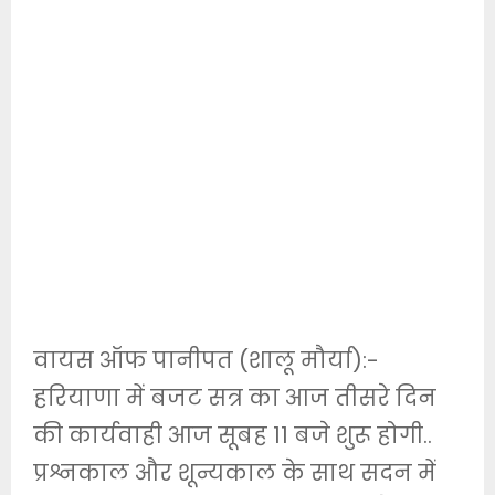
वायस ऑफ पानीपत (शालू मौर्या):-
हरियाणा में बजट सत्र का आज तीसरे दिन
की कार्यवाही आज सूबह 11 बजे शुरू होगी..
प्रश्नकाल और शून्यकाल के साथ सदन में