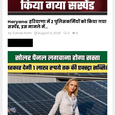
Haryana: हरियाणा में 2 पुलिसकर्मियों को किया गया
सस्पेंड, इस मामले में...
by
Sahab Ram
August 9, 2026
0
6
Read more