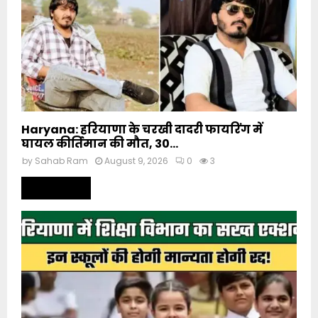
Haryana: हरियाणा के चरखी दादरी फायरिंग में
घायल कीर्तिमान की मौत, 30...
by
Sahab Ram
August 9, 2026
0
3
Read more