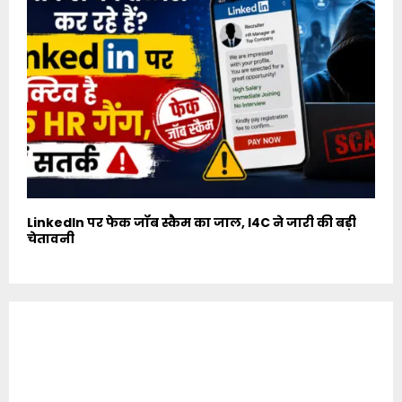
LinkedIn पर फेक जॉब स्कैम का जाल, I4C ने जारी की बड़ी
चेतावनी