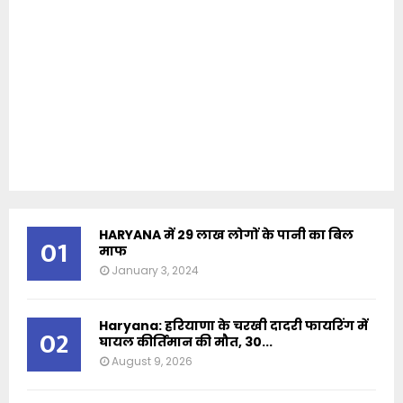
HARYANA में 29 लाख लोगों के पानी का बिल
01
माफ
January 3, 2024
Haryana: हरियाणा के चरखी दादरी फायरिंग में
02
घायल कीर्तिमान की मौत, 30...
August 9, 2026