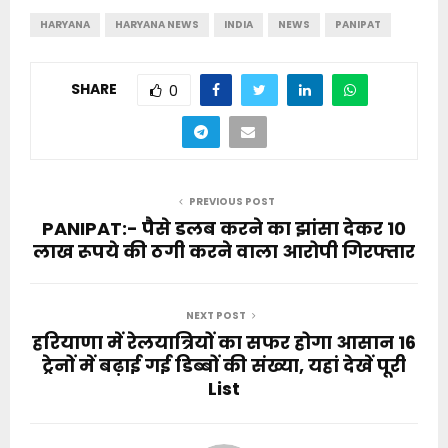
HARYANA
HARYANA NEWS
INDIA
NEWS
PANIPAT
SHARE
0
PREVIOUS POST
PANIPAT:- पैसे डलब करने का झांसा देकर 10
लाख रूपये की ठगी करने वाला आरोपी गिरफ्तार
NEXT POST
हरियाणा में रेलयात्रियों का सफर होगा आसान 16
ट्रेनों में बढ़ाई गई डिब्बों की संख्या, यहां देखें पूरी
List