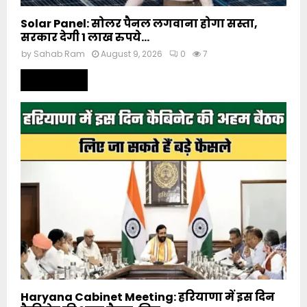
Solar Panel: सोलर पैनल लगवाना होगा सस्ता,
सरकार देगी 1 लाख रुपये...
by
Sahab Ram
August 9, 2026
0
7
Read more
Haryana Cabinet Meeting: हरियाणा में इस दिन