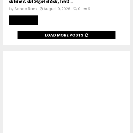
कैबिनेट की अहम बैठक, लिए...
by
Sahab Ram
August 9, 2026
0
9
Read more
LOAD MORE POSTS