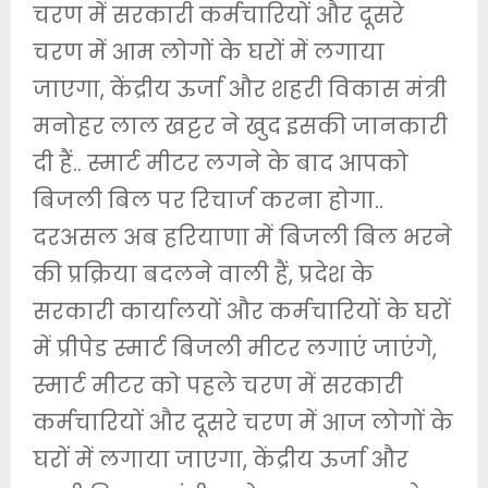
चरण में सरकारी कर्मचारियों और दूसरे
चरण में आम लोगों के घरों में लगाया
जाएगा, केंद्रीय ऊर्जा और शहरी विकास मंत्री
मनोहर लाल खट्टर ने खुद इसकी जानकारी
दी हैं.. स्मार्ट मीटर लगने के बाद आपको
बिजली बिल पर रिचार्ज करना होगा..
दरअसल अब हरियाणा में बिजली बिल भरने
की प्रक्रिया बदलने वाली हैं, प्रदेश के
सरकारी कार्यालयों और कर्मचारियों के घरों
में प्रीपेड स्मार्ट बिजली मीटर लगाएं जाएंगे,
स्मार्ट मीटर को पहले चरण में सरकारी
कर्मचारियों और दूसरे चरण में आज लोगों के
घरों में लगाया जाएगा, केंद्रीय ऊर्जा और