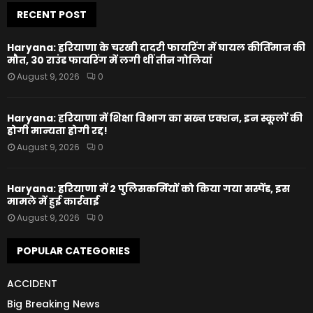
RECENT POST
Haryana: हरियाणा के चरखी दादरी फायरिंग में घायल कीर्तिमान की
मौत, 30 राउंड फायरिंग में लगी थीं तीन गोलियां
August 9, 2026
0
Haryana: हरियाणा में शिक्षा विभाग का सख्त एक्शन, इन स्कूलों की
होगी मान्यता होगी रद्द!
August 9, 2026
0
Haryana: हरियाणा में 2 पुलिसकर्मियों को किया गया सस्पेंड, इस
मामले में हुई कार्रवाई
August 9, 2026
0
POPULAR CATEGORIES
ACCIDENT
Big Breaking News