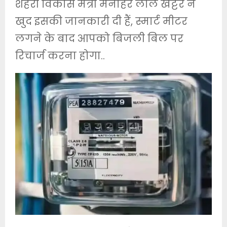
शहरी विकास मंत्री मनोहर लाल खट्टर ने
खुद इसकी जानकारी दी हैं, स्मार्ट मीटर
लगने के बाद आपको बिजली बिल पर
रिचार्ज करना होगा..