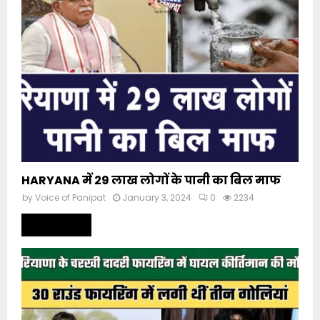
HARYANA में 29 लाख लोगों के पानी का बिल माफ
by
Voice of Panipat
January 3, 2024
0
2234
Read more