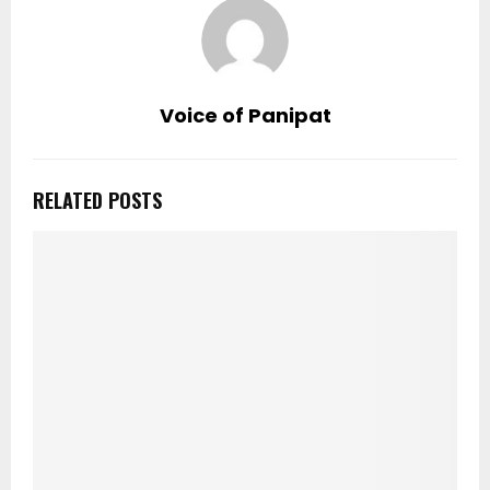
Voice of Panipat
RELATED POSTS