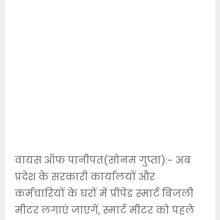
वायस ऑफ पानीपत(सोनम गुप्ता):- अब
प्रदेश के सरकारी कार्यालयों और
कर्मचारियों के घरों में प्रीपेड स्मार्ट बिजली
मीटर लगाएं जाएगें, स्मार्ट मीटर को पहले