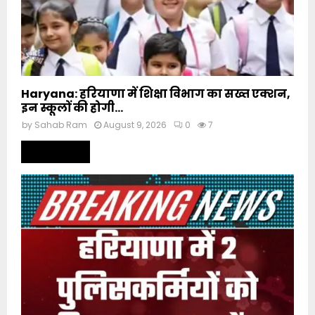
Haryana: हरियाणा में शिक्षा विभाग का सख्त एक्शन,
इन स्कूलों की होगी...
by
Sahab Ram
August 9, 2026
0
7
Read more