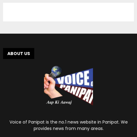
ABOUT US
Voice of Panipat is the no.1 news website in Panipat. We
provides news from many areas.