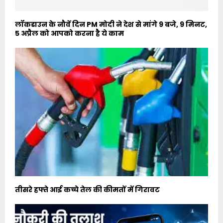
लॉकडाउन के नौवें दिन PM मोदी ने देश से मांगे 9 बजे, 9 मिनट,
5 अप्रैल को आपको करना है ये काम
तीसरे हफ्ते आई कच्चे तेल की कीमतों में गिरावट