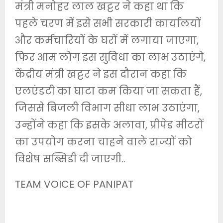
मंत्री मनोहर लाल खट्टर ने कहा था कि
पहले चरण में इसे सभी सरकारी कार्यालयों
और कर्मचारियों के घरों में लगाया जाएगा,
फिर आम लोग इस सुविधा का लाभ उठाएंगे,
केंद्रीय मंत्री खट्टर ने इस दौरान कहा कि
एलएंडटी का घाटा कम किया जा सकता हैं,
जिससे बिजली विभाग सीधा लाभ उठाएंगा,
उन्होंने कहा कि इसके अलावा, प्रीपेड मीटरों
का उपयोग करना चाहने वाले राज्यों को
विशेष सब्सिडी दी जाएगी..
TEAM VOICE OF PANIPAT