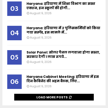
Haryana: हरियाणा में शिक्षा विभाग का सख्त
03
एक्शन, इन स्कूलों की होगी...
August 9, 2026
Haryana: हरियाणा में 2 पुलिसकर्मियों को किया
04
गया सस्पेंड, इस मामले में...
August 9, 2026
Solar Panel: सोलर पैनल लगवाना होगा सस्ता,
05
सरकार देगी 1 लाख रुपये...
August 9, 2026
Haryana Cabinet Meeting: हरियाणा में इस
06
दिन कैबिनेट की अहम बैठक, लिए...
August 9, 2026
LOAD MORE POSTS