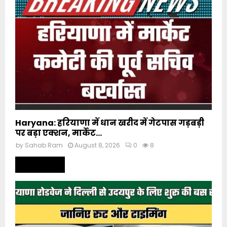
Haryana: हरियाणा में धान खरीद में गेटपास गड़बड़ी
पर बड़ा एक्शन, मार्केट...
by
Sahab Ram
August 8, 2026
0
8
Read more