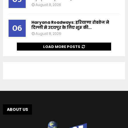
August 8, 2026
Haryana Roadways: हरियाणा रोडवेज ने
06
दिल्ली से उदयपुर के लिए शुरू की...
August 8, 2026
LOAD MORE POSTS
ABOUT US