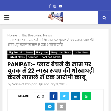
Facebook
Instagram
Youtube
PRIMARY
MENU
Home
Big Breaking News
PANIPAT:- प्लाट बेचने के नाम पर युवक से 22 लाख रूपए की
धोखाधड़ी करने मामले में एक आरोपी काबू
Big Breaking News
Haryana
Haryana News
India News
Latest News
Panipat
PANIPAT NEWS
PANIPAT:- प्लाट बेचने के नाम पर
युवक से 22 लाख रूपए की धोखाधड़ी
करने मामले में एक आरोपी काबू
by
Voice of Panipat
February 3, 2025
SHARE
0