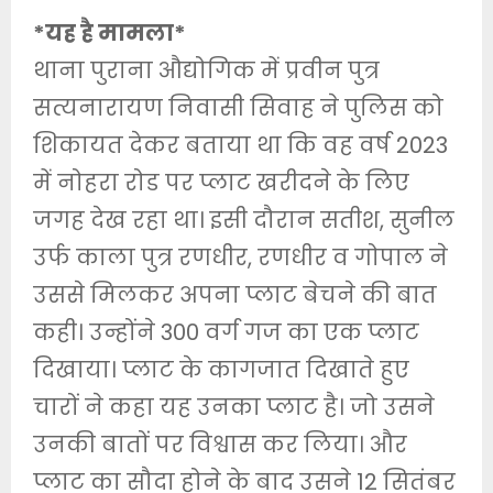
*यह है मामला*
थाना पुराना औद्योगिक में प्रवीन पुत्र
सत्यनारायण निवासी सिवाह ने पुलिस को
शिकायत देकर बताया था कि वह वर्ष 2023
में नोहरा रोड पर प्लाट खरीदने के लिए
जगह देख रहा था। इसी दौरान सतीश, सुनील
उर्फ काला पुत्र रणधीर, रणधीर व गोपाल ने
उससे मिलकर अपना प्लाट बेचने की बात
कही। उन्होंने 300 वर्ग गज का एक प्लाट
दिखाया। प्लाट के कागजात दिखाते हुए
चारों ने कहा यह उनका प्लाट है। जो उसने
उनकी बातों पर विश्वास कर लिया। और
प्लाट का सौदा होने के बाद उसने 12 सितंबर