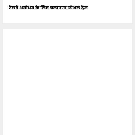
रेलवे अयोध्या के लिए चलाएगा स्पेशल ट्रेन