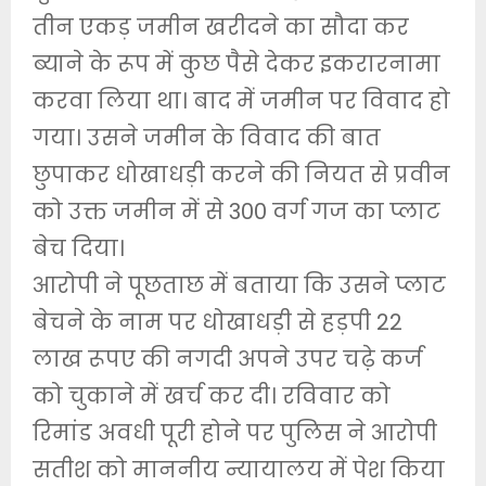
तीन एकड़ जमीन खरीदने का सौदा कर
ब्याने के रूप में कुछ पैसे देकर इकरारनामा
करवा लिया था। बाद में जमीन पर विवाद हो
गया। उसने जमीन के विवाद की बात
छुपाकर धोखाधड़ी करने की नियत से प्रवीन
को उक्त जमीन में से 300 वर्ग गज का प्लाट
बेच दिया।
आरोपी ने पूछताछ में बताया कि उसने प्लाट
बेचने के नाम पर धोखाधड़ी से हड़पी 22
लाख रूपए की नगदी अपने उपर चढ़े कर्ज
को चुकाने में खर्च कर दी। रविवार को
रिमांड अवधी पूरी होने पर पुलिस ने आरोपी
सतीश को माननीय न्यायालय में पेश किया