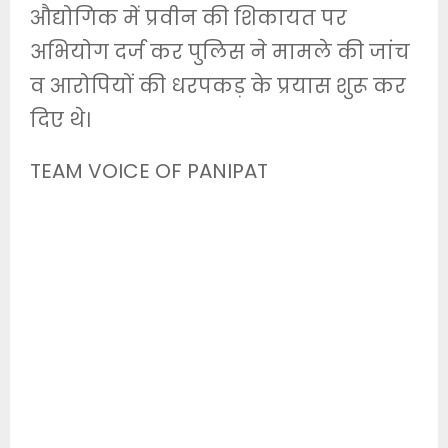
औद्योगिक में प्रवीन की शिकायत पर
अभियोग दर्ज कर पुलिस ने मामले की जांच
व आरोपियों की धरपकड़ के प्रयास शुरू कर
दिए थे।
TEAM VOICE OF PANIPAT