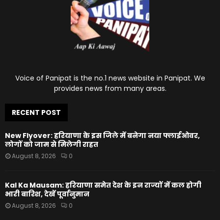
Voice of Panipat is the no.1 news website in Panipat. We
provides news from many areas.
RECENT POST
New Flyover: हरियाणा के इस जिले में बनेगा नया फ्लाईओवर,
लोगों को जाम से मिलेगी राहत
August 8, 2026
0
Kal Ka Mausam: हरियाणा समेत देश के इन राज्यों में कल होगी
भारी बारिश, देखें पूर्वानुमान
August 8, 2026
0