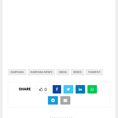
HARYANA
HARYANA NEWS
INDIA
NEWS
PANIPAT
SHARE
0