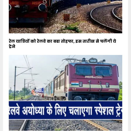
रेल यात्रियों को रेलवे का बडा तोहफा, इस तारीख से चलेंगी ये
ट्रेने