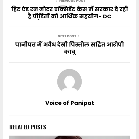
PREVIOUS POST
हिट एंड रन मोटर एक्सिडेंट केस में सरकार दे रही
है पीडि़तों को आर्थिक सहयोग- DC
NEXT POST
पानीपत में अवैध देसी पिस्तौल सहित आरोपी
काबू
Voice of Panipat
RELATED POSTS