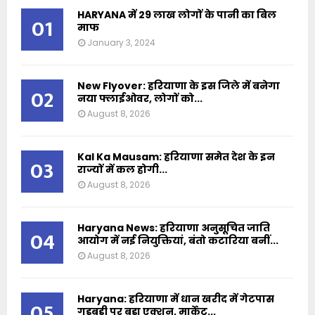
HARYANA में 29 लाख लोगों के पानी का बिल
01
माफ
January 3, 2024
New Flyover: हरियाणा के इस जिले में बनेगा
02
नया फ्लाईओवर, लोगों को...
August 8, 2026
Kal Ka Mausam: हरियाणा समेत देश के इन
03
राज्यों में कल होगी...
August 8, 2026
Haryana News: हरियाणा अनुसूचित जाति
04
आयोग में नई नियुक्तियां, बंतो कटारिया बनीं...
August 8, 2026
Haryana: हरियाणा में धान खरीद में गेटपास
05
गड़बड़ी पर बड़ा एक्शन, मार्केट...