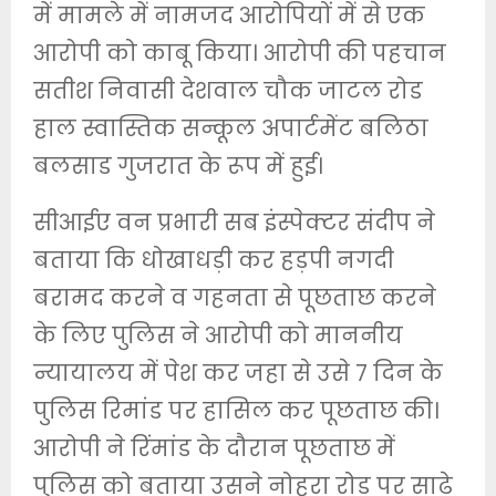
में मामले में नामजद आरोपियों में से एक
आरोपी को काबू किया। आरोपी की पहचान
सतीश निवासी देशवाल चौक जाटल रोड
हाल स्वास्तिक सन्कूल अपार्टमेंट बलिठा
बलसाड गुजरात के रूप में हुई।
सीआईए वन प्रभारी सब इंस्पेक्टर संदीप ने
बताया कि धोखाधड़ी कर हड़पी नगदी
बरामद करने व गहनता से पूछताछ करने
के लिए पुलिस ने आरोपी को माननीय
न्यायालय में पेश कर जहा से उसे 7 दिन के
पुलिस रिमांड पर हासिल कर पूछताछ की।
आरोपी ने रिंमांड के दौरान पूछताछ में
पुलिस को बताया उसने नोहरा रोड पर साढे