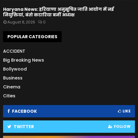
Haryana News: हरियाणा अनुसूचित जाति आयोग में नई
नियुक्तियां, बंतो कटारिया बनीं अध्यक्ष
August 8, 2026
0
POPULAR CATEGORIES
ACCIDENT
Big Breaking News
Bollywood
Business
Cinema
Cities
FACEBOOK
LIKE
TWITTER
FOLLOW