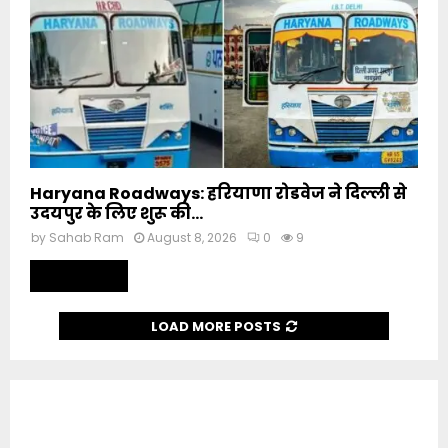
Haryana Roadways: हरियाणा रोडवेज ने दिल्ली से
उदयपुर के लिए शुरू की...
by
Sahab Ram
August 8, 2026
0
9
Read more
LOAD MORE POSTS