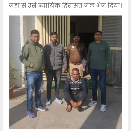
जहा से उसे न्यायिक हिरासत जेल भेज दिया।