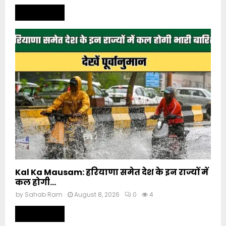
Read more
Kal Ka Mausam: हरियाणा समेत देश के इन राज्यों में
कल होगी...
by
Sahab Ram
August 8, 2026
0
4
Read more