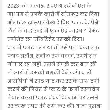
2023 को 17 लाख रूपए आरटीजीएस के
माध्यम से उनके खाते में ट्रांसफर कर दिया
और 5 लाख रूपए कैश दे दिए। प्लाट के पैसे
लेने के बाद उन्होंने फुल एंड फाइनल पेमेंट
एग्रीमेंट का एफिडिवेट उसको दिया।
बाद में प्लाट पर गया तो उसे पता चला उक्त
प्लाट सतीश, सुनील उर्फ काला, रणधीर व
गोपाल का नही। उसने संपर्क कर बात की
तो आरोपी उसको धमकी देने लगे। चारों
आरोपियों ने साठ गाठ कर उसके साथ ठगी
करने की नियत से प्लाट के फर्जी दस्तावेज
तैयार करवा प्लाट बेचने के नाम पर उससे
22 लाख रूपए की ठगी कर ली। थाना पुराना