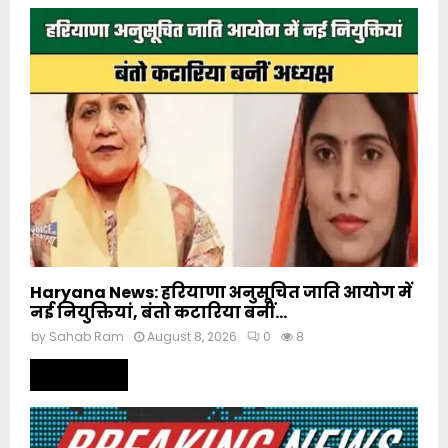
Haryana News: हरियाणा अनुसूचित जाति आयोग में
नई नियुक्तियां, बंतो कटारिया बनीं...
by
Sahab Ram
August 8, 2026
0
8
Read more