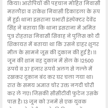
किया। आरोपियों की पहचान मोहित निवासी
मतलौडा व राकेश निवासी डिकाडला के रूप
में हुई। थाना इसराना प्रभारी इंस्पेक्टर देवेंद्र
सिंह ने बताया कि थाना इसराना में अमित
पुत्र रोहताश निवासी सिवाह ने पुलिस को दी
शिकायत में बताया था कि उसने डाहर शुगर
मील के सामने जूस की दुकान की हुई है। 11
जून की शाम वह दुकान में सेल के 12500
रूपये व 37 हजार रूपये अलग से गल्ले में
रखकर दुकान बंद कर घर चला गया था।
रात के समय अज्ञात चोर उक्त नगदी चोरी
कर ले गए। जिसकी सीसीटीवी फुटेज उसके
पास है। 13 जून को उनमें से एक युवक