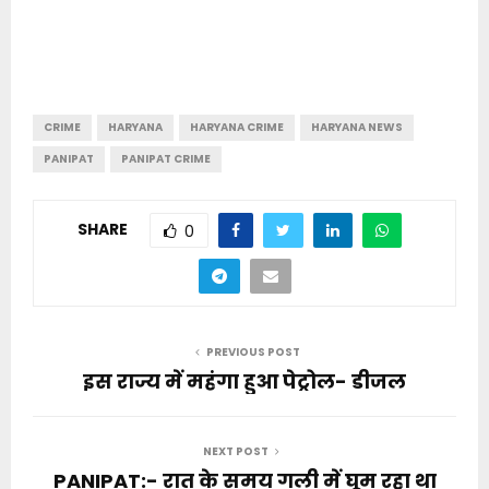
CRIME
HARYANA
HARYANA CRIME
HARYANA NEWS
PANIPAT
PANIPAT CRIME
SHARE
0
PREVIOUS POST
इस राज्य में महंगा हुआ पेट्रोल- डीजल
NEXT POST
PANIPAT:- रात के समय गली में घूम रहा था