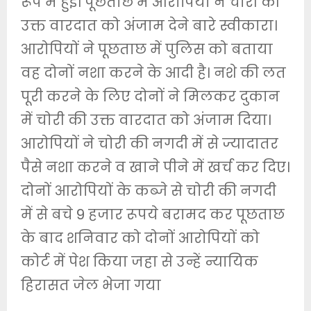
रूप में हुई। पूछताछ में आरोपियों ने चोरी की
उक्त वारदात को अंजाम देने बारे स्वीकारा।
आरोपियों ने पूछताछ में पुलिस को बताया
वह दोनों नशा करने के आदी है। नशे की लत
पूरी करने के लिए दोनों ने मिलकर दुकान
में चोरी की उक्त वारदात को अंजाम दिया।
आरोपियों ने चोरी की नगदी में से ज्यादातर
पैसे नशा करने व खाने पीने में खर्च कर दिए।
दोनों आरोपियों के कब्जे से चोरी की नगदी
में से बचे 9 हजार रूपये बरामद कर पूछताछ
के बाद शनिवार को दोनों आरोपियों को
कोर्ट में पेश किया जहा से उन्हें न्यायिक
हिरासत जेल भेजा गया