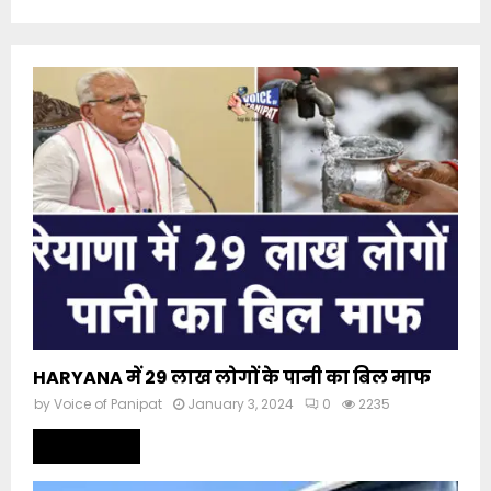
HARYANA में 29 लाख लोगों के पानी का बिल माफ
by
Voice of Panipat
January 3, 2024
0
2235
Read more