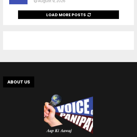
August 9, 2026
LOAD MORE POSTS
ABOUT US