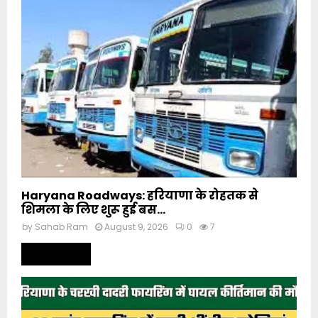
Haryana Roadways: हरियाणा के रोहतक से
शिमला के लिए शुरू हुई बस...
by
Sahab Ram
August 9, 2026
0
7
Read more