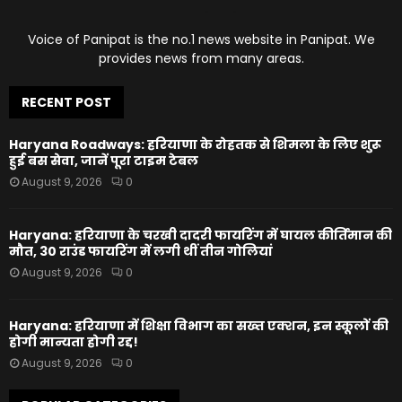
Voice of Panipat is the no.1 news website in Panipat. We
provides news from many areas.
RECENT POST
Haryana Roadways: हरियाणा के रोहतक से शिमला के लिए शुरू
हुई बस सेवा, जानें पूरा टाइम टेबल
August 9, 2026
0
Haryana: हरियाणा के चरखी दादरी फायरिंग में घायल कीर्तिमान की
मौत, 30 राउंड फायरिंग में लगी थीं तीन गोलियां
August 9, 2026
0
Haryana: हरियाणा में शिक्षा विभाग का सख्त एक्शन, इन स्कूलों की
होगी मान्यता होगी रद्द!
August 9, 2026
0