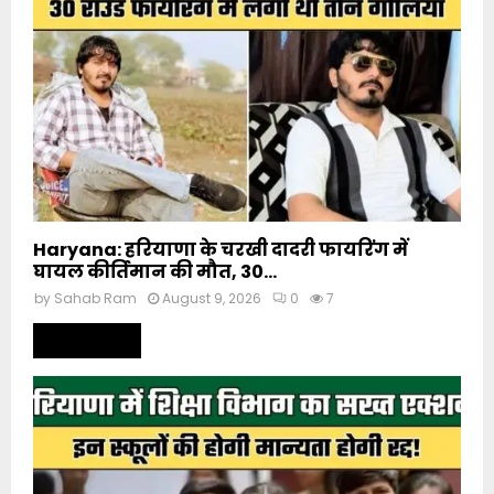
Haryana: हरियाणा के चरखी दादरी फायरिंग में
घायल कीर्तिमान की मौत, 30...
by
Sahab Ram
August 9, 2026
0
7
Read more