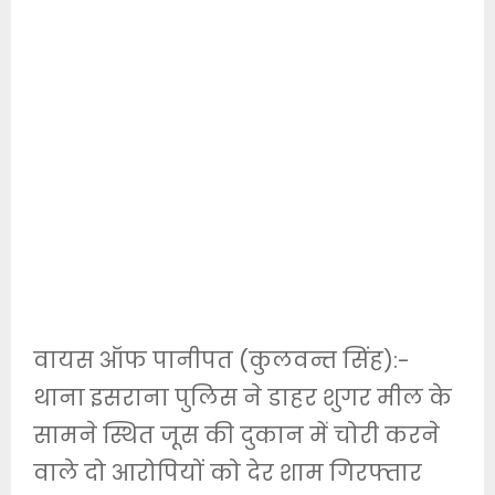
वायस ऑफ पानीपत (कुलवन्त सिंह):-
थाना इसराना पुलिस ने डाहर शुगर मील के
सामने स्थित जूस की दुकान में चोरी करने
वाले दो आरोपियों को देर शाम गिरफ्तार