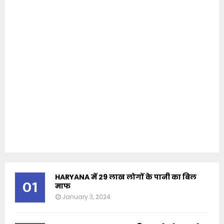
HARYANA में 29 लाख लोगों के पानी का बिल
01
माफ
January 3, 2024