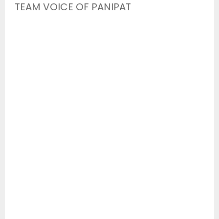
TEAM VOICE OF PANIPAT