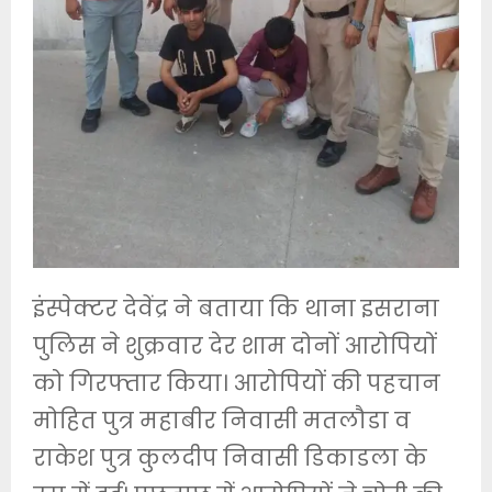
इंस्पेक्टर देवेंद्र ने बताया कि थाना इसराना
पुलिस ने शुक्रवार देर शाम दोनों आरोपियों
को गिरफ्तार किया। आरोपियों की पहचान
मोहित पुत्र महाबीर निवासी मतलौडा व
राकेश पुत्र कुलदीप निवासी डिकाडला के