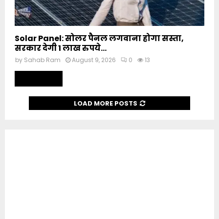
Solar Panel: सोलर पैनल लगवाना होगा सस्ता,
सरकार देगी 1 लाख रुपये...
by
Sahab Ram
August 9, 2026
0
13
Read more
LOAD MORE POSTS