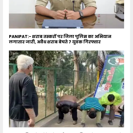
PANIPAT:- शराब तस्करों पर जिला पुलिस का अभियान
लगातार जारी, अवैध शराब बेचते 7 युवक गिरफ्तार