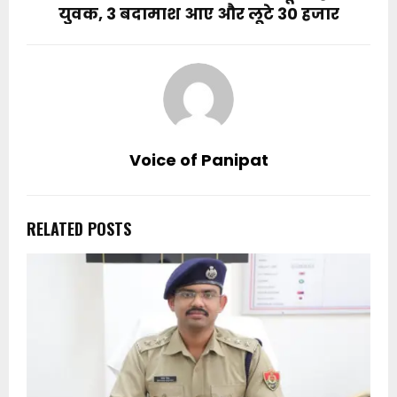
युवक, 3 बदामाश आए और लूटे 30 हजार
Voice of Panipat
RELATED POSTS