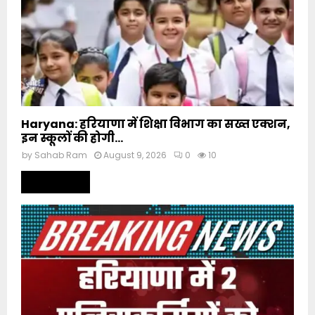
Haryana: हरियाणा में शिक्षा विभाग का सख्त एक्शन,
इन स्कूलों की होगी...
by
Sahab Ram
August 9, 2026
0
10
Read more