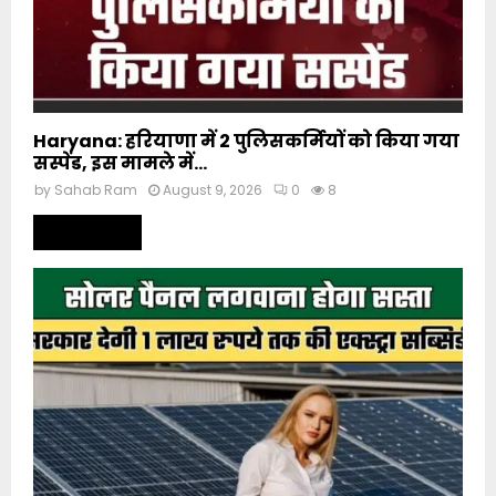
Haryana: हरियाणा में 2 पुलिसकर्मियों को किया गया
सस्पेंड, इस मामले में...
by
Sahab Ram
August 9, 2026
0
8
Read more