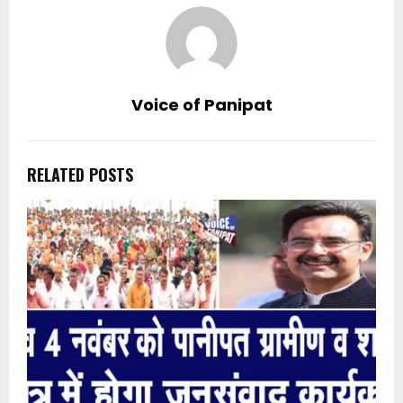
Voice of Panipat
RELATED POSTS