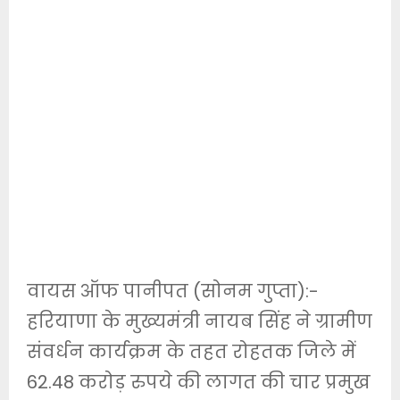
वायस ऑफ पानीपत (सोनम गुप्ता):-
हरियाणा के मुख्यमंत्री नायब सिंह ने ग्रामीण
संवर्धन कार्यक्रम के तहत रोहतक जिले में
62.48 करोड़ रुपये की लागत की चार प्रमुख