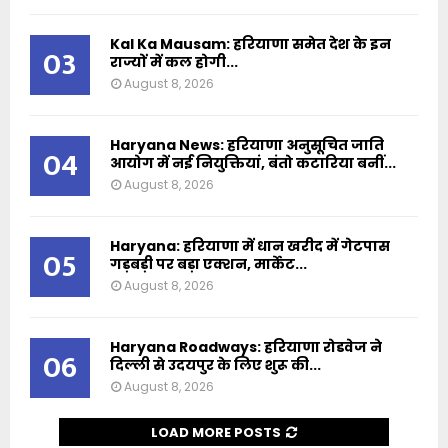
Kal Ka Mausam: हरियाणा समेत देश के इन
03
राज्यों में कल होगी...
August 8, 2026
Haryana News: हरियाणा अनुसूचित जाति
04
आयोग में नई नियुक्तियां, बंतो कटारिया बनीं...
August 8, 2026
Haryana: हरियाणा में धान खरीद में गेटपास
05
गड़बड़ी पर बड़ा एक्शन, मार्केट...
August 8, 2026
Haryana Roadways: हरियाणा रोडवेज ने
06
दिल्ली से उदयपुर के लिए शुरू की...
August 8, 2026
LOAD MORE POSTS