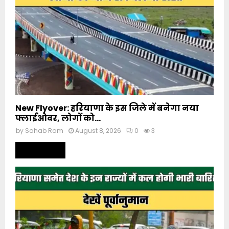
New Flyover: हरियाणा के इस जिले में बनेगा नया
फ्लाईओवर, लोगों को...
by
Sahab Ram
August 8, 2026
0
3
Read more