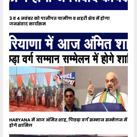
3 व 4 नवंबर को पानीपत ग्रामीण व शहरी क्षेत्र में होगा
जनसंवाद कार्यक्रम
HARYANA में आज अंमित शाह, पिछड़ा वर्ग सम्मान सम्मेलन में
होगे शामिल