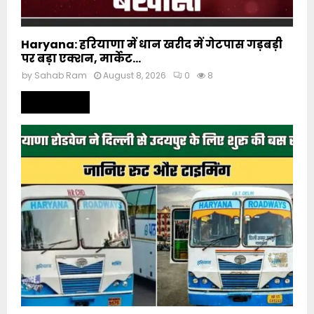
Haryana: हरियाणा में धान खरीद में गेटपास गड़बड़ी
पर बड़ा एक्शन, मार्केट...
by
Sahab Ram
August 8, 2026
0
8
Read more