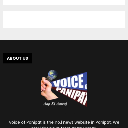
ABOUT US
Voice of Panipat is the no.1 news website in Panipat. We