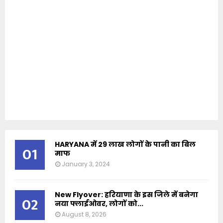
HARYANA में 29 लाख लोगों के पानी का बिल
01
माफ
January 3, 2024
New Flyover: हरियाणा के इस जिले में बनेगा
02
नया फ्लाईओवर, लोगों को...
August 8, 2026