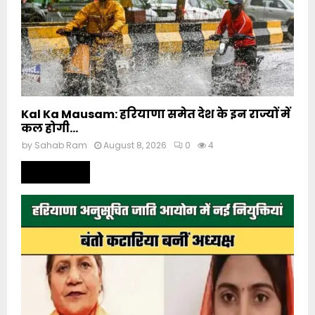
Kal Ka Mausam: हरियाणा समेत देश के इन राज्यों में
कल होगी...
by
Sahab Ram
August 8, 2026
0
4
Read more