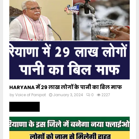
HARYANA में 29 लाख लोगों के पानी का बिल माफ
by
Voice of Panipat
January 3, 2024
0
2227
Read more