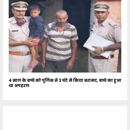
4 साल के बच्चे को पुलिस ने 3 घंटे मे किया बरामद, बच्चे का हुआ
था अपहरण