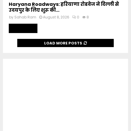
Haryana Roadways: हरियाणा रोडवेज ने दिल्ली से
उदयपुर के लिए शुरू की...
by
Sahab Ram
August 8, 2026
0
8
Read more
LOAD MORE POSTS