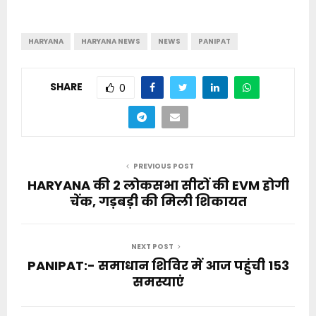
HARYANA
HARYANA NEWS
NEWS
PANIPAT
SHARE
0
PREVIOUS POST
HARYANA की 2 लोकसभा सीटों की EVM होगी
चेंक, गड़बड़ी की मिली शिकायत
NEXT POST
PANIPAT:- समाधान शिविर में आज पहुंची 153
समस्याएं