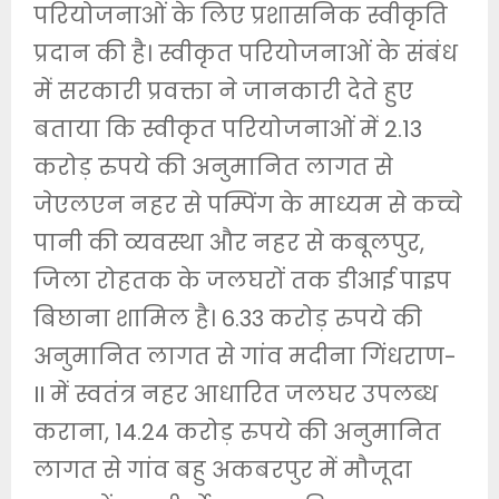
परियोजनाओं के लिए प्रशासनिक स्वीकृति
प्रदान की है। स्वीकृत परियोजनाओं के संबंध
में सरकारी प्रवक्ता ने जानकारी देते हुए
बताया कि स्वीकृत परियोजनाओं में 2.13
करोड़ रुपये की अनुमानित लागत से
जेएलएन नहर से पम्पिंग के माध्यम से कच्चे
पानी की व्यवस्था और नहर से कबूलपुर,
जिला रोहतक के जलघरों तक डीआई पाइप
बिछाना शामिल है। 6.33 करोड़ रुपये की
अनुमानित लागत से गांव मदीना गिंधराण-
II में स्वतंत्र नहर आधारित जलघर उपलब्ध
कराना, 14.24 करोड़ रुपये की अनुमानित
लागत से गांव बहु अकबरपुर में मौजूदा