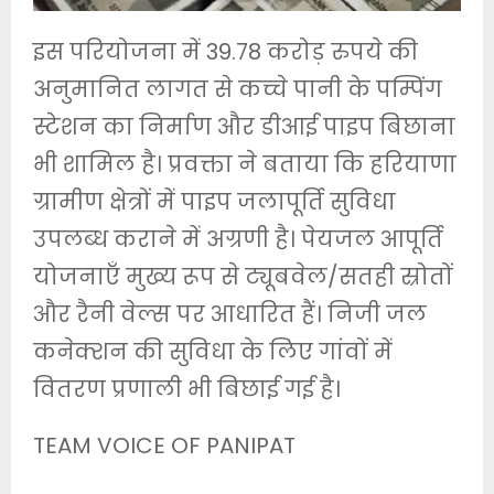
इस परियोजना में 39.78 करोड़ रुपये की
अनुमानित लागत से कच्चे पानी के पम्पिंग
स्टेशन का निर्माण और डीआई पाइप बिछाना
भी शामिल है। प्रवक्ता ने बताया कि हरियाणा
ग्रामीण क्षेत्रों में पाइप जलापूर्ति सुविधा
उपलब्ध कराने में अग्रणी है। पेयजल आपूर्ति
योजनाएँ मुख्य रूप से ट्यूबवेल/सतही स्रोतों
और रैनी वेल्स पर आधारित हैं। निजी जल
कनेक्शन की सुविधा के लिए गांवों में
वितरण प्रणाली भी बिछाई गई है।
TEAM VOICE OF PANIPAT