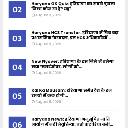
Haryana GK Quiz: हरियाणा का सबसे पुराना
02
जिला कौन सा है? यहां...
August 8, 2026
Haryana HCS Transfer: हरियाणा में फिर बड़ा
03
प्रशासनिक फेरबदल, इन HCS अधिकारियों...
August 8, 2026
New Flyover: हरियाणा के इस जिले में बनेगा
04
नया फ्लाईओवर, लोगों को...
August 8, 2026
Kal Ka Mausam: हरियाणा समेत देश के इन
05
राज्यों में कल होगी...
August 8, 2026
Haryana News: हरियाणा अनुसूचित जाति
06
आयोग में नई नियुक्तियां, बंतो कटारिया बनीं...