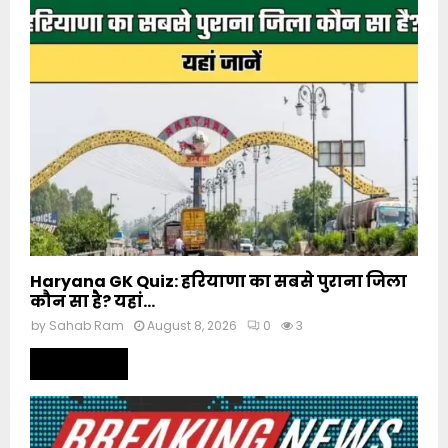
Haryana GK Quiz: हरियाणा का सबसे पुराना जिला
कौन सा है? यहां...
by
Sahab Ram
August 8, 2026
0
3
Read more