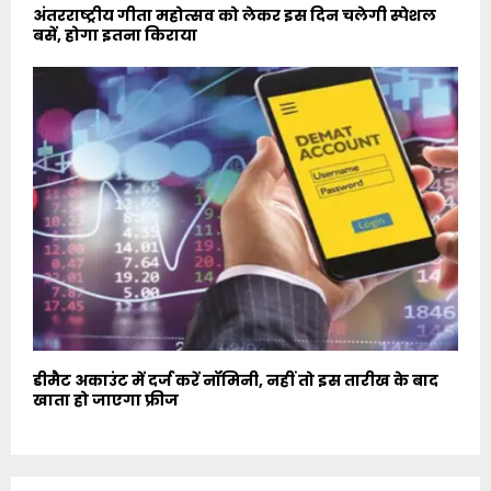
अंतरराष्ट्रीय गीता महोत्सव को लेकर इस दिन चलेगी स्पेशल
बसें, होगा इतना किराया
डीमैट अकाउंट में दर्ज करें नॉमिनी, नहीं तो इस तारीख के बाद
खाता हो जाएगा फ्रीज