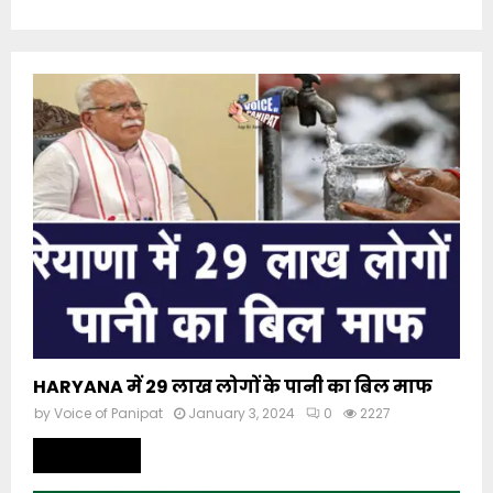
HARYANA में 29 लाख लोगों के पानी का बिल माफ
by
Voice of Panipat
January 3, 2024
0
2227
Read more