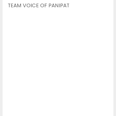
TEAM VOICE OF PANIPAT