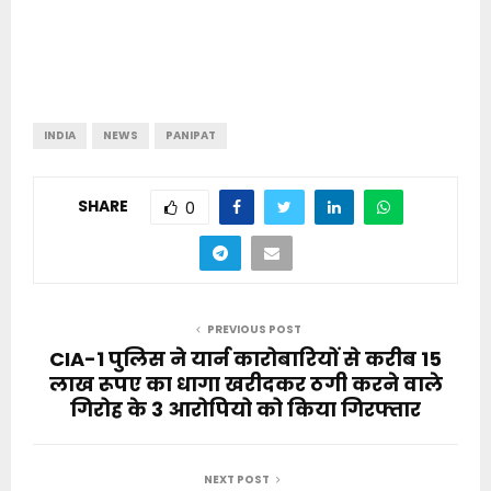
INDIA
NEWS
PANIPAT
SHARE
0
PREVIOUS POST
CIA-1 पुलिस ने यार्न कारोबारियों से करीब 15
लाख रूपए का धागा खरीदकर ठगी करने वाले
गिरोह के 3 आरोपियो को किया गिरफ्तार
NEXT POST