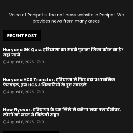
Voice of Panipat is the no.1 news website in Panipat. We
provides news from many areas.
RECENT POST
Haryana GK Quiz: हरियाणा का सबसे पुराना जिला कौन सा है?
यहां जानें
August 8, 2026
0
Haryana HCS Transfer: हरियाणा में फिर बड़ा प्रशासनिक
फेरबदल, इन HCS अधिकारियों के हुए तबादले
August 8, 2026
0
New Flyover: हरियाणा के इस जिले में बनेगा नया फ्लाईओवर,
लोगों को जाम से मिलेगी राहत
August 8, 2026
0