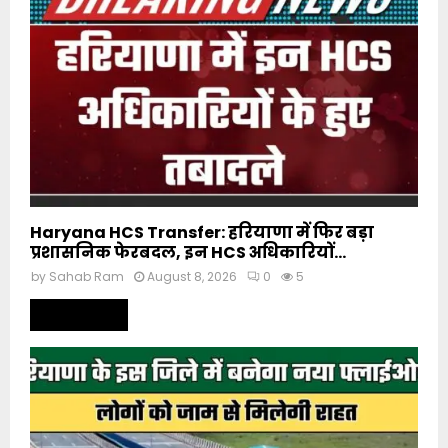
Haryana HCS Transfer: हरियाणा में फिर बड़ा
प्रशासनिक फेरबदल, इन HCS अधिकारियों...
by
Sahab Ram
August 8, 2026
0
5
Read more