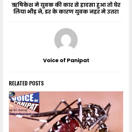
ऋषिकेश मे युवक की कार से हादसा हुआ तो घेर
लिया भीड़ ने, डर के कारण युवक नहर मे उतरा
Voice of Panipat
RELATED POSTS