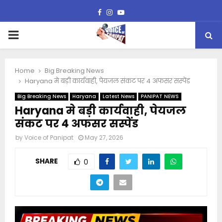
Facebook
Instagram
Youtube
PRIMARY
MENU
Home
Big Breaking News
Haryana मे बड़ी कार्यवाही, पेयजल संकट पर 4 अफसर सस्पेंड
Big Breaking News
Haryana
Latest News
PANIPAT NEWS
Haryana मे बड़ी कार्यवाही, पेयजल
संकट पर 4 अफसर सस्पेंड
by
Voice of Panipat
May 27, 2026
SHARE
0