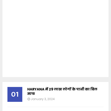
HARYANA में 29 लाख लोगों के पानी का बिल
01
माफ
January 3, 2024