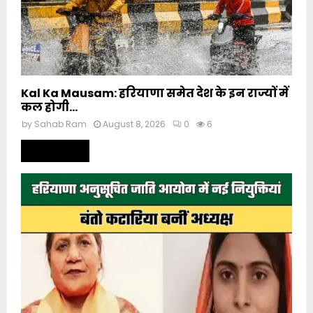
Kal Ka Mausam: हरियाणा समेत देश के इन राज्यों में
कल होगी...
by
Sahab Ram
August 8, 2026
0
6
Read more