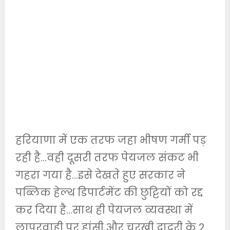
हरियाणा में एक तरफ जहा भीषण गर्मी पड़
रही है…वही दूसरी तरफ पेयजल संकट भी
गहरा गया है…इसे देखते हुए सरकार ने
पब्लिक हेल्थ डिपार्टमेंट की छुट्टियों को रद्द
कर दिया है…साथ ही पेयजल व्यवस्था में
लापरवाही पर हांसी और चरखी दादरी के 2