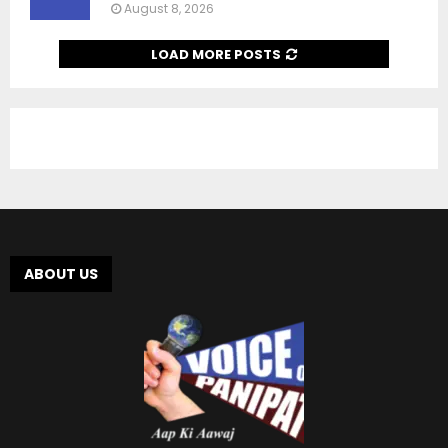
August 8, 2026
LOAD MORE POSTS
ABOUT US