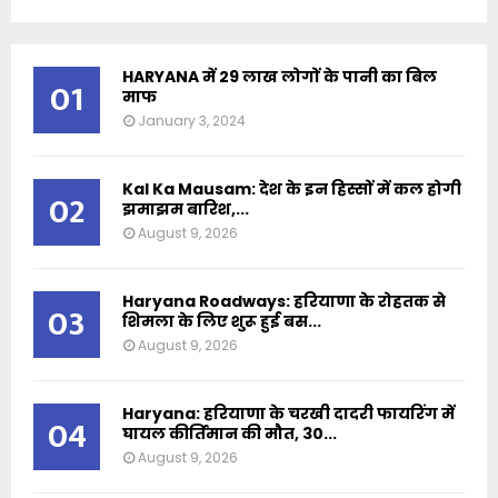
HARYANA में 29 लाख लोगों के पानी का बिल
01
माफ
January 3, 2024
Kal Ka Mausam: देश के इन हिस्सों में कल होगी
02
झमाझम बारिश,...
August 9, 2026
Haryana Roadways: हरियाणा के रोहतक से
03
शिमला के लिए शुरू हुई बस...
August 9, 2026
Haryana: हरियाणा के चरखी दादरी फायरिंग में
04
घायल कीर्तिमान की मौत, 30...
August 9, 2026