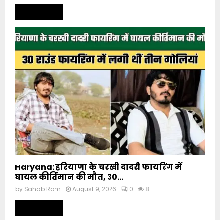
Read more
Haryana: हरियाणा के चरखी दादरी फायरिंग में
घायल कीर्तिमान की मौत, 30...
by
Sahab Ram
August 9, 2026
0
8
Read more