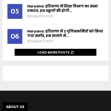
Haryana: हरियाणा में शिक्षा विभाग का सख्त
05
एक्शन, इन स्कूलों की होगी...
August 9, 2026
Haryana: हरियाणा में 2 पुलिसकर्मियों को किया
06
गया सस्पेंड, इस मामले में...
August 9, 2026
LOAD MORE POSTS
ABOUT US