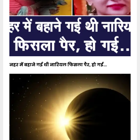
नहर में बहाने गई थी नारियल फिसला पैर, हो गई…