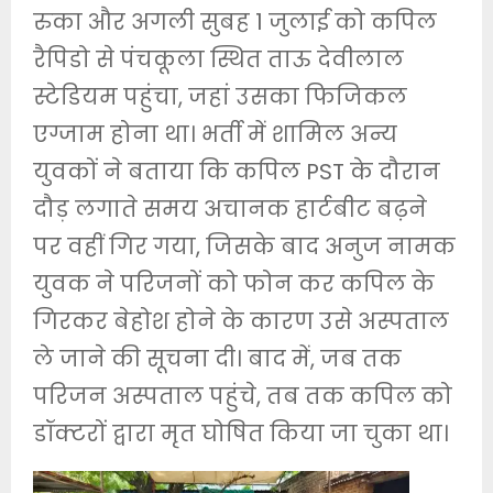
रुका और अगली सुबह 1 जुलाई को कपिल
रैपिडो से पंचकूला स्थित ताऊ देवीलाल
स्टेडियम पहुंचा, जहां उसका फिजिकल
एग्जाम होना था। भर्ती में शामिल अन्य
युवकों ने बताया कि कपिल PST के दौरान
दौड़ लगाते समय अचानक हार्टबीट बढ़ने
पर वहीं गिर गया, जिसके बाद अनुज नामक
युवक ने परिजनों को फोन कर कपिल के
गिरकर बेहोश होने के कारण उसे अस्पताल
ले जाने की सूचना दी। बाद में, जब तक
परिजन अस्पताल पहुंचे, तब तक कपिल को
डॉक्टरों द्वारा मृत घोषित किया जा चुका था।