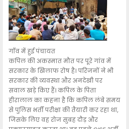
गाँव में हुई पंचायत
कपिल की अकस्मात मौत पर पूरे गांव में
सरकार के खिलाफ रोष है। परिजनों ने भी
सरकार की व्यवस्था और अनदेखी पर
सवाल खड़े किए हैं। कपिल के पिता
हीरालाल का कहना है कि कपिल लंबे समय
से पुलिस भर्ती परीक्षा की तैयारी कर रहा था,
जिसके लिए वह रोज सुबह दौड़ और