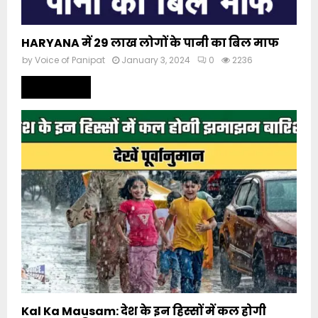
HARYANA में 29 लाख लोगों के पानी का बिल माफ
by
Voice of Panipat
January 3, 2024
0
2236
Read more
Kal Ka Mausam: देश के इन हिस्सों में कल होगी