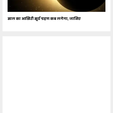
साल का आखिरी सूर्य ग्रहण कब लगेगा, जानिए