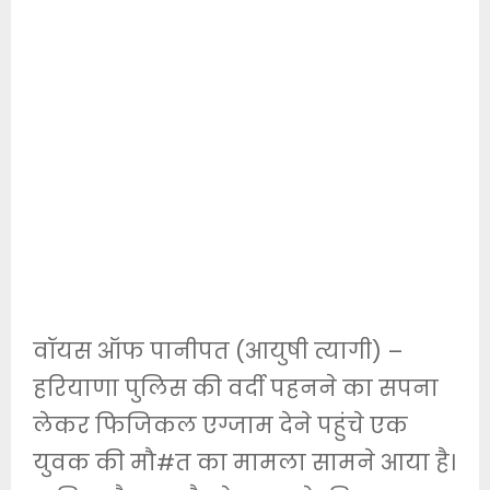
वॉयस ऑफ पानीपत (आयुषी त्यागी) –
हरियाणा पुलिस की वर्दी पहनने का सपना
लेकर फिजिकल एग्जाम देने पहुंचे एक
युवक की मौ#त का मामला सामने आया है।