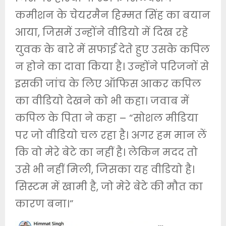
कमीशन के चेयरमैन हिम्मत सिंह का बयान
आया, जिसमें उन्होंने वीडियो में दिख रहे
युवक के बारे में सफाई देते हुए उसके कपिल
न होने का दावा किया है। उन्होंने परिजनों से
इसकी जांच के लिए ऑफिस आकर कपिल
का वीडियो देखने को भी कहा। जवाब में
कपिल के पिता ने कहा – “सोशल मीडिया
पर जो वीडियो चल रहा है। अगर हम मान लें
कि वो मेरे बेटे का नहीं है। लेकिन मदद तो
उसे भी नहीं मिली, जिसका यह वीडियो है।
सिस्टम में खामी है, जो मेरे बेटे की मौत का
कारण बना।”