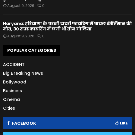
August 9, 2026
0
Haryana: हरियाणा के चरखी दादरी फायरिंग में घायल कीर्तिमान की
मौत, 30 राउंड फायरिंग में लगी थीं तीन गोलियां
August 9, 2026
0
POPULAR CATEGORIES
ACCIDENT
Big Breaking News
Bollywood
Business
Cinema
Cities
FACEBOOK
LIKE