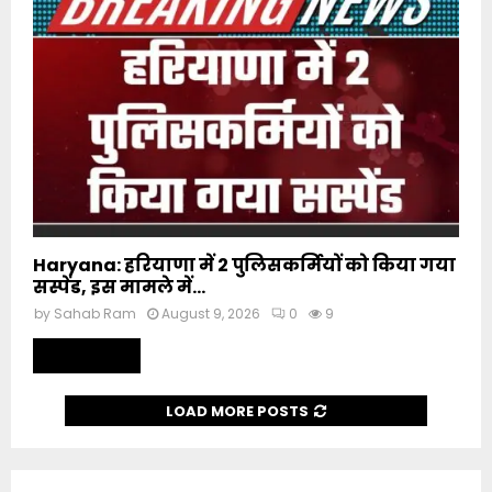
Haryana: हरियाणा में 2 पुलिसकर्मियों को किया गया
सस्पेंड, इस मामले में...
by
Sahab Ram
August 9, 2026
0
9
Read more
LOAD MORE POSTS