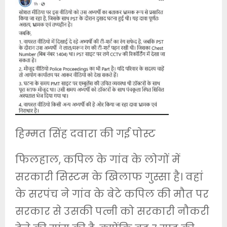
हिम्मत सिंह दवारा की गई पोस्ट
फिलहाल, कपिल के गांव के लोगों में
सरकारी सिस्टम के खिलाफ गुस्सा है। वहां
के सरपंच ने गांव के बेटे कपिल की मौत पर
सरकार से उसकी पत्नी को सरकारी नौकरी