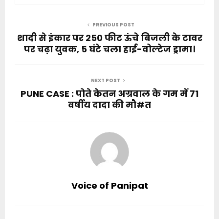
PREVIOUS POST
शादी से इंकार पर 250 फीट ऊंचे बिजली के टावर
पर चढ़ा युवक, 5 घंटे चला हाई-वोल्टेज ड्रामा।
NEXT POST
PUNE CASE : पोते केतन अग्रवाल के गम में 71
वर्षीय दादा की मौ#त
Voice of Panipat