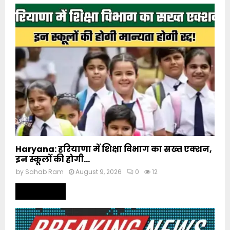
Haryana: हरियाणा में शिक्षा विभाग का सख्त एक्शन,
इन स्कूलों की होगी...
by
Sahab Ram
August 9, 2026
0
12
Read more