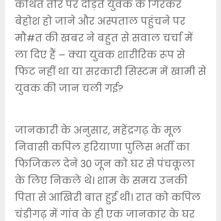
कथित तौर पर दौड़ते युवक के गिरकर
बेहोश हो जाने और अस्पताल पहुंचने पर
मौ#त की खबर ने बहुत से सवाल चर्चा में
ला दिए हैं – क्या युवक शारीरिक रूप से
फिट नहीं था या सरकारी सिस्टम में खामी से
युवक की जान चली गई?
जानकारी के अनुसार, महेंद्रगढ़ के मूल
निवासी कपिल हरियाणा पुलिस भर्ती का
फिजिकल देने 30 जून को घर से पंचकूला
के लिए निकले थे। शाम के समय उनकी
पिता से आखिरी बात हुई थी। रात को कपिल
चंडीगढ़ में गांव के ही एक जानकार के घर