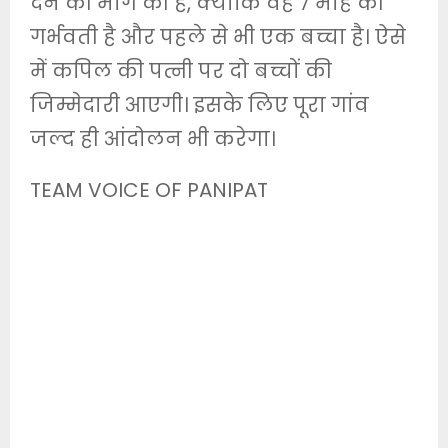
देने की मांग की है, क्योंकि वह 7 माह की
गर्भवती है और पहले से भी एक बच्चा है। ऐसे
में कपिल की पत्नी पर दो बच्चों की
जिम्मेदारी आएगी। इसके लिए पूरा गांव
जल्द ही आंदोलन भी करेगा।
TEAM VOICE OF PANIPAT