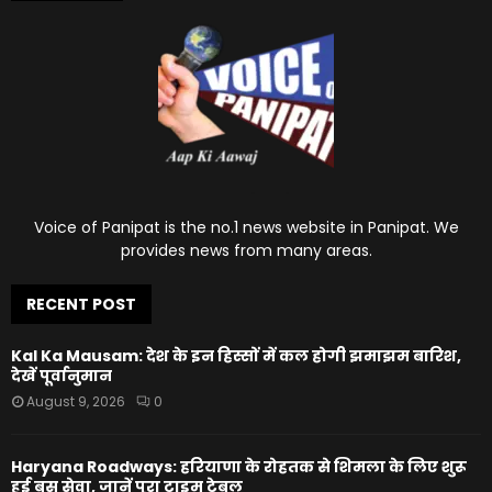
Voice of Panipat is the no.1 news website in Panipat. We
provides news from many areas.
RECENT POST
Kal Ka Mausam: देश के इन हिस्सों में कल होगी झमाझम बारिश,
देखें पूर्वानुमान
August 9, 2026
0
Haryana Roadways: हरियाणा के रोहतक से शिमला के लिए शुरू
हुई बस सेवा, जानें पूरा टाइम टेबल