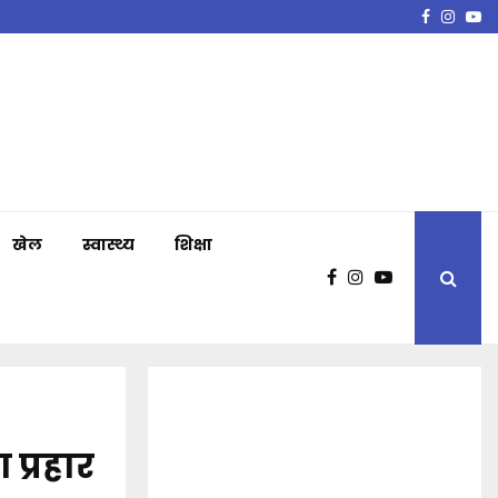
Faceboo
Insta
Y
खेल
स्वास्थ्य
शिक्षा
 प्रहार