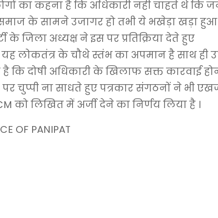
ोगों का कहना है कि अधिकारी नही चाहते थे कि 
समाज के सामने उजागर हो तभी ये भखेड़ा खड़ा हुआ
र्टी के जिला अध्यक्ष ने इस पर प्रतिक्रिया देते हुए
यह लोकतंत्र के चौथे स्तंभ का अपमान है साथ ही उन्
ी है कि दोषी अधिकारी के खिलाफ सक्त कारवाई होन
पर चुप्पी ना साधते हुए पत्रकार संगठनों ने भी एख
M को लिखित में अर्जी देने का निर्णय लिया है ।
CE OF PANIPAT