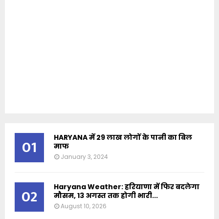
HARYANA में 29 लाख लोगों के पानी का बिल
01
माफ
January 3, 2024
Haryana Weather: हरियाणा में फिर बदलेगा
02
मौसम, 13 अगस्त तक होगी भारी...
August 10, 2026