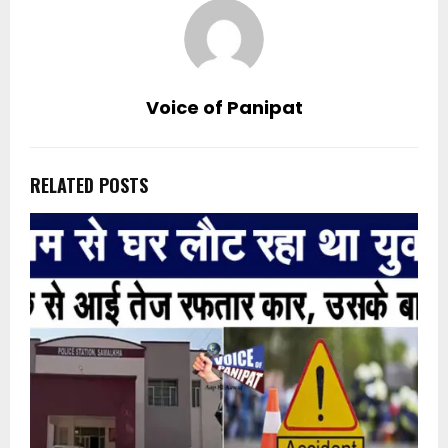
Voice of Panipat
RELATED POSTS