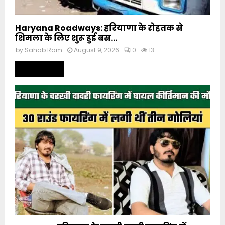
Haryana Roadways: हरियाणा के रोहतक से
शिमला के लिए शुरू हुई बस...
by
Sahab Ram
August 9, 2026
0
13
Read more