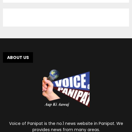
ABOUT US
Voice of Panipat is the no.1 news website in Panipat. We
provides news from many areas.