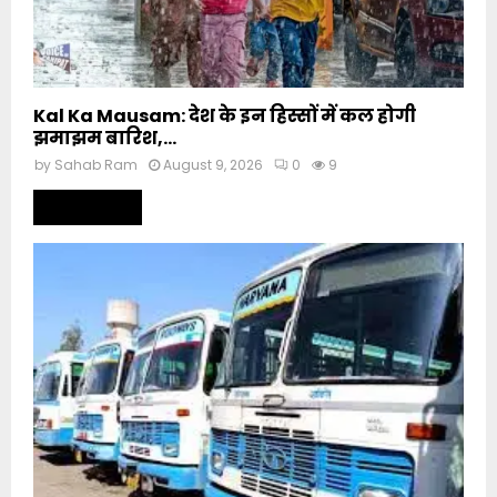
Kal Ka Mausam: देश के इन हिस्सों में कल होगी
झमाझम बारिश,...
by
Sahab Ram
August 9, 2026
0
9
Read more