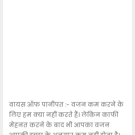
वायस ऑफ पानीपत :- वजन कम करने के
लिए हम क्या नहीं करते हैं। लेकिन काफी
मेहनत करने के बाद भी आपका वजन