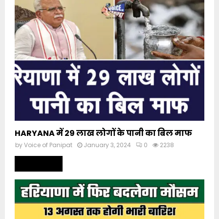
HARYANA में 29 लाख लोगों के पानी का बिल माफ
by
Voice of Panipat
January 3, 2024
0
2238
Read more