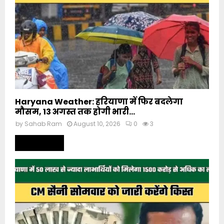
Haryana Weather: हरियाणा में फिर बदलेगा
मौसम, 13 अगस्त तक होगी भारी...
by
Sahab Ram
August 10, 2026
0
3
Read more