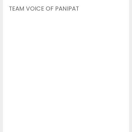
TEAM VOICE OF PANIPAT