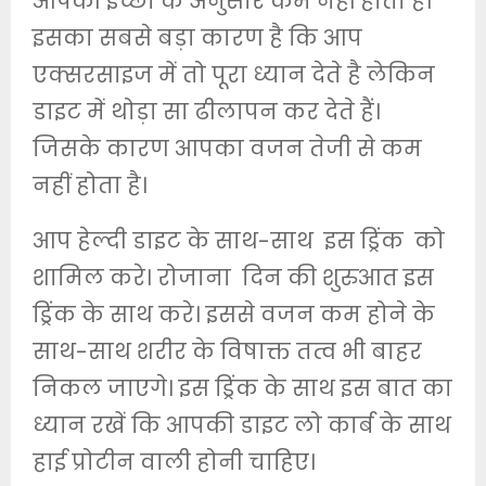
आपकी इच्छा के अनुसार कम नहीं होता है।
इसका सबसे बड़ा कारण है कि आप
एक्सरसाइज में तो पूरा ध्यान देते है लेकिन
डाइट में थोड़ा सा ढीलापन कर देते हैं।
जिसके कारण आपका वजन तेजी से कम
नहीं होता है।
आप हेल्दी डाइट के साथ-साथ इस ड्रिंक को
शामिल करे। रोजाना दिन की शुरुआत इस
ड्रिंक के साथ करे। इससे वजन कम होने के
साथ-साथ शरीर के विषाक्त तत्व भी बाहर
निकल जाएगे। इस ड्रिंक के साथ इस बात का
ध्यान रखें कि आपकी डाइट लो कार्ब के साथ
हाई प्रोटीन वाली होनी चाहिए।