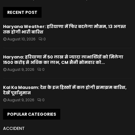
RECENT POST
Haryana Weather: हरियाणा में फिर बदलेगा मौसम, 13 अगस्त
तक होगी भारी बारिश
August 10, 2026
0
Haryana: हरियाणा में 50 लाख से ज्यादा लाभार्थियों को मिलेगा
1500 करोड़ से अधिक का लाभ, CM सैनी सोमवार को...
August 9, 2026
0
Kal Ka Mausam: देश के इन हिस्सों में कल होगी झमाझम बारिश,
देखें पूर्वानुमान
August 9, 2026
0
POPULAR CATEGORIES
ACCIDENT