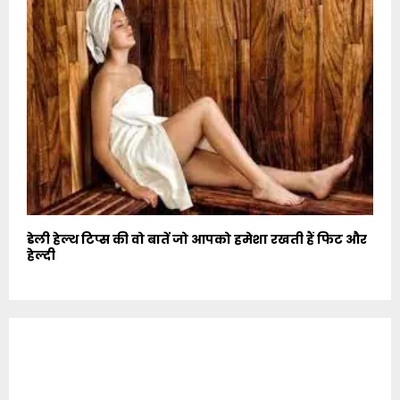
डेली हेल्थ टिप्स की वो बातें जो आपको हमेशा रखती हैं फिट और
हेल्दी