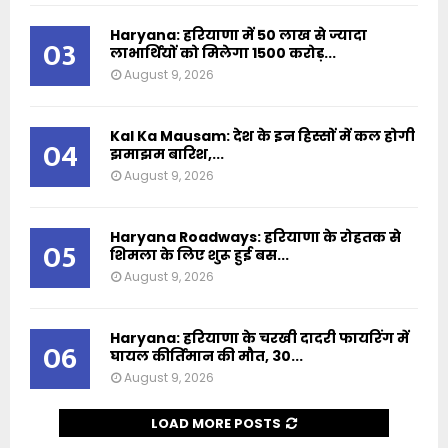
Haryana: हरियाणा में 50 लाख से ज्यादा
03
लाभार्थियों को मिलेगा 1500 करोड़...
August 9, 2026
Kal Ka Mausam: देश के इन हिस्सों में कल होगी
04
झमाझम बारिश,...
August 9, 2026
Haryana Roadways: हरियाणा के रोहतक से
05
शिमला के लिए शुरू हुई बस...
August 9, 2026
Haryana: हरियाणा के चरखी दादरी फायरिंग में
06
घायल कीर्तिमान की मौत, 30...
August 9, 2026
LOAD MORE POSTS