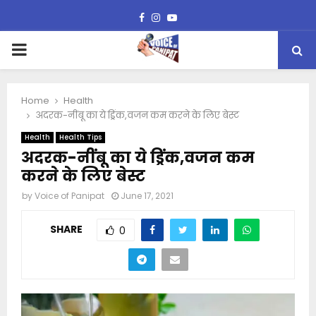
Facebook
Instagram
Youtube
PRIMARY
MENU
Home
Health
अदरक-नींबू का ये ड्रिंक,वजन कम करने के लिए बेस्ट
Health
Health Tips
अदरक-नींबू का ये ड्रिंक,वजन कम
करने के लिए बेस्ट
by
Voice of Panipat
June 17, 2021
SHARE
0