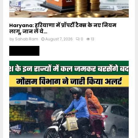
Haryana: हरियाणा में प्रॉपर्टी टैक्स के नए नियम
लागू, जान लें ये...
by
Sahab Ram
August 7, 2026
0
13
Read more