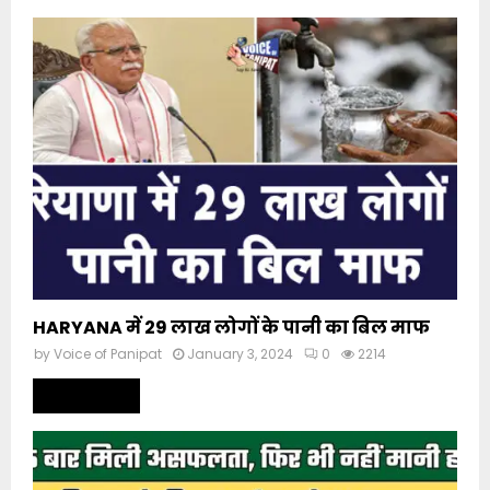
HARYANA में 29 लाख लोगों के पानी का बिल माफ
by
Voice of Panipat
January 3, 2024
0
2214
Read more