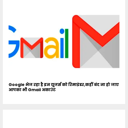
Google भेज रहा है इन यूजर्स को रिमाइंडर,कहीं बंद ना हो जाए
आपका भी Gmail अकाउंट