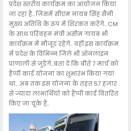
प्रदेश स्तरीय कार्यक्रम का आयोजन किया
जा रहा है…जिसमें सीएम नायब सिंह सैनी
मुख्य अतिथि के रुप में शिरकत करेंगे.. CM
के साथ परिवहन मंत्री असीम गायब भी
कार्यक्रम में मौजूद रहेंगे.. वहीं इस कार्यक्रम
में प्रदेश के विभिन्न जिले भी ऑनलाइन
प्राणाली से जुड़ेंगे..बता दे कि बीते 7 मार्च को
हैप्पी कार्ड योजना का शुभारंभ किया गया
था.. अब तक इस योजना के तहत 57 हजार
से ज्यादा लाभार्थियों को हैप्पी कार्ड वितरित
किए जा चूके है..