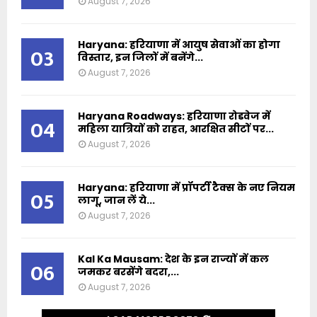
August 7, 2026
Haryana: हरियाणा में आयुष सेवाओं का होगा
03
विस्तार, इन जिलों में बनेंगे...
August 7, 2026
Haryana Roadways: हरियाणा रोडवेज में
04
महिला यात्रियों को राहत, आरक्षित सीटों पर...
August 7, 2026
Haryana: हरियाणा में प्रॉपर्टी टैक्स के नए नियम
05
लागू, जान लें ये...
August 7, 2026
Kal Ka Mausam: देश के इन राज्यों में कल
06
जमकर बरसेंगे बदरा,...
August 7, 2026