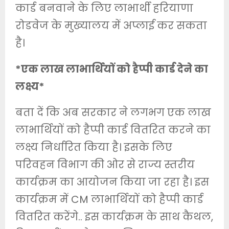
कार्ड बनवाने के लिए लाभार्थी हरियाणा
रोडवेज के मुख्यालय में अप्लाई कर सकता
है।
*एक लाख लाभार्थियों को हैप्पी कार्ड देने का
लक्ष्य*
बता दें कि अब सरकार ने लगभग एक लाख
लाभार्थियों को हैप्पी कार्ड वितरित करने का
लक्ष्य निर्धारित किया है। इसके लिए
परिवहन विभाग की ओर से राज्य स्तरीय
कार्यक्रम का आयोजन किया जा रहा है। इस
कार्यक्रम में CM लाभार्थियों को हैप्पी कार्ड
वितरित करेंगे.. इस कार्यक्रम के साथ कैथल,