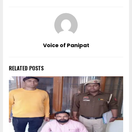
Voice of Panipat
RELATED POSTS