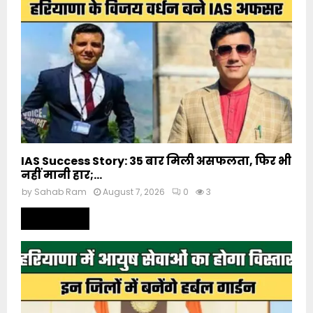
IAS Success Story: 35 बार मिली असफलता, फिर भी
नहीं मानी हार;...
by
Sahab Ram
August 7, 2026
0
3
Read more