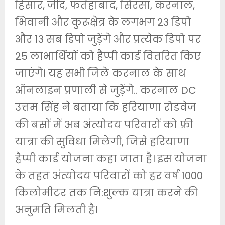
हिसार, जींद, फतेहाबाद, सिरसा, करनाल,
भिवानी और कुरूक्षेत्र के लगभग 23 डिपो
और 13 सब डिपो जुड़ेंगे और प्रत्येक डिपो पर
25 लाभार्थियों को हैप्पी कार्ड वितरित किए
जाएंगे। यह सभी जिले करनाल के साथ
ऑनलाइन प्रणाली से जुड़ेंगे.. करनाल DC
उत्तम सिंह ने बताया कि हरियाणा रोडवेज
की बसों में अब अंत्योदय परिवारों को फ्री
यात्रा की सुविधा मिलेगी, जिसे हरियाणा
हैप्पी कार्ड योजना कहा जाता है। इस योजना
के तहत अंत्योदय परिवारों को हर वर्ष 1000
किलोमीटर तक नि:शुल्क यात्रा करने की
अनुमति मिलती है।