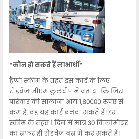
*कौन हो सकते हैं लाभार्थी*
हैप्पी स्कीम के तहत इस कार्ड के लिए
रोडवेज जीएम कुलदीप ने बताया कि जिस
परिवार की सालाना आय 1,80000 रुपए से
कम है, वह यह कार्ड बनवा सकते हैं। इस
स्कीम के तहत 1 दिन में मात्र 30 किलोमीटर
का सफर ही रोडवेज बस में कर सकते हैं।