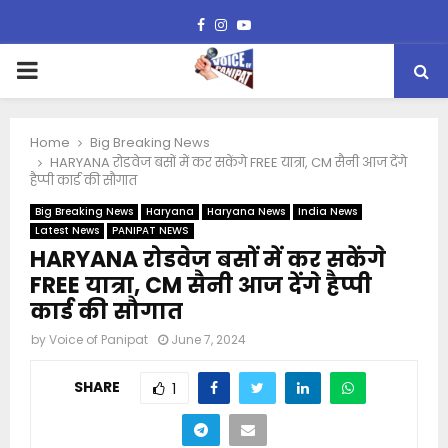
Facebook
Instagram
Youtube
PRIMARY
MENU
Home
Big Breaking News
HARYANA रोडवेज बसों में कर सकेंगे FREE यात्रा, CM सैनी आज देंगे
हैप्पी कार्ड की सौगात
Big Breaking News
Haryana
Haryana News
India News
Latest News
PANIPAT NEWS
HARYANA रोडवेज बसों में कर सकेंगे
FREE यात्रा, CM सैनी आज देंगे हैप्पी
कार्ड की सौगात
by
Voice of Panipat
June 7, 2024
SHARE
1