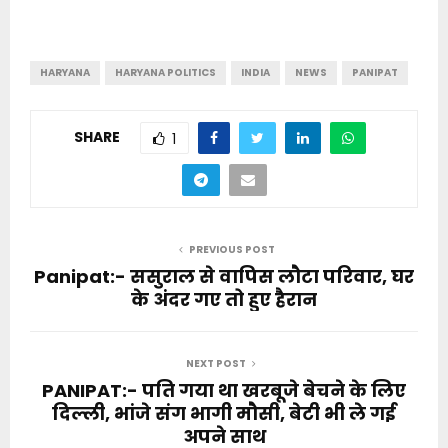
HARYANA
HARYANA POLITICS
INDIA
NEWS
PANIPAT
SHARE
1
PREVIOUS POST
Panipat:- ससुराल से वापिस लौटा परिवार, घर
के अंदर गए तो हुए हैरान
NEXT POST
PANIPAT:- पति गया था खरबूजे बेचने के लिए
दिल्ली, भांजे संग भागी मौसी, बेटी भी ले गई
अपने साथ