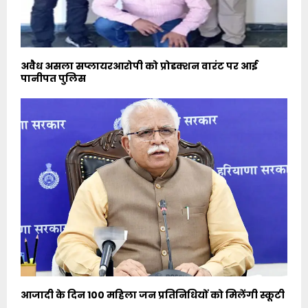
अवैध असला सप्लायरआरोपी को प्रोडक्शन वारंट पर आई
पानीपत पुलिस
आजादी के दिन 100 महिला जन प्रतिनिधियों को मिलेंगी स्कूटी