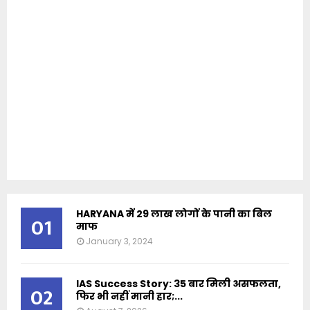
HARYANA में 29 लाख लोगों के पानी का बिल
01
माफ
January 3, 2024
IAS Success Story: 35 बार मिली असफलता,
02
फिर भी नहीं मानी हार;...