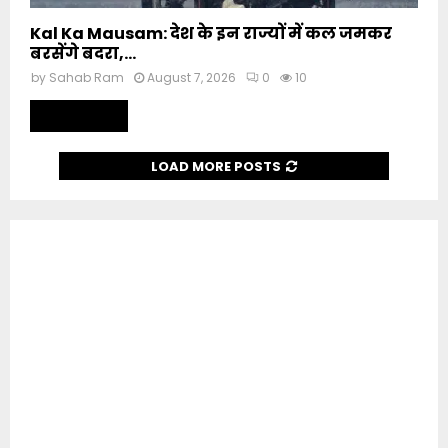
Kal Ka Mausam: देश के इन राज्यों में कल जमकर
बरसेंगे बदरा,...
by
Sahab Ram
August 7, 2026
0
10
Read more
LOAD MORE POSTS