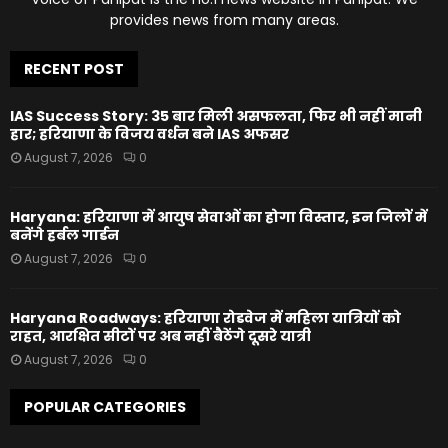
provides news from many areas.
RECENT POST
IAS Success Story: 35 बार मिली असफलता, फिर भी नहीं मानी
हार; हरियाणा के विजय वर्धन बने IAS अफसर
August 7, 2026
0
Haryana: हरियाणा में आयुष सेवाओं का होगा विस्तार, इन जिलों में
बनेंगे हर्बल गार्डन
August 7, 2026
0
Haryana Roadways: हरियाणा रोडवेज में महिला यात्रियों को
राहत, आरक्षित सीटों पर अब नहीं बैठेंगे दूसरे यात्री
August 7, 2026
0
POPULAR CATEGORIES