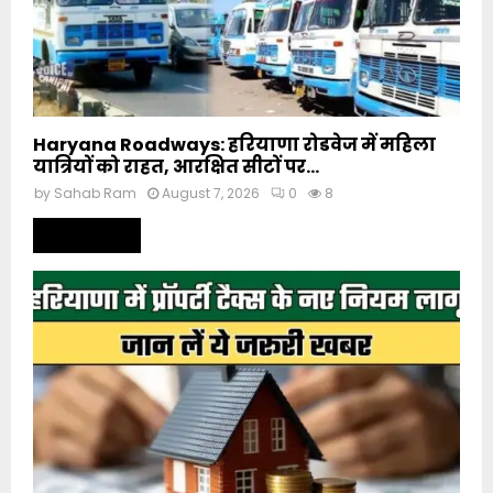
Haryana Roadways: हरियाणा रोडवेज में महिला
यात्रियों को राहत, आरक्षित सीटों पर...
by
Sahab Ram
August 7, 2026
0
8
Read more