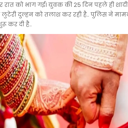
 रात को भाग गई। युवक की 25 दिन पहले ही शादी ह
लुटेरी दुल्हन को तलाश कर रही है.. पुलिस ने मामल
रू कर दी है..