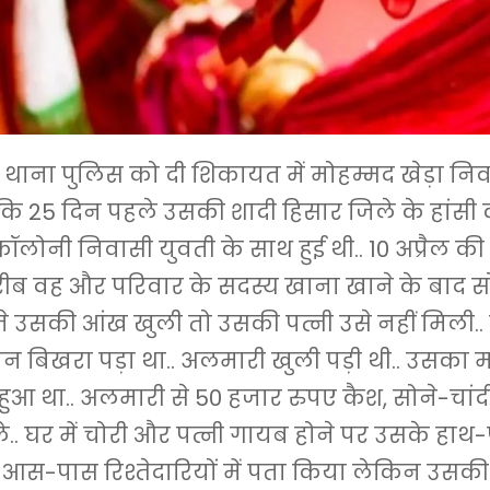
ा थाना पुलिस को दी शिकायत में मोहम्मद खेड़ा निवा
कि 25 दिन पहले उसकी शादी हिसार जिले के हांसी 
ॉलोनी निवासी युवती के साथ हुई थी.. 10 अप्रैल की
ीब वह और परिवार के सदस्य खाना खाने के बाद सो
े उसकी आंख खुली तो उसकी पत्नी उसे नहीं मिली..
न बिखरा पड़ा था.. अलमारी खुली पड़ी थी.. उसका
हुआ था.. अलमारी से 50 हजार रुपए कैश, सोने-चांद
.. घर में चोरी और पत्नी गायब होने पर उसके हाथ-
 आस-पास रिश्तेदारियों में पता किया लेकिन उसकी