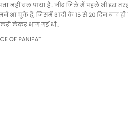
ता नहीं चल पाया है.. जींद जिले में पहले भी इस तर
े आ चुके हैं, जिसमें शादी के 15 से 20 दिन बाद ही
्वेलरी लेकर भाग गई थी..
CE OF PANIPAT