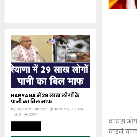
HARYANA में 29 लाख लोगों के
पानी का बिल माफ
by
Voice of Panipat
January 3, 2024
0
2227
वायस ऑफ प
Read more
करने वाला