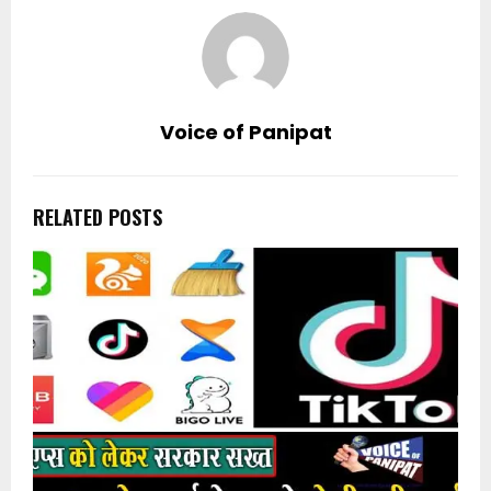
Voice of Panipat
RELATED POSTS