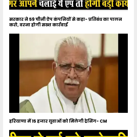
सरकार ने 59 चीनी ऐप कंपनियों से कहा- प्रतिबंध का पालन
करो, वरना होगी सख्त कार्रवाई
हरियाणा में 15 हजार युवाओं को मिलेगी ट्रेनिंग- CM