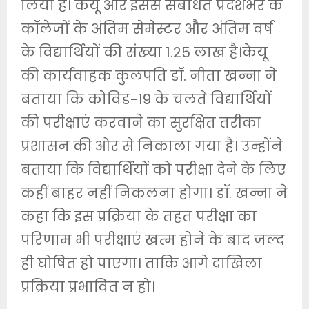
लिया है। केयू और इससे संबंधित प्रदेशभर के
कॉलेजों के अंतिम सेमेस्टर और अंतिम वर्ष
के विद्यार्थियों की संख्या 1.25 लाख है।केयू
की कार्यवाहक कुलपति डॉ. नीता खन्ना ने
बताया कि कोविड-19 के चलते विद्यार्थियों
की परीक्षाएं करवाने का सुरक्षित तरीका
प्रशासन की ओर से निकाला गया है। उन्होंने
बताया कि विद्यार्थियों को परीक्षा देने के लिए
कहीं बाहर नहीं निकलना होगा। डॉ. खन्ना ने
कहा कि इस प्रक्रिया के तहत परीक्षा का
परिणाम भी परीक्षाएं खत्म होने के बाद जल्द
ही घोषित हो पाएगा। ताकि आगे दाखिला
प्रक्रिया प्रभावित न हो।