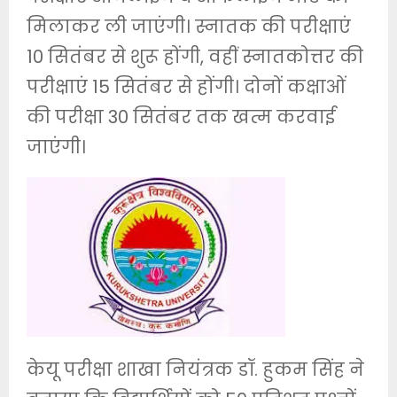
मिलाकर ली जाएंगी। स्नातक की परीक्षाएं
10 सितंबर से शुरू होंगी, वहीं स्नातकोत्तर की
परीक्षाएं 15 सितंबर से होंगी। दोनों कक्षाओं
की परीक्षा 30 सितंबर तक खत्म करवाई
जाएंगी।
केयू परीक्षा शाखा नियंत्रक डॉ. हुकम सिंह ने