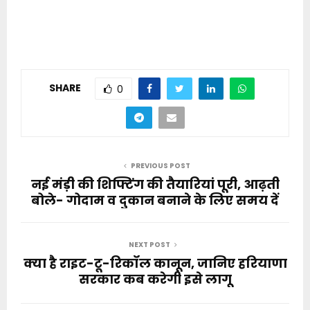
SHARE
0
PREVIOUS POST
नई मंड़ी की शिफ्टिंग की तैयारियां पूरी, आढ़ती
बोले- गोदाम व दुकान बनाने के लिए समय दें
NEXT POST
क्या है राइट-टू-रिकॉल कानून, जानिए हरियाणा
सरकार कब करेगी इसे लागू