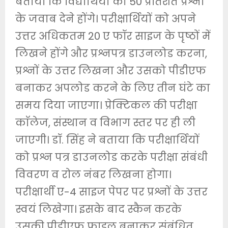
बताया कि विद्यार्थियों को 50 प्रतिशत प्रश्नों
के जवाब देने होंगे। परीक्षार्थियों को अपने
उत्तर अधिकतम 20 ए फॉर साइज के पृष्ठों में
लिखने होंगे और प्रश्नपत्र डाउनलोड करना,
प्रश्नों के उत्तर लिखना और उसको पीडीएफ
बनाकर अपलोड करने के लिए तीन घंटे का
समय दिया जाएगा। प्रेक्टिकल की परीक्षा
काॅलेज, संस्थान व विभाग स्तर पर ही ली
जाएगी। डॉ. सिंह ने बताया कि परीक्षार्थियों
को प्रश्न पत्र डाउनलोड करके परीक्षा संबंधी
विवरण व रोल नंबर लिखना होगा।
परीक्षार्थी ए-4 साइज पेपर पर प्रश्नों के उत्तर
स्वयं लिखेगा। इसके बाद स्कैन करके
उसकी पीडीएफ फाइल बनाकर संबंधित