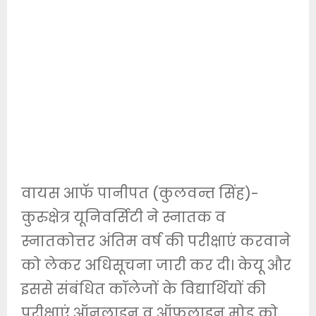
वायस आफॅ पानीपत (कुलवन्त सिंह)-
कुरुक्षेत्र यूनिवर्सिटी ने स्नातक व
स्नातकोत्तर अंतिम वर्ष की परीक्षाएं करवाने
को लेकर अधिसूचना जारी कर दी। केयू और
इससे संबंधित कॉलेजों के विद्यार्थियों की
परीक्षाएं ऑनलाइन व ऑफलाइन मोड को