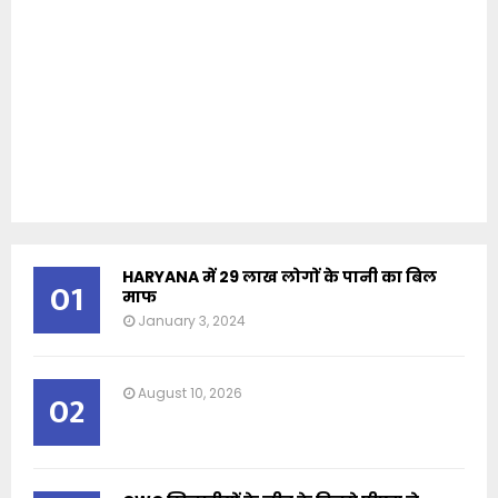
HARYANA में 29 लाख लोगों के पानी का बिल
01
माफ
January 3, 2024
August 10, 2026
02