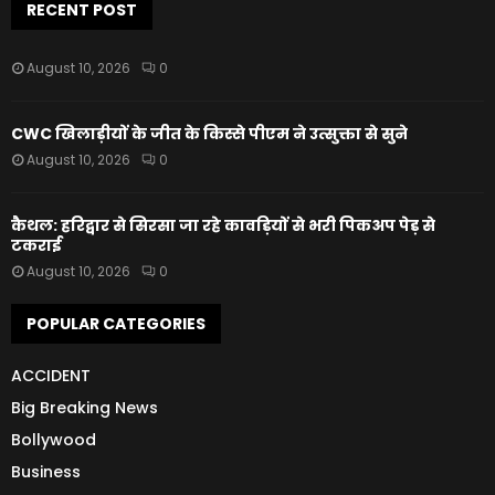
RECENT POST
August 10, 2026
0
CWC खिलाड़ीयों के जीत के किस्से पीएम ने उत्सुक्ता से सुने
August 10, 2026
0
कैथल: हरिद्वार से सिरसा जा रहे कावड़ियों से भरी पिकअप पेड़ से
टकराई
August 10, 2026
0
POPULAR CATEGORIES
ACCIDENT
Big Breaking News
Bollywood
Business