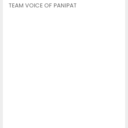
TEAM VOICE OF PANIPAT