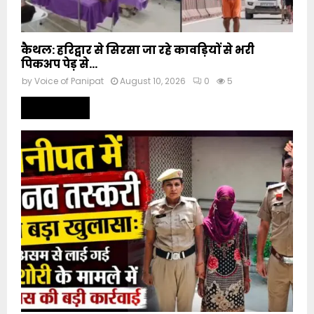
कैथल: हरिद्वार से सिरसा जा रहे कावड़ियों से भरी
पिकअप पेड़ से...
by
Voice of Panipat
August 10, 2026
0
5
Read more