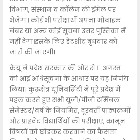
विभाग, संस्थान व काॅलेज की ईमेल पर
भेजेगा। कोई भी परीक्षार्थी अपना मोबाइल
नंबर या अन्य कोई सूचना उत्तर पुस्तिका में
नहीं देगा।इसके लिए डेटशीट बुधवार को
जारी की जाएगी।
केयू ने प्रदेश सरकार की ओर से 11 अगस्त
को आई अधिसूचना के आधार पर यह निर्णय
लिया। कुरुक्षेत्र यूनिवर्सिटी ने पूरे प्रदेश में
पहल करते हुए सभी यूजी/पीजी टर्मिनल
सेमेस्टर/वर्ष के नियमित, दूरवर्ती पाठ्यक्रमों
और प्राइवेट विद्यार्थियों की परीक्षाएं, कानून
विषयों को छोड़कर करवाने का फैसला