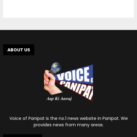
ABOUT US
Voice of Panipat is the no.1 news website in Panipat. We
provides news from many areas.