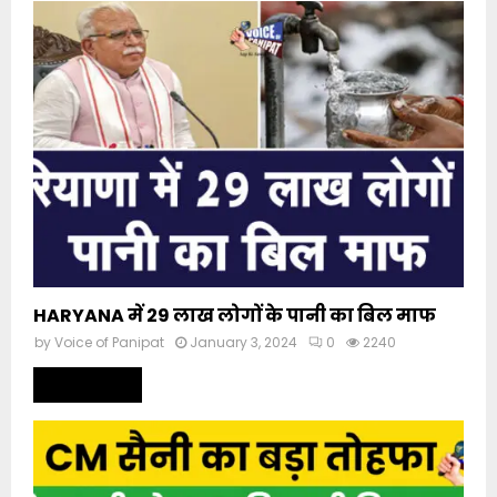
HARYANA में 29 लाख लोगों के पानी का बिल माफ
by
Voice of Panipat
January 3, 2024
0
2240
Read more