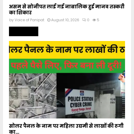
असम से सोनीपत लाई गई नाबालिक हुई मानव तस्करी
का शिकार
by
Voice of Panipat
August 10, 2026
0
5
Read more
सोलर पैनल के नाम पर महिला उद्यमी से लाखों की ठगी
का...