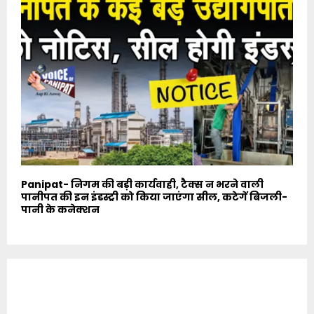
Panipat- निगम की बड़ी कार्यवाही, टैक्स न भरने वाली
पानीपत की इन इंडस्ट्री को किया जाएंगा सील, कटेगें बिजली-
पानी के कनेक्शन