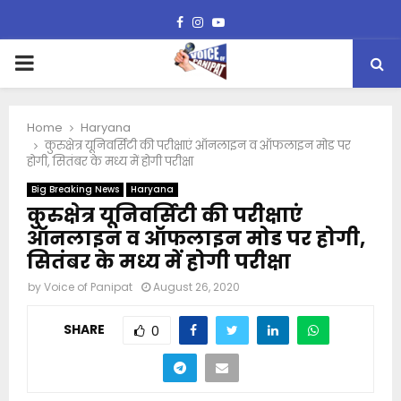
Facebook
Instagram
Youtube
PRIMARY
MENU
Home
Haryana
कुरुक्षेत्र यूनिवर्सिटी की परीक्षाएं ऑनलाइन व ऑफलाइन मोड पर
होगी, सितंबर के मध्य में होगी परीक्षा
Big Breaking News
Haryana
कुरुक्षेत्र यूनिवर्सिटी की परीक्षाएं
ऑनलाइन व ऑफलाइन मोड पर होगी,
सितंबर के मध्य में होगी परीक्षा
by
Voice of Panipat
August 26, 2020
SHARE
0