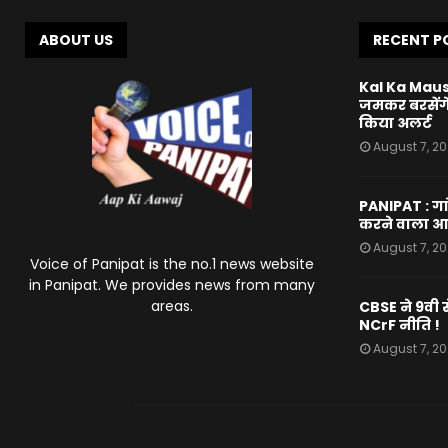
ABOUT US
RECENT P
Kal Ka Mausa
जमकर बरसेंगे
किया अलर्ट
August 7, 2
PANIPAT : गां
करने वाला आर
August 7, 2
Voice of Panipat is the no.1 news website
in Panipat. We provides news from many
areas.
CBSE ने 9वी से
NCrF नीति !
August 7, 2