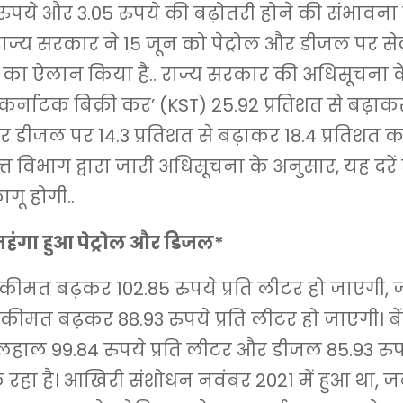
पये और 3.05 रुपये की बढ़ोतरी होने की संभावना ह
्य सरकार ने 15 जून को पेट्रोल और डीजल पर सेल
री का ऐलान किया है.. राज्य सरकार की अधिसूचना 
र कर्नाटक बिक्री कर’ (KST) 25.92 प्रतिशत से बढ़ाक
र डीजल पर 14.3 प्रतिशत से बढ़ाकर 18.4 प्रतिशत 
ित्त विभाग द्वारा जारी अधिसूचना के अनुसार, यह दरे
ागू होगी..
महंगा हुआ पेट्रोल और डिजल*
ी कीमत बढ़कर 102.85 रुपये प्रति लीटर हो जाएगी,
ीमत बढ़कर 88.93 रुपये प्रति लीटर हो जाएगी। बेंग
िलहाल 99.84 रुपये प्रति लीटर और डीजल 85.93 रुपय
रहा है। आखिरी संशोधन नवंबर 2021 में हुआ था, 