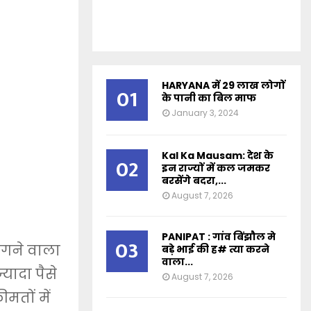
HARYANA में 29 लाख लोगों
01
के पानी का बिल माफ
January 3, 2024
Kal Ka Mausam: देश के
02
इन राज्यों में कल जमकर
बरसेंगे बदरा,...
August 7, 2026
PANIPAT : गांव बिंझौल मे
03
गने वाला
बड़े भाई की ह# त्या करने
वाला...
यादा पैसे
August 7, 2026
मतों में