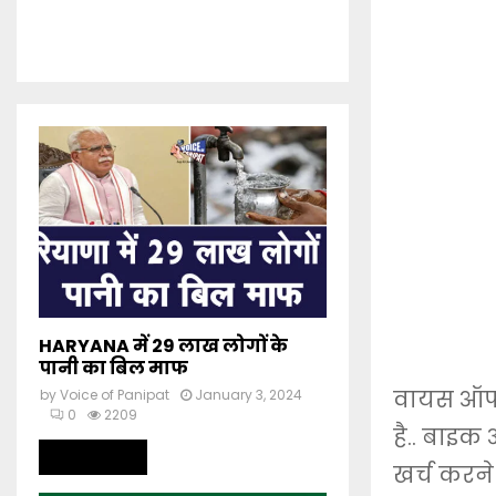
HARYANA में 29 लाख लोगों के
पानी का बिल माफ
वायस ऑफ 
by
Voice of Panipat
January 3, 2024
0
2209
है.. बाइक 
Read more
खर्च करने