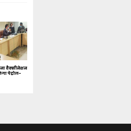
ोना वैक्सीनेशन
ेगा पेट्रोल-