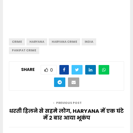
CRIME
HARYANA
HARYANA CRIME
INDIA
PANIPAT CRIME
SHARE
0
PREVIOUS POST
धरती हिलने से सहमे लोग, HARYANA में एक घंटे
में 2 बार आया भूकंप