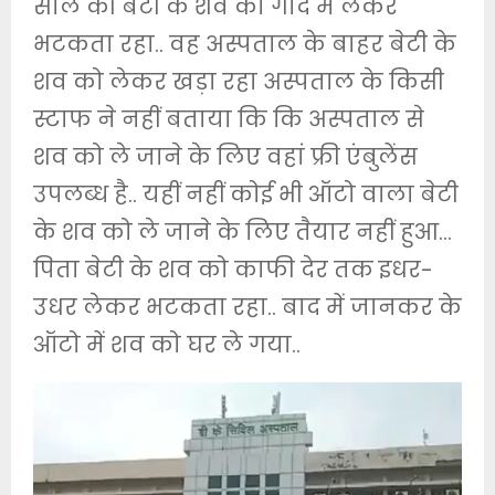
साल की बेटी के शव को गोद में लेकर
भटकता रहा.. वह अस्पताल के बाहर बेटी के
शव को लेकर खड़ा रहा अस्पताल के किसी
स्टाफ ने नहीं बताया कि कि अस्पताल से
शव को ले जाने के लिए वहां फ्री एंबुलेंस
उपलब्ध है.. यहीं नहीं कोई भी ऑटो वाला बेटी
के शव को ले जाने के लिए तैयार नहीं हुआ…
पिता बेटी के शव को काफी देर तक इधर-
उधर लेकर भटकता रहा.. बाद में जानकर के
ऑटो में शव को घर ले गया..