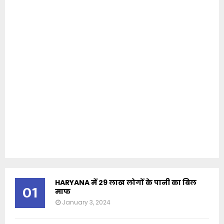
HARYANA में 29 लाख लोगों के पानी का बिल
01
माफ
January 3, 2024