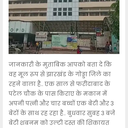
जानकारी के मुताबिक आपको बता दे कि
वह मूल रुप से झारखंड के गोड्डा जिले का
रहने वाला है.. एक साल से फरीदाबाद के
पटेल चौक के पास किराए के मकान में
अपनी पत्नी और चार बच्चों एक बेटी और 3
बेटों के साथ रह रहा है.. बुधवार सुबह 3 बजे
बेटी शबनम को उल्टी दस्त की शिकायत