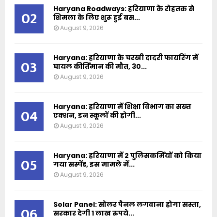
Haryana Roadways: हरियाणा के रोहतक से
02
शिमला के लिए शुरू हुई बस...
August 9, 2026
Haryana: हरियाणा के चरखी दादरी फायरिंग में
03
घायल कीर्तिमान की मौत, 30...
August 9, 2026
Haryana: हरियाणा में शिक्षा विभाग का सख्त
04
एक्शन, इन स्कूलों की होगी...
August 9, 2026
Haryana: हरियाणा में 2 पुलिसकर्मियों को किया
05
गया सस्पेंड, इस मामले में...
August 9, 2026
Solar Panel: सोलर पैनल लगवाना होगा सस्ता,
06
सरकार देगी 1 लाख रुपये...