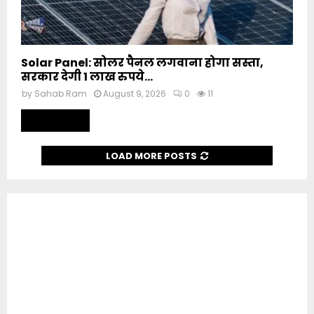
Solar Panel: सोलर पैनल लगवाना होगा सस्ता,
सरकार देगी 1 लाख रुपये...
by
Sahab Ram
August 9, 2026
0
11
Read more
LOAD MORE POSTS