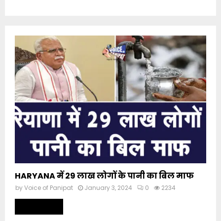
HARYANA में 29 लाख लोगों के पानी का बिल माफ
by
Voice of Panipat
January 3, 2024
0
2234
Read more