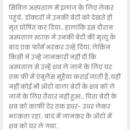
सिविल अस्पताल में इलाज के लिए लेकर
पहुंचे.. डॉक्टरों ने उनकी बेटी को देखते ही
मृत घोषित कर दिया.. हालांकि इस दौरान
अस्पताल स्टाफ ने उनकी बेटी की मृत्यु के
बाद एक फॉर्म भरकर उन्हें दिया, लेकिन
किसी ने उन्हें जानकारी नहीं दी कि
अस्पताल से उन्हें शव ले जाने के लिए घर
तक फ्री में एंबुलेंस मुहैया कराई जाती है..यहीं
नहीं कोई भी ऑटो वाला बेटी के शव को ले
जाने के लिए तैयार नहीं हुआ… पिता बेटी के
शव को काफी देर तक इधर- उधर लेकर
भटकता रहा.. बाद में जानकर के ऑटो में
शव को घर ले गया..