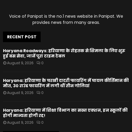
Voice of Panipat is the no.1 news website in Panipat. We
provides news from many areas.
RECENT POST
Haryana Roadways: हरियाणा के रोहतक से शिमला के लिए शुरू
हुई बस सेवा, जानें पूरा टाइम टेबल
August 9, 2026
0
Haryana: हरियाणा के चरखी दादरी फायरिंग में घायल कीर्तिमान की
मौत, 30 राउंड फायरिंग में लगी थीं तीन गोलियां
August 9, 2026
0
Haryana: हरियाणा में शिक्षा विभाग का सख्त एक्शन, इन स्कूलों की
होगी मान्यता होगी रद्द!
August 9, 2026
0