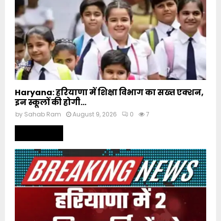
Haryana: हरियाणा में शिक्षा विभाग का सख्त एक्शन,
इन स्कूलों की होगी...
by
Sahab Ram
August 9, 2026
0
7
Read more