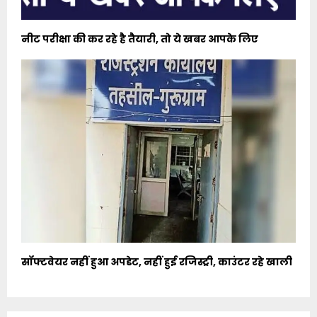
नीट परीक्षा की कर रहे है तैयारी, तो ये खबर आपके लिए
सॉफ्टवेयर नहीं हुआ अपडेट, नहीं हुई रजिस्ट्री, काउंटर रहे खाली