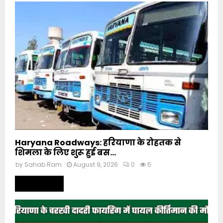
Haryana Roadways: हरियाणा के रोहतक से
शिमला के लिए शुरू हुई बस...
by
Sahab Ram
August 9, 2026
0
5
Read more