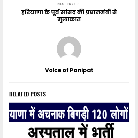
NEXT POST
हरियाणा के पूर्व सांसद की प्रधानमंत्री से
मुलाकात
Voice of Panipat
RELATED POSTS