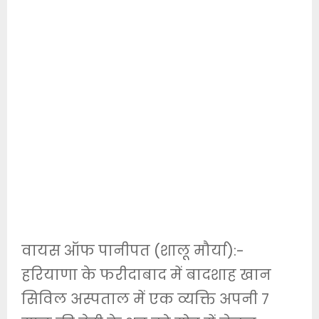
वायस ऑफ पानीपत (शालू मौर्या):-
हरियाणा के फरीदाबाद में बादशाह खान
सिविल अस्पताल में एक व्यक्ति अपनी 7