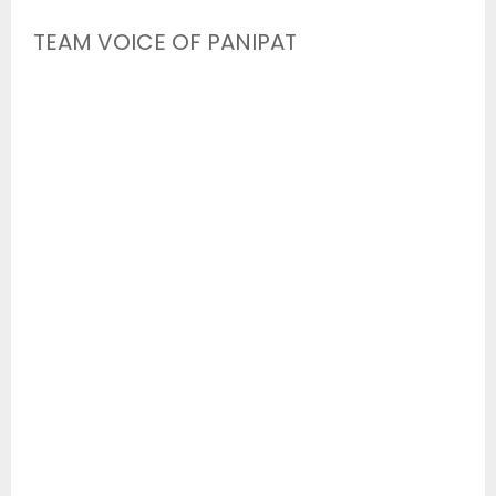
TEAM VOICE OF PANIPAT