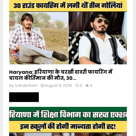
Haryana: हरियाणा के चरखी दादरी फायरिंग में
घायल कीर्तिमान की मौत, 30...
by
Sahab Ram
August 9, 2026
0
4
Read more