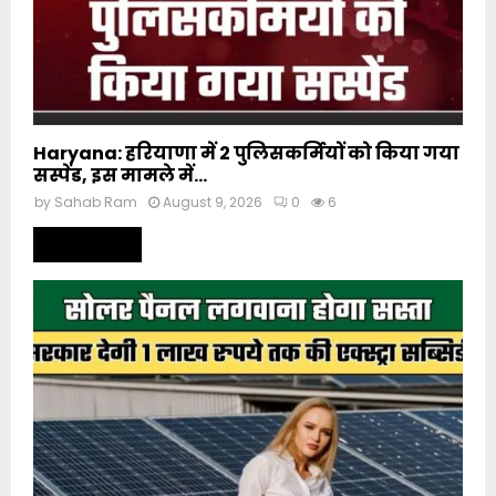
Haryana: हरियाणा में 2 पुलिसकर्मियों को किया गया
सस्पेंड, इस मामले में...
by
Sahab Ram
August 9, 2026
0
6
Read more