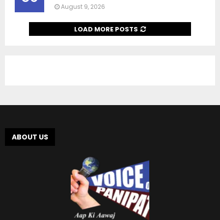
August 9, 2026
LOAD MORE POSTS
ABOUT US