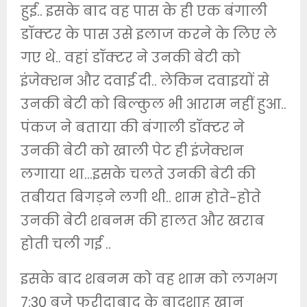
हुई.. इसके बाद वह पास के ही एक बंगाली
डॉक्टर के पास उसे इलाज करने के लिए ले
गए थे.. वहां डॉक्टर ने उनकी बेटी को
इंजेक्शन और दवाई दी.. लेकिन दवाइयों से
उनकी बेटी को बिल्कुल भी आराम नहीं हुआ..
पंकज ने बताया की बंगाली डॉक्टर ने
उनकी बेटी को खाली पेट ही इंजेक्शन
लगाया था…इसके चलते उनकी बेटी की
तबीयत बिगड़ने लगी थी.. शाम होते-होते
उनकी बेटी शबनम की हालत और खराब
होती चली गई ..
इसके बाद शबनम को वह शाम को लगभग
7:30 बजे फरीदाबाद के बादशाह खान