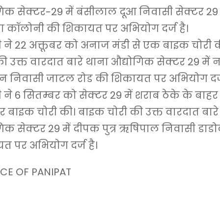
गिक सेक्टर-29 में बंसीलाल दूआ निवासी सेक्टर 2
 कॉलोनी की शिकायत पर अभियोग दर्ज है।
 ने 22 अक्तूबर को अनाज मंडी से एक बाइक चोरी 
ी उक्त वारदात बारे थाना औद्योगिक सेक्टर 29 में न
 निवासी जाटल रोड की शिकायत पर अभियोग दर्ज
ने 6 सितम्बर को सेक्टर 29 में शराब ठेके के बाह
ंडर बाइक चोरी की। बाइक चोरी की उक्त वारदात बार
गिक सेक्टर 29 में दीपक पुत्र ऋषिपाल निवासी डाड
त पर अभियोग दर्ज है।
CE OF PANIPAT