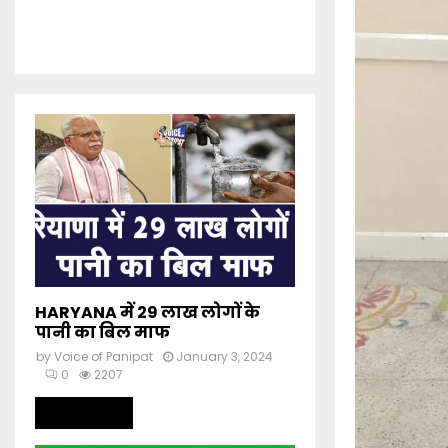
HARYANA में 29 लाख लोगों के
पानी का बिल माफ
by
Voice of Panipat
January 3, 2024
0
2207
Read more