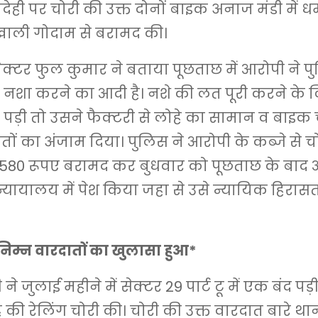
ेही पर चोरी की उक्त दोनों बाइक अनाज मंडी में धर
ाली गोदाम से बरामद की।
स्पेक्टर फुल कुमार ने बताया पूछताछ में आरोपी ने 
नशा करने का आदी है। नशे की लत पूरी करने के लि
पड़ी तो उसने फैक्टरी से लोहे का सामान व बाइक 
ातों का अंजाम दिया। पुलिस ने आरोपी के कब्जे से च
580 रूपए बरामद कर बुधवार को पूछताछ के बाद 
यायालय में पेश किया जहा से उसे न्यायिक हिरास
निम्न वारदातों का खुलासा हुआ*
ने जुलाई महीने में सेक्टर 29 पार्ट टू में एक बंद पड़
े की रेलिंग चोरी की। चोरी की उक्त वारदात बारे था