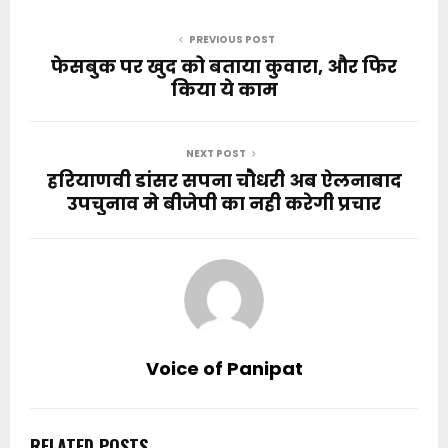
PREVIOUS POST
फेसबुक पर खुद को बताया कुवारा, और फिर
किया ये काम
NEXT POST
हरियाणवी डांसर सपना चौधरी अब ऐलनाबाद
उपचुनाव मे बीजेपी का नही करेगी प्रचार
Voice of Panipat
RELATED POSTS