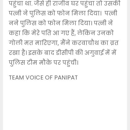
पहुंचा था. जैसे ही राजीव घर पहुंचा तो उसकी
पत्नी ने पुलिस को फोन मिला दिया। पत्नी
नने पुलिस को फोन मिला दिया। पत्नी ने
कहा कि मेरे पति आ गए हैं, लेकिन उनको
गोली मत मारिएगा, मैंने करवाचौथ का व्रत
रखा है। इसके बाद डीसीपी की अगुवाई में में
पुलिस टीम मौके पर पहुंची।
TEAM VOICE OF PANIPAT