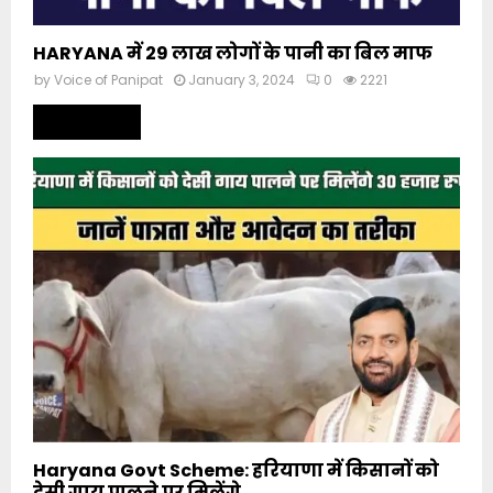
HARYANA में 29 लाख लोगों के पानी का बिल माफ
by
Voice of Panipat
January 3, 2024
0
2221
Read more
Haryana Govt Scheme: हरियाणा में किसानों को
देसी गाय पालने पर मिलेंगे...