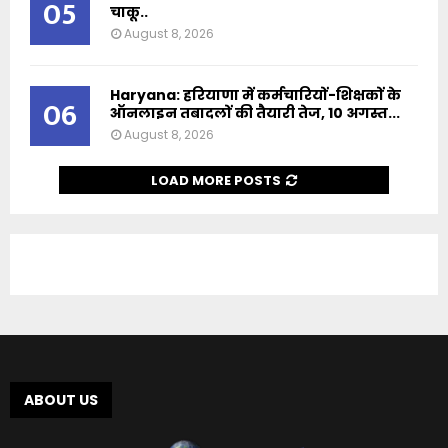
05
चाकू..
August 8, 2026
Haryana: हरियाणा में कर्मचारियों-शिक्षकों के
06
ऑनलाइन तबादलों की तैयारी तेज, 10 अगस्त...
August 8, 2026
LOAD MORE POSTS
ABOUT US