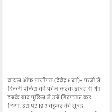
वायस ऑफ पानीपत (देवेंद्र शर्मा)- पत्नी ने
दिल्ली पुलिस को फोन करके खबर दी थी।
इसके बाद पुलिस ने उसे गिरफ्तार कर
लिया. उस पर 19 अक्टूबर की सुबह