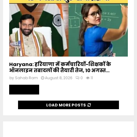
Haryana: हरियाणा में कर्मचारियों-शिक्षकों के
ऑनलाइन तबादलों की तैयारी तेज, 10 अगस्त...
by
Sahab Ram
August 8, 2026
0
11
Read more
LOAD MORE POSTS