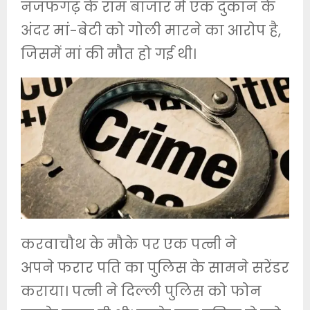
नजफगढ़ के राम बाजार में एक दुकान के
अंदर मां-बेटी को गोली मारने का आरोप है,
जिसमें मां की मौत हो गई थी।
करवाचौथ के मौके पर एक पत्नी ने
अपने फरार पति का पुलिस के सामने सरेंडर
कराया। पत्नी ने दिल्ली पुलिस को फोन