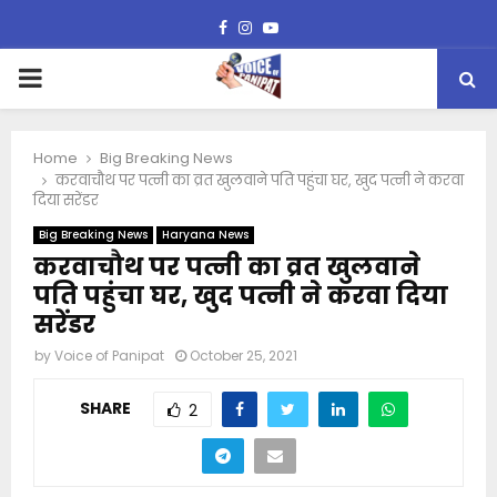
Facebook
Instagram
Youtube
PRIMARY
MENU
Home
Big Breaking News
करवाचौथ पर पत्नी का व्रत खुलवाने पति पहुंचा घर, खुद पत्नी ने करवा
दिया सरेंडर
Big Breaking News
Haryana News
करवाचौथ पर पत्नी का व्रत खुलवाने
पति पहुंचा घर, खुद पत्नी ने करवा दिया
सरेंडर
by
Voice of Panipat
October 25, 2021
SHARE
2