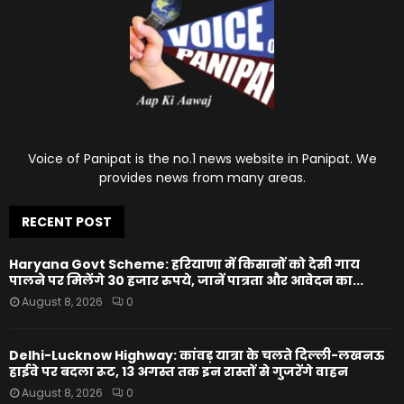
Voice of Panipat is the no.1 news website in Panipat. We
provides news from many areas.
RECENT POST
Haryana Govt Scheme: हरियाणा में किसानों को देसी गाय
पालने पर मिलेंगे 30 हजार रुपये, जानें पात्रता और आवेदन का...
August 8, 2026
0
Delhi-Lucknow Highway: कांवड़ यात्रा के चलते दिल्ली-लखनऊ
हाईवे पर बदला रूट, 13 अगस्त तक इन रास्तों से गुजरेंगे वाहन
August 8, 2026
0