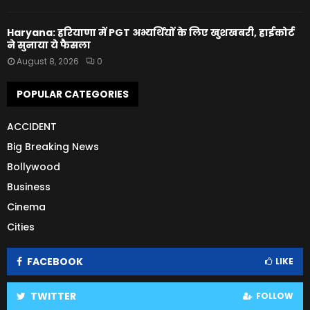
Haryana: हरियाणा में PGT अभ्यर्थियों के लिए खुशखबरी, हाईकोर्ट
ने सुनाया ये फैसला
August 8, 2026
0
POPULAR CATEGORIES
ACCIDENT
Big Breaking News
Bollywood
Business
Cinema
Cities
FACEBOOK
LIKE
TWITTER
FOLLOW