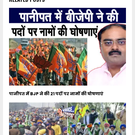
पानीपत में BJP ने की 21 पदों पर नामों की घोषणाएं