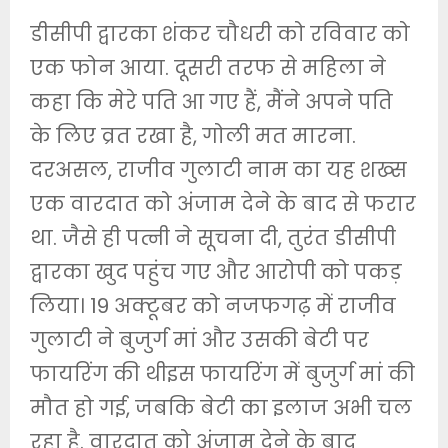
डीसीपी द्वारका शंकर चौधरी को रविवार को
एक फोन आया. दूसरी तरफ से महिला ने
कहा कि मेरे पति आ गए हैं, मैंने अपने पति
के लिए व्रत रखा है, गोली मत मारना.
दरअसल, राजीव गुलाटी नाम का यह शख्स
एक वारदात को अंजाम देने के बाद से फरार
था. जैसे ही पत्नी ने सूचना दी, तुरंत डीसीपी
द्वारका खुद पहुंच गए और आरोपी को पकड़
लिया। 19 अक्टूबर को नजफगढ़ में राजीव
गुलाटी ने बुजुर्ग मां और उसकी बेटी पर
फायरिंग की थीइस फायरिंग में बुजुर्ग मां की
मौत हो गई, जबकि बेटी का इलाज अभी चल
रहा है. वारदात को अंजाम देने के बाद