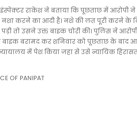
 इंस्पेक्टर राकेश ने बताया कि पूछताछ में आरोपी न
नशा करने का आदी है। नशे की लत पूरी करने के लि
पड़ी तो उसने उक्त बाइक चोरी की। पुलिस ने आरोपी
की बाइक बरामद कर शनिवार को पूछताछ के बाद आ
यायालय में पेश किया जहा से उसे न्यायिक हिरास
CE OF PANIPAT