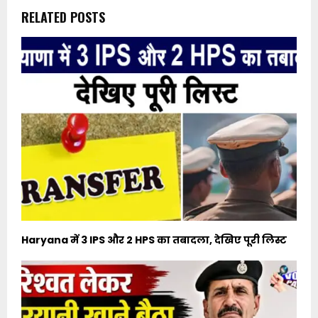
RELATED POSTS
Haryana में 3 IPS और 2 HPS का तबादला, देखिए पूरी लिस्ट