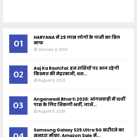
HARYANA में 29 लाख लोगों के पानी का बिल
01
माफ
January 3, 2024
Aaj Ka Rashifal: इन राशियों पर आज रहेगी
02
किस्मत की मेहरबानी, धन...
August 6, 2026
Anganwadi Bharti 2026: आंगनवाड़ी में 10वीं
03
पास के लिए निकली भर्ती, जानें...
August 6, 2026
Samsung Galaxy S25 Ultra 5G खरीदने का
04
सुनहरा मौका, Amazon Sale में...