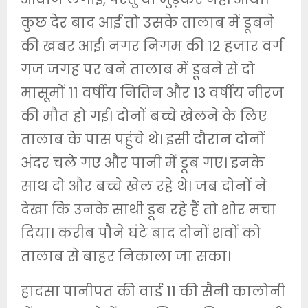
कुछ देर बाद आई तो उसके तालाब में डूबने
की खबर आई। नगर निगम की 12 हजार वर्ग
गज जगह पर बने तालाब में डूबने से दो
मासूमों 11 वर्षीय नितिन और 13 वर्षीय नीरज
की मौत हो गई। दोनों बच्चे खेलने के लिए
तालाब के पास पहुंचे थे। इसी दौरान दोनों
अंदर चले गए और पानी में डूब गए। इनके
साथ दो और बच्चे खेल रहे थे। जब दोनों ने
देखा कि उनके साथी डूब रहे हैं तो शोर मचा
दिया। करीब पौने घंटे बाद दोनों शवों को
तालाब से बाहर निकाला जा सका।
हादसा पानीपत की वार्ड 11 की सैनी कालोनी