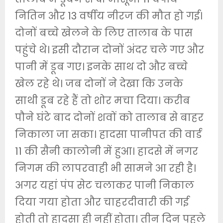
नितिन और 13 वर्षीय नीरज की मौत हो गई।
दोनों बच्चे खेलने के लिए तालाब के पास
पहुंचे थे। इसी दौरान दोनों अंदर चले गए और
पानी में डूब गए। इनके साथ दो और बच्चे
खेल रहे थे। जब दोनों ने देखा कि उनके
साथी डूब रहे हैं तो शोर मचा दिया। करीब
पौने घंटे बाद दोनों शवों को तालाब से बाहर
निकाला जा सका। हादसा पानीपत की वार्ड
11 की सैनी कालोनी में हुआ। हादसे में नगर
निगम की लापरवाही भी सामने आ रही है।
अगर यहां पंप सेट चलाकर पानी निकाल
दिया गया होता और चाहरदीवारी की गई
होती तो हादसा ही नहीं होता। तीन दिन पहले