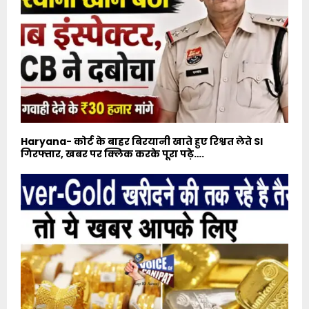
Haryana- कोर्ट के बाहर बिरयानी खाते हुए रिश्वत लेते SI
गिरफ्तार, खबर पर क्लिक करके पूरा पढ़े….