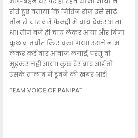
भाई-बहन घर पर ही रहते थे। मां माया ने
रोते हुए बताया कि नितिन रोज उसे साढ़े
तीन से चार बजे फैक्ट्री में चाय देकर आता
था। तीन बजे ही चाय लेकर आया और बिना
कुछ बातचीत किए चला गया। उसने नाम
लेकर कई बार आवाज लगाई, परंतु वो
मुड़कर नहीं आया। कुछ देर बाद आई तो
उसके तालाब में डूबने की खबर आई।
TEAM VOICE OF PANIPAT