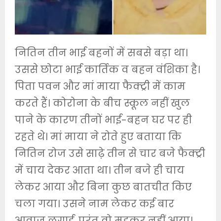
नितिन तीन भाई बहनों में सबसे बड़ा था।
उससे छोटा भाई कार्तिक व बहन वंशिका है।
पिता पवन और मां माया फैक्ट्री में काम
करते हैं। कोरोना के बीच स्कूल नहीं खुल
पाने के कारण तीनों भाई-बहन घर पर ही
रहते थे। मां माया ने रोते हुए बताया कि
नितिन रोज उसे साढ़े तीन से चार बजे फैक्ट्री
में चाय देकर आता था। तीन बजे ही चाय
लेकर आया और बिना कुछ बातचीत किए
चला गया। उसने नाम लेकर कई बार
आवाज लगाई, परंतु वो मुड़कर नहीं आया।