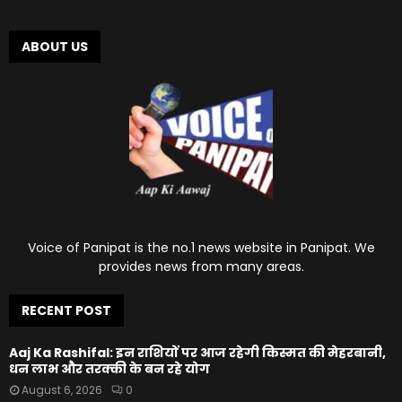
ABOUT US
Voice of Panipat is the no.1 news website in Panipat. We
provides news from many areas.
RECENT POST
Aaj Ka Rashifal: इन राशियों पर आज रहेगी किस्मत की मेहरबानी,
धन लाभ और तरक्की के बन रहे योग
August 6, 2026
0