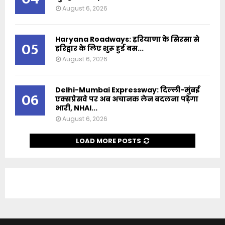
August 6, 2026
Haryana Roadways: हरियाणा के सिरसा से
05
हरिद्वार के लिए शुरू हुई बस...
August 6, 2026
Delhi-Mumbai Expressway: दिल्ली-मुंबई
06
एक्सप्रेसवे पर अब अचानक लेन बदलना पड़ेगा
भारी, NHAI...
August 6, 2026
LOAD MORE POSTS