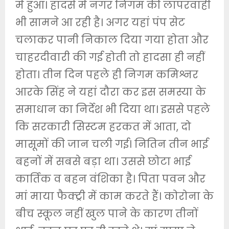
में हुआ। हादसे में नगर निगम की लापरवाही
भी सामने आ रही है। अगर यहां पंप सेट
चलाकर पानी निकाल दिया गया होता और
चाहरदीवारी की गई होती तो हादसा ही नहीं
होता। तीन दिन पहले ही निगम कमिश्नर
आरके सिंह ने यहां दौरा कर इस समस्या के
समाधान का निर्देश भी दिया था। इससे पहले
कि सरकारी सिस्टम हरकत में आता, दो
मासूमों की जान चली गई। नितिन तीन भाई
बहनों में सबसे बड़ा था। उससे छोटा भाई
कार्तिक व बहन वंशिका है। पिता पवन और
मां माया फैक्ट्री में काम करते हैं। कोरोना के
बीच स्कूल नहीं खुल पाने के कारण तीनों