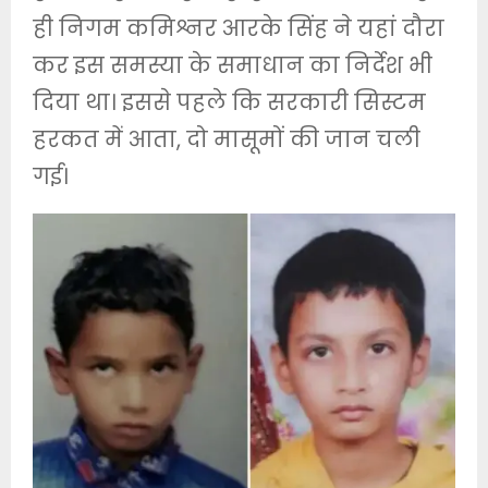
ही निगम कमिश्नर आरके सिंह ने यहां दौरा
कर इस समस्या के समाधान का निर्देश भी
दिया था। इससे पहले कि सरकारी सिस्टम
हरकत में आता, दो मासूमों की जान चली
गई।