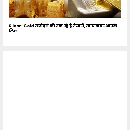
Silver-Gold खरीदने की तक रहे है तैयारी, तो ये खबर आपके
लिए