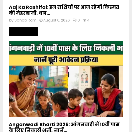
Aaj Ka Rashifal: इन राशियों पर आज रहेगी किस्मत
की मेहरबानी, धन...
by
Sahab Ram
August 6, 2026
0
4
Read more
Anganwadi Bharti 2026: आंगनवाड़ी में 10वीं पास
के लिए निकली भर्ती, जानें...