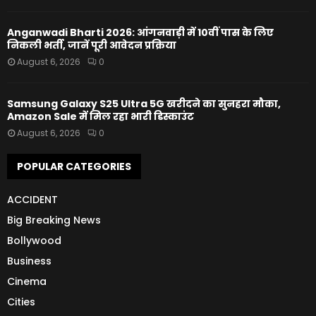
Anganwadi Bharti 2026: आंगनवाड़ी में 10वीं पास के लिए
निकली भर्ती, जानें पूरी आवेदन प्रक्रिया
August 6, 2026
0
Samsung Galaxy S25 Ultra 5G खरीदने का सुनहरा मौका,
Amazon Sale में मिल रहा भारी डिस्काउंट
August 6, 2026
0
POPULAR CATEGORIES
ACCIDENT
Big Breaking News
Bollywood
Business
Cinema
Cities