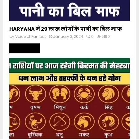
HARYANA में 29 लाख लोगों के पानी का बिल माफ
by
Voice of Panipat
January 3, 2024
0
2190
Read more