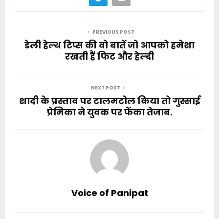
PREVIOUS POST
डेली हेल्थ टिप्स की वो बातें जो आपको हमेशा
रखती हैं फिट और हेल्दी
NEXT POST
शादी के प्रस्ताव पर टालमटोल किया तो गुस्साई
प्रेमिका ने युवक पर फेंका तेजाब.
Voice of Panipat