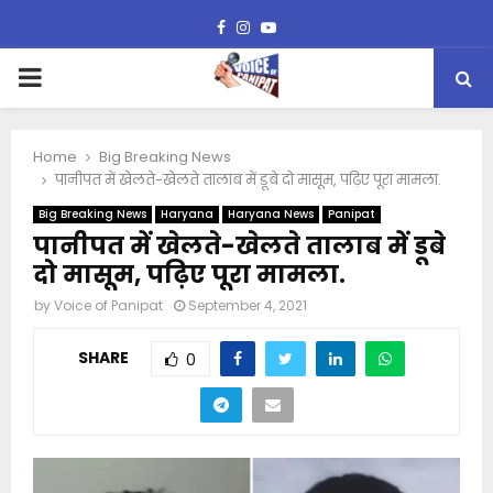
Facebook
Instagram
Youtube
PRIMARY
MENU
Home
Big Breaking News
पानीपत में खेलते-खेलते तालाब में डूबे दो मासूम, पढ़िए पूरा मामला.
Big Breaking News
Haryana
Haryana News
Panipat
पानीपत में खेलते-खेलते तालाब में डूबे
दो मासूम, पढ़िए पूरा मामला.
by
Voice of Panipat
September 4, 2021
SHARE
0