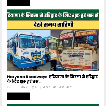
Read more
Haryana Roadways: हरियाणा के सिरसा से हरिद्वार
के लिए शुरू हुई बस...
by
Sahab Ram
August 6, 2026
0
20
Read more