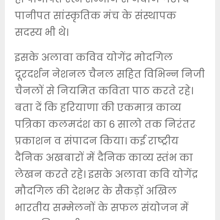
पानीपत सांस्कृतिक मंच के संस्थापक
सदस्य भी थे।
इसके अलावा कविव योगेंद्र मोदगिल
दूरदर्शन नेशनल चैनल सहित विभिन्न निजी
चैनलों से नियमित कविता पाठ करते रहे।
बता दें कि हरियाणा की एकमात्र काव्य
पत्रिका कलमदंश का 6 सालो तक निरंतर
प्रकाशन व संपादन किया। कई राष्ट्रीय
दैनिक अखबारों में दैनिक काव्य स्तंभ का
लेखन करते रहे। इसके अलावा कवि योगेंद्र
मौदगिल की देशभर के सैकड़ों अखिल
भारतीय सम्मेलनों के सफल संयोजन में