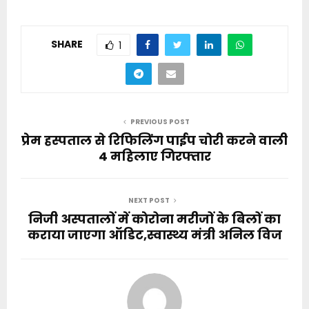
SHARE
1
PREVIOUS POST
प्रेम हस्पताल से रिफिलिंग पाईप चोरी करने वाली
4 महिलाए गिरफ्तार
NEXT POST
निजी अस्पतालों में काेरोना मरीजों के बिलों का
कराया जाएगा ऑडिट,स्वास्थ्य मंत्री अनिल विज