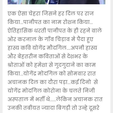
एक ऐसा चेहरा जिसने हर दिल पर राज
किया…पानीपत का नाम रोशन किया…
ऐतिहासिक धरती पानीपत के ही रहने वाले
ओर करनाल के गाँव चिड़ाव मे पैदा हुए
हास्य कवि योगेंद्र मौदगिल….अपनी हास्य
और बेहतरीन कविताओं से देशभर के
श्रोताओं को हमेशा से गुदगुदाने का काम
किया…योगेंद्र मोदगिल को सोमवार रात
अचानक दिल का दौरा पड़ा…कई दिनो से
योगेंद्र मोदगिल कोरोना के चलते निजी
अस्पताल में भर्ती थे……लेकिन अचानक रात
उनकी तबीयत ज्यादा बिगड़ी तो उन्हे दूसरे