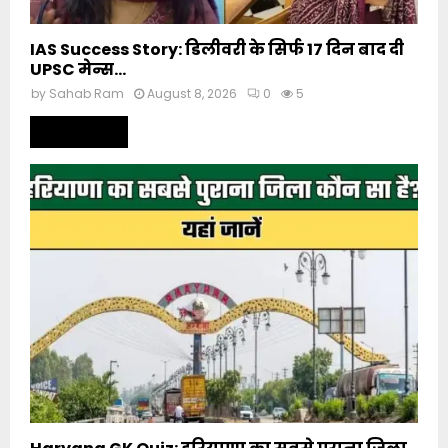
IAS Success Story: डिलीवरी के सिर्फ 17 दिन बाद दी
UPSC मेन्स...
by
Sahab Ram
August 8, 2026
0
5
Read more