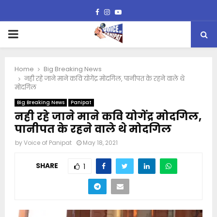
Facebook
Instagram
Youtube
PRIMARY
MENU
Home
Big Breaking News
नही रहे जाने माने कवि योगेंद्र मोदगिल, पानीपत के रहने वाले थे
मोदगिल
Big Breaking News
Panipat
नही रहे जाने माने कवि योगेंद्र मोदगिल,
पानीपत के रहने वाले थे मोदगिल
by
Voice of Panipat
May 18, 2021
SHARE
1