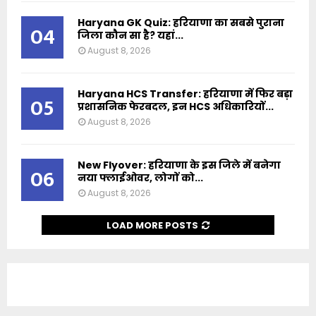
Haryana GK Quiz: हरियाणा का सबसे पुराना
04
जिला कौन सा है? यहां...
August 8, 2026
Haryana HCS Transfer: हरियाणा में फिर बड़ा
05
प्रशासनिक फेरबदल, इन HCS अधिकारियों...
August 8, 2026
New Flyover: हरियाणा के इस जिले में बनेगा
06
नया फ्लाईओवर, लोगों को...
August 8, 2026
LOAD MORE POSTS