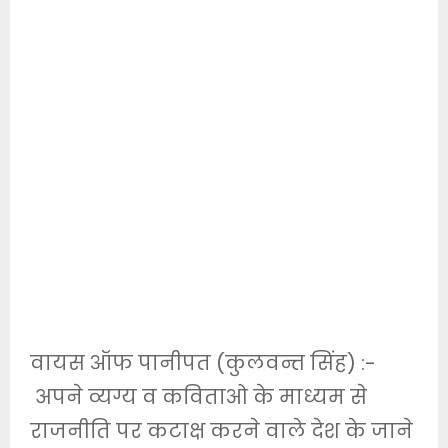
वायस ऑफ पानीपत (कुलवन्त सिंह) :-
अपने व्यग्य व कविताओ के माध्यम से
राजनीति पर कटाक्ष करने वाले देश के जाने