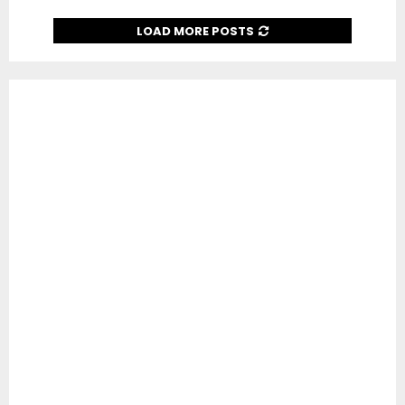
LOAD MORE POSTS