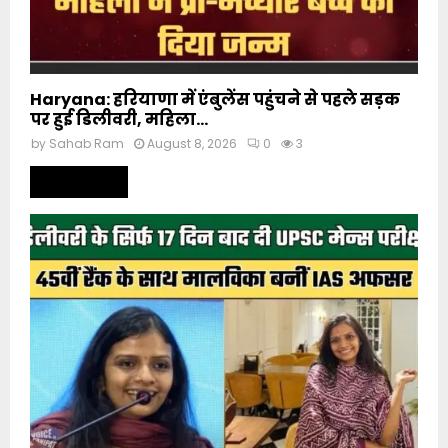
Haryana: हरियाणा में एंबुलेंस पहुंचने से पहले सड़क
पर हुई डिलीवरी, महिला...
by
Sahab Ram
August 8, 2026
0
3
Read more