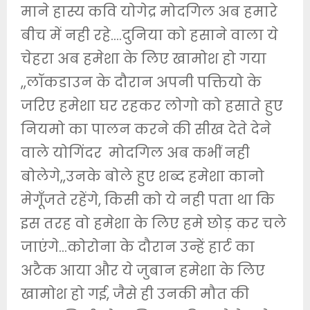
माने हास्य कवि योगेद्र मोदगिल अब हमारे
बीच में नही रहे….दुनिया को हसाने वाला ये
चेहरा अब हमेशा के लिए खामोश हो गया
,,लॉकडाउन के दौरान अपनी पक्तियो के
जरिए हमेशा घर रहकर लोगो को हसाते हुए
नियमो का पालन करने की सीख देते देने
वाले योगिंदर मोदगिल अब कभीं नही
बोलेगे,,उनके बोले हुए शब्द हमेशा कानो
मेगूँजते रहेंगे, किसी को ये नही पता था कि
इस तरह वो हमेशा के लिए हमे छोड़ कर चले
जाएंगे…कोरोना के दौरान उन्हें हार्ट का
अटैक आया और ये जुबान हमेशा के लिए
खामोश हो गई, जैसे ही उनकी मौत की