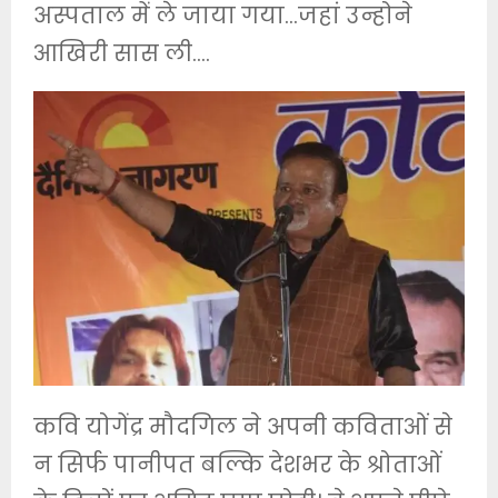
अस्पताल में ले जाया गया…जहां उन्होने
आखिरी सास ली….
कवि योगेंद्र मौदगिल ने अपनी कविताओं से
न सिर्फ पानीपत बल्कि देशभर के श्रोताओं