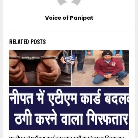
Voice of Panipat
RELATED POSTS