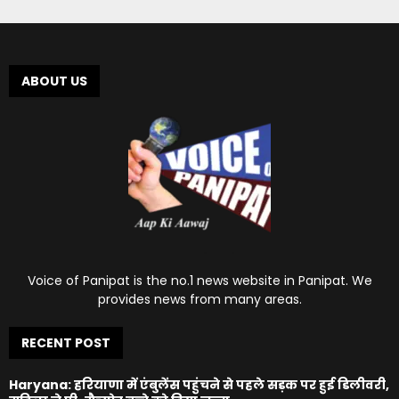
ABOUT US
Voice of Panipat is the no.1 news website in Panipat. We
provides news from many areas.
RECENT POST
Haryana: हरियाणा में एंबुलेंस पहुंचने से पहले सड़क पर हुई डिलीवरी,