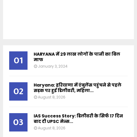
HARYANA में 29 लाख लोगों के पानी का बिल
01
माफ
January 3, 2024
Haryana: हरियाणा में एंबुलेंस पहुंचने से पहले
02
सड़क पर हुई डिलीवरी, महिला...
August 8, 2026
IAS Success Story: डिलीवरी के सिर्फ 17 दिन
03
बाद दी UPSC मेन्स...
August 8, 2026