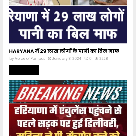
HARYANA में 29 लाख लोगों के पानी का बिल माफ
by
Voice of Panipat
January 3, 2024
0
2228
Read more