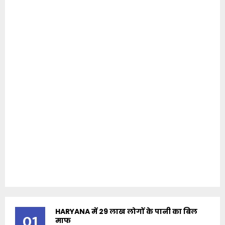
HARYANA में 29 लाख लोगों के पानी का बिल
01
माफ