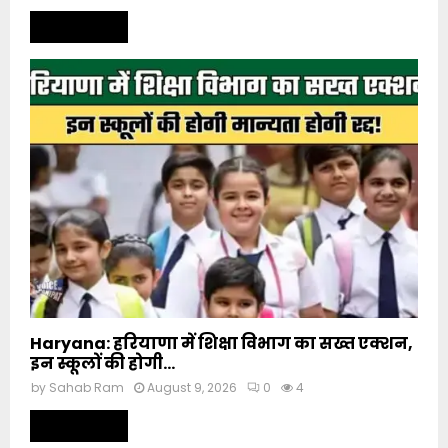
Read more
Haryana: हरियाणा में शिक्षा विभाग का सख्त एक्शन,
इन स्कूलों की होगी...
by
Sahab Ram
August 9, 2026
0
4
Read more