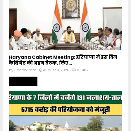
Haryana Cabinet Meeting: हरियाणा में इस दिन
कैबिनेट की अहम बैठक, लिए...
by
Sahab Ram
August 9, 2026
0
7
Read more