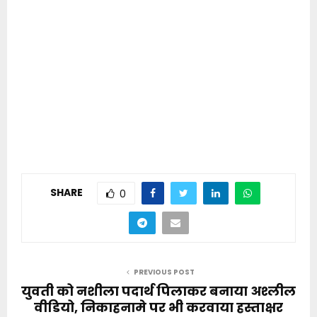
SHARE
0
PREVIOUS POST
युवती को नशीला पदार्थ पिलाकर बनाया अश्लील
वीडियो, निकाहनामे पर भी करवाया हस्ताक्षर