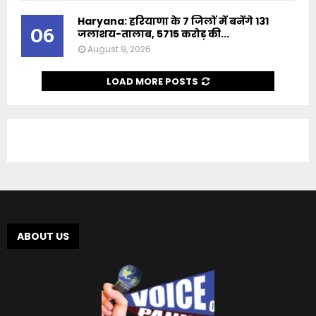
Haryana: हरियाणा के 7 जिलों में बनेंगे 131
06
जलाशय-तालाब, 5715 करोड़ की...
August 9, 2026
LOAD MORE POSTS
ABOUT US