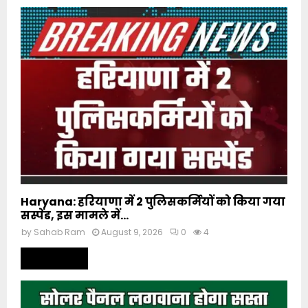
Haryana: हरियाणा में 2 पुलिसकर्मियों को किया गया
सस्पेंड, इस मामले में...
by
Sahab Ram
August 9, 2026
0
4
Read more