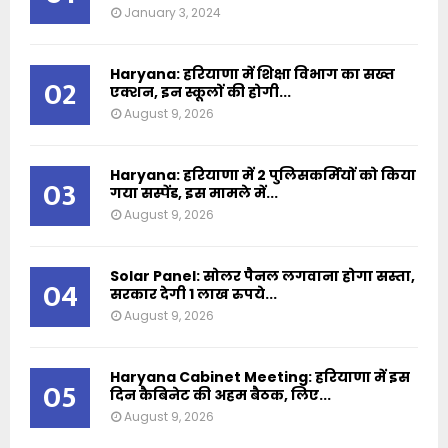
January 3, 2024
Haryana: हरियाणा में शिक्षा विभाग का सख्त
02
एक्शन, इन स्कूलों की होगी...
August 9, 2026
Haryana: हरियाणा में 2 पुलिसकर्मियों को किया
03
गया सस्पेंड, इस मामले में...
August 9, 2026
Solar Panel: सोलर पैनल लगवाना होगा सस्ता,
04
सरकार देगी 1 लाख रुपये...
August 9, 2026
Haryana Cabinet Meeting: हरियाणा में इस
05
दिन कैबिनेट की अहम बैठक, लिए...
August 9, 2026