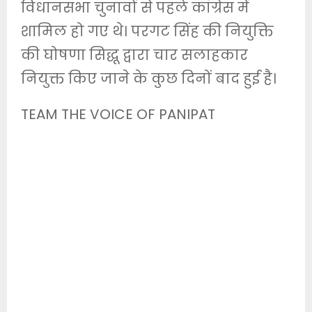
विधानसभा चुनावों से पहले कांग्रेस में
शामिल हो गए थे। परगट सिंह की नियुक्ति
की घोषणा सिद्धू द्वारा चार सलाहकार
नियुक्त किए जाने के कुछ दिनों बाद हुई है।
TEAM THE VOICE OF PANIPAT