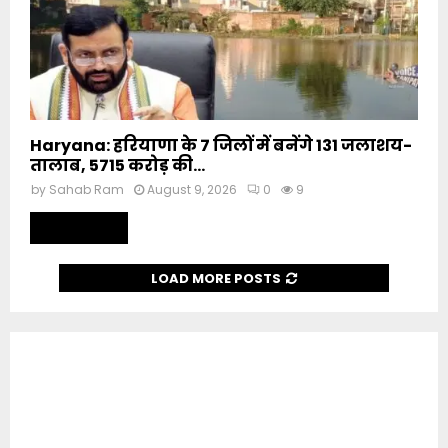
Haryana: हरियाणा के 7 जिलों में बनेंगे 131 जलाशय-
तालाब, 5715 करोड़ की...
by
Sahab Ram
August 9, 2026
0
9
Read more
LOAD MORE POSTS