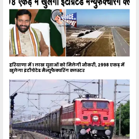
हरियाणा में 1 लाख युवाओं को मिलेगी नौकरी, 2998 एकड़ में
खुलेगा इंटीग्रेटेड मैन्युफैक्चरिंग क्लस्टर