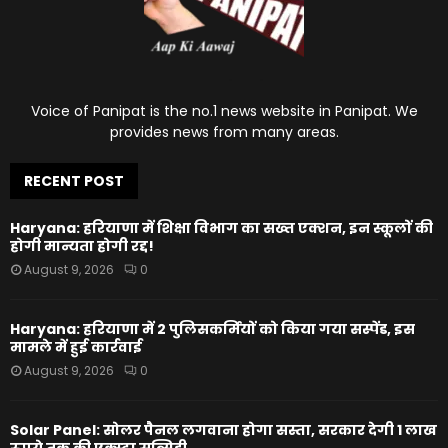
Voice of Panipat is the no.1 news website in Panipat. We
provides news from many areas.
RECENT POST
Haryana: हरियाणा में शिक्षा विभाग का सख्त एक्शन, इन स्कूलों की
होगी मान्यता होगी रद्द!
August 9, 2026
0
Haryana: हरियाणा में 2 पुलिसकर्मियों को किया गया सस्पेंड, इस
मामले में हुई कार्रवाई
August 9, 2026
0
Solar Panel: सोलर पैनल लगवाना होगा सस्ता, सरकार देगी 1 लाख