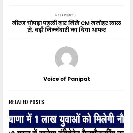
NEXT POST
नीरज चोपड़ा पहली बार मिले CM मनोहर लाल
से, बड़ी जिम्मेंदारी का दिया आफर
Voice of Panipat
RELATED POSTS