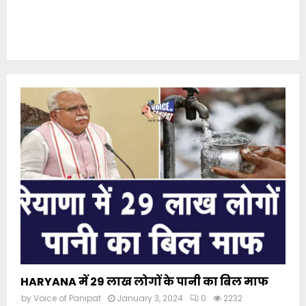
HARYANA में 29 लाख लोगों के पानी का बिल माफ
by
Voice of Panipat
January 3, 2024
0
2232