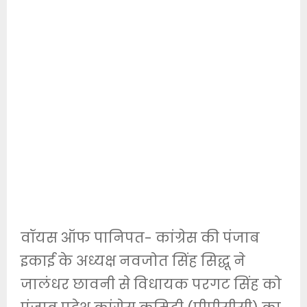
वॉयस ऑफ पानिपत- कांग्रेस की पंजाब
इकाई के अध्यक्ष नवजोत सिंह सिद्धू ने
जालंधर छावनी से विधायक परगट सिंह को