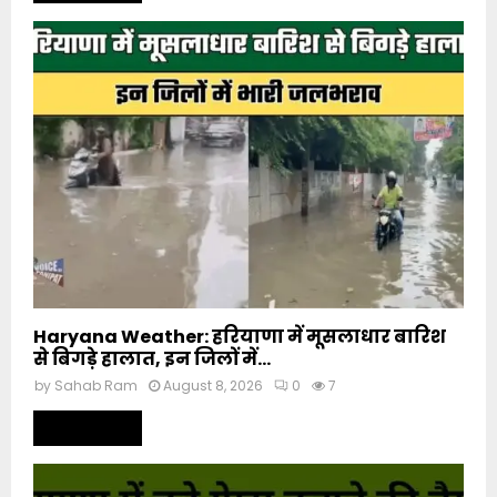
Haryana Weather: हरियाणा में मूसलाधार बारिश
से बिगड़े हालात, इन जिलों में...
by
Sahab Ram
August 8, 2026
0
7
Read more