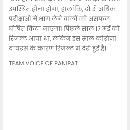
उपस्थित होना होगा, हालांकि, दो से अधिक
परीक्षाओं में भाग लेने वालों को असफल
घोषित किया जाएगा। पिछले साल 17 मई को
रिजल्ट आया था, लेकिन इस साल कोरोना
वायरस के कारण रिजल्ट में देरी हुई है।
TEAM VOICE OF PANIPAT