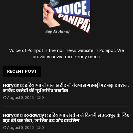
Voice of Panipat is the no.1 news website in Panipat. We
provides news from many areas.
RECENT POST
Haryana: हरियाणा में धान खरीद में गेटपास गड़बड़ी पर बड़ा एक्शन,
मार्केट कमेटी की पूर्व सचिव बर्खास्त
August 8, 2026
0
Haryana Roadways: हरियाणा रोडवेज ने दिल्ली से उदयपुर के लिए
शुरू की बस सेवा, जानिए रूट और टाइमिंग
August 8, 2026
0