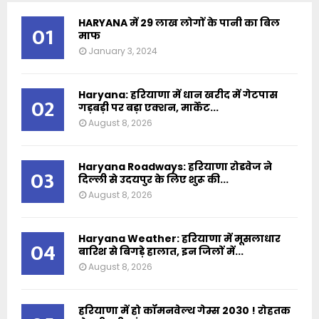
HARYANA में 29 लाख लोगों के पानी का बिल
01
माफ
January 3, 2024
Haryana: हरियाणा में धान खरीद में गेटपास
02
गड़बड़ी पर बड़ा एक्शन, मार्केट...
August 8, 2026
Haryana Roadways: हरियाणा रोडवेज ने
03
दिल्ली से उदयपुर के लिए शुरू की...
August 8, 2026
Haryana Weather: हरियाणा में मूसलाधार
04
बारिश से बिगड़े हालात, इन जिलों में...
August 8, 2026
हरियाणा में हो कॉमनवेल्थ गेम्स 2030 ! रोहतक