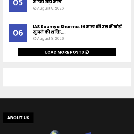
05
से उठी बड़ी मांग...
August 8, 2026
IAS Saumya Sharma: 16 साल की उम्र में खोई
06
सुनने की शक्ति,...
August 8, 2026
LOAD MORE POSTS
ABOUT US