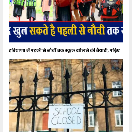
हरियाणा में पहली से नौवीं तक स्कूल खोलने की तैयारी, पढ़िए