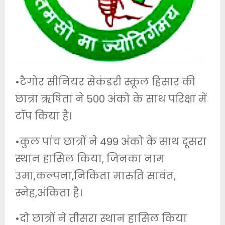
•टैगोर सीनियर सेकंडरी स्कूल हिसार की
छात्रा ऋषिता ने 500 अंको के साथ परिक्षा में
टॉप किया है।
•कुल पांच छात्रों ने 499 अंको के साथ दूसरा
स्थान हासिल किया, जिनका नाम
उमा,कल्पना,निकिता मारुति सावंत,
स्नेह,अंकिता है।
•दो छात्रों ने तीसरा स्थान हासिल किया