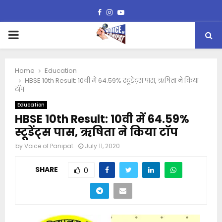
Facebook
Instagram
Youtube
PRIMARY
MENU
Home
Education
HBSE 10th Result: 10वी में 64.59% स्टूडेंट्स पास, ऋषिता ने किया
टॉप
Education
HBSE 10th Result: 10वी में 64.59%
स्टूडेंट्स पास, ऋषिता ने किया टॉप
by
Voice of Panipat
July 11, 2020
SHARE
0