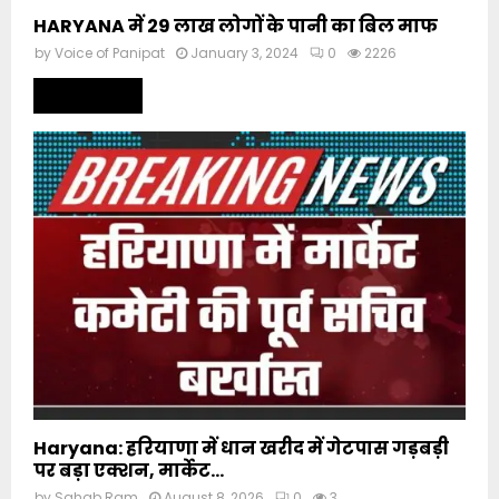
HARYANA में 29 लाख लोगों के पानी का बिल माफ
by
Voice of Panipat
January 3, 2024
0
2226
Read more
Haryana: हरियाणा में धान खरीद में गेटपास गड़बड़ी
पर बड़ा एक्शन, मार्केट...
by
Sahab Ram
August 8, 2026
0
3