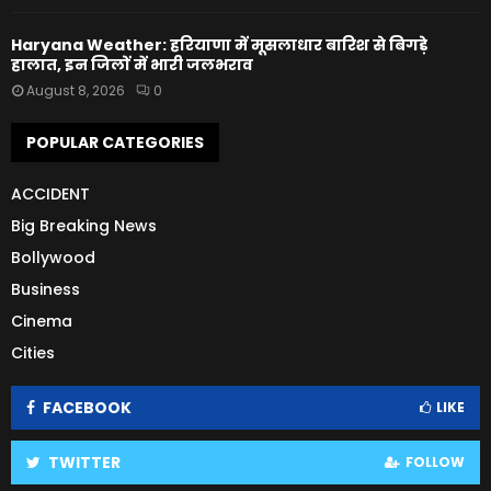
Haryana Weather: हरियाणा में मूसलाधार बारिश से बिगड़े
हालात, इन जिलों में भारी जलभराव
August 8, 2026
0
POPULAR CATEGORIES
ACCIDENT
Big Breaking News
Bollywood
Business
Cinema
Cities
FACEBOOK
LIKE
TWITTER
FOLLOW