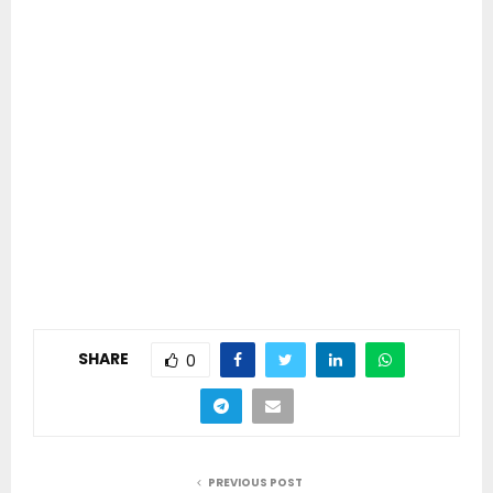
SHARE
0
PREVIOUS POST