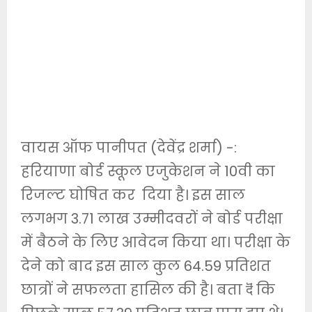
वायस ऑफ पानीपत (देवेंद्र शर्मा) -:
हरियाणा बोर्ड स्कूल एजुकेशन ने 10वी का
रिजल्ट घोषित कर दिया है। इस साल
लगभग 3.71 लाख उम्मीदवरों ने बोर्ड परीक्षा
में बैठने के लिए आवेदन किया था। परीक्षा के
देने को बाद इस साल कुल 64.59 प्रतिशत
छात्रों ने सफलता हासिल की है। बता दॆं कि