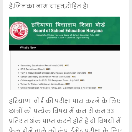
है,जिनका नाम चाहत,रोहित है।
हरियाणा बोर्ड की परीक्षा पास करने के लिए
छात्रों को प्रत्येक विषय में कम से कम 33
प्रतिशत अंक प्राप्त करने होते है दो विषयों में
फेल होने वाले को कंपार्टमेंट परीक्षा के लिए