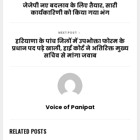
जेजेपी नए बदलाव के लिए तैयार, सारी
कार्यकारिणी को किया गया भंग
NEXT POST
हरियाणा के पांच जिलों में उपभोक्ता फोरम के
प्रधान पद पड़े खाली, हाई कोर्ट ने अतिरिक्त मुख्य
सचिव से मांगा जवाब
Voice of Panipat
RELATED POSTS