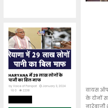
HARYANA में 29 लाख लोगों के
पानी का बिल माफ
by
Voice of Panipat
January 3, 2024
वायस ऑफ 
0
2238
के दोनों 
Read more
नारेबाजी 