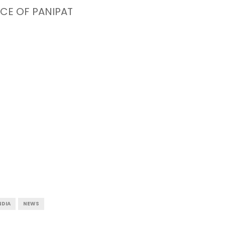
CE OF PANIPAT
NDIA
NEWS