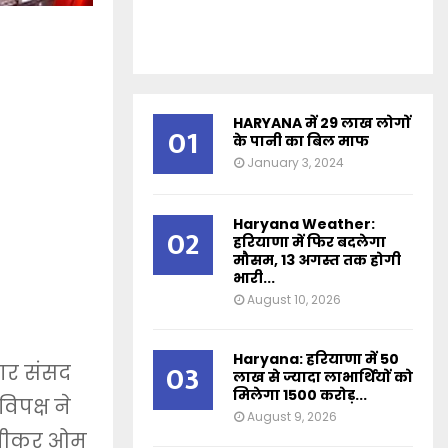
HARYANA में 29 लाख लोगों
01
के पानी का बिल माफ
January 3, 2024
Haryana Weather:
02
हरियाणा में फिर बदलेगा
मौसम, 13 अगस्त तक होगी
भारी...
August 10, 2026
Haryana: हरियाणा में 50
03
ार संसद
लाख से ज्यादा लाभार्थियों को
मिलेगा 1500 करोड़...
िपक्ष ने
August 9, 2026
स्पीकर ओम