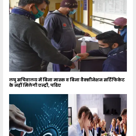
लघु सचिवालय में बिना मास्क व बिना वैक्सीनेशन सर्टिफिकेट
के नहीं मिलेगी एन्ट्री, पढिए