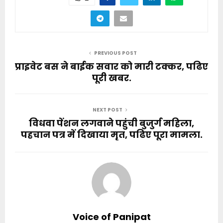
PREVIOUS POST
प्राइवेट बस ने बाईक सवार को मारी टक्कर, पढिए
पूरी खबर.
NEXT POST
विधवा पेंशन लगवाने पहुंची बुजुर्ग महिला,
पहचान पत्र में दिखाया मृत, पढिए पूरा मामला.
Voice of Panipat