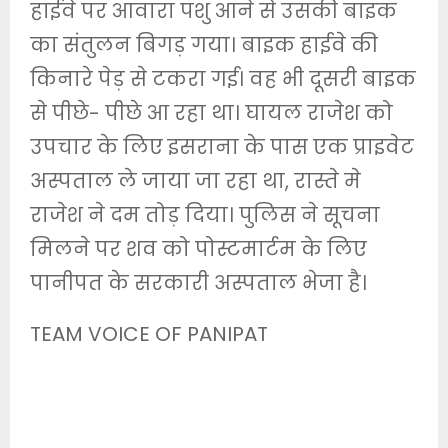
हाईवे पर आवारा पशु आने से उसकी बाइक
का संतुलन बिगड़ गया। बाइक हाईवे की
किनारे पेड़ से टकरा गई। वह भी दूसरी बाइक
से पीछे- पीछे आ रहा था। घायल राजेश को
उपचार के लिए इसराना के पास एक प्राइवेट
अस्पताल ले जाया जा रहा था, रास्ते मे
राजेश ने दम तोड़ दिया। पुलिस ने सूचना
मिलने पर शव को पोस्टमार्टम के लिए
पानीपत के सरकारी अस्पताल भेजा है।
TEAM VOICE OF PANIPAT