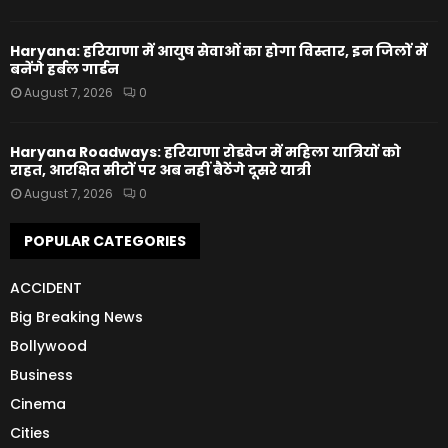
Haryana: हरियाणा में आयुष सेवाओं का होगा विस्तार, इन जिलों में
बनेंगे हर्बल गार्डन
August 7, 2026
0
Haryana Roadways: हरियाणा रोडवेज में महिला यात्रियों को
राहत, आरक्षित सीटों पर अब नहीं बैठेंगे दूसरे यात्री
August 7, 2026
0
POPULAR CATEGORIES
ACCIDENT
Big Breaking News
Bollywood
Business
Cinema
Cities