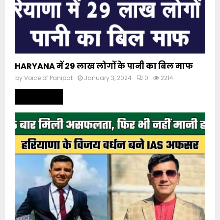
HARYANA में 29 लाख लोगों के पानी का बिल माफ
by
Voice of Panipat
January 3, 2024
0
2214
Read more