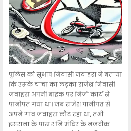
पुलिस को सुभाष निवासी जवाहरा ने बताया
कि उसके चाचा का लड़का राजेश निवासी
जवाहरा अपनी बाइक पर निजी कार्य से
पानीपत गया था। जब राजेश पानीपत से
अपने गांव जवाहरा लौट रहा था, तभी
इसराना के पास शनि मंदिर के नजदीक