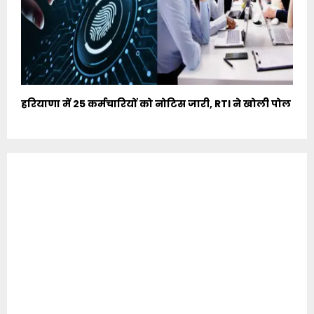
हरियाणा में 25 कर्मचारियों को नोटिस जारी, RTI ने खोली पोल