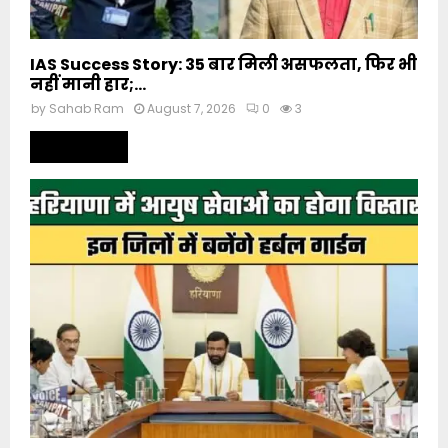
IAS Success Story: 35 बार मिली असफलता, फिर भी
नहीं मानी हार;...
by
Sahab Ram
August 7, 2026
0
3
Read more