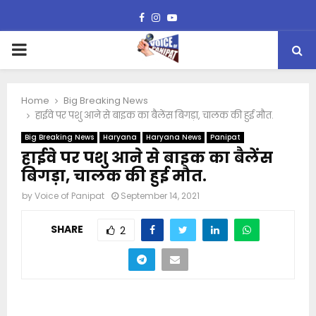
Facebook
Instagram
Youtube
PRIMARY
MENU
Home
Big Breaking News
हाईवे पर पशु आने से बाइक का बैलेंस बिगड़ा, चालक की हुई मौत.
Big Breaking News
Haryana
Haryana News
Panipat
हाईवे पर पशु आने से बाइक का बैलेंस
बिगड़ा, चालक की हुई मौत.
by
Voice of Panipat
September 14, 2021
SHARE
2