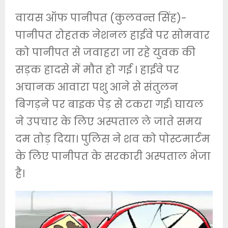
वायस ऑफ पानीपत (कुलवन्त सिंह)-
पानीपत रोहतक नेशनल हाईवे पर सोमवार
को पानीपत से जवाहरा जा रहे युवक की
सड़क हादसे में मौत हो गई । हाईवे पर
अचानक आवारा पशु आने से संतुलन
बिगड़ने पर बाइक पेड़ से टकरा गई। घायल
ने उपचार के लिए अस्पताल ले जाते समय
दम तोड़ दिया। पुलिस ने शव को पोस्टमार्टम
के लिए पानीपत के सरकारी अस्पताल भेजा
है।