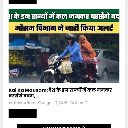
Kal Ka Mausam: देश के इन राज्यों में कल जमकर
बरसेंगे बदरा,...
by
Sahab Ram
August 7, 2026
0
10
Read more