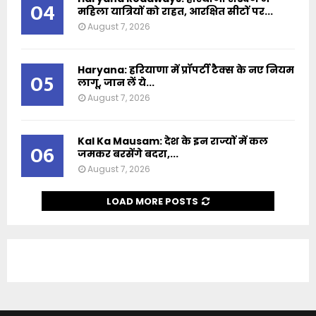
04
महिला यात्रियों को राहत, आरक्षित सीटों पर...
August 7, 2026
Haryana: हरियाणा में प्रॉपर्टी टैक्स के नए नियम
05
लागू, जान लें ये...
August 7, 2026
Kal Ka Mausam: देश के इन राज्यों में कल
06
जमकर बरसेंगे बदरा,...
August 7, 2026
LOAD MORE POSTS