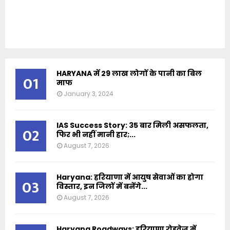
HARYANA में 29 लाख लोगों के पानी का बिल
01
माफ
January 3, 2024
IAS Success Story: 35 बार मिली असफलता,
02
फिर भी नहीं मानी हार;...
August 7, 2026
Haryana: हरियाणा में आयुष सेवाओं का होगा
03
विस्तार, इन जिलों में बनेंगे...
August 7, 2026
Haryana Roadways: हरियाणा रोडवेज में