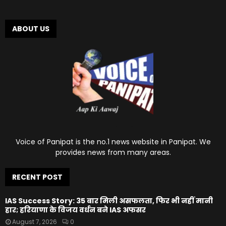
ABOUT US
Voice of Panipat is the no.1 news website in Panipat. We
provides news from many areas.
RECENT POST
IAS Success Story: 35 बार मिली असफलता, फिर भी नहीं मानी
हार; हरियाणा के विजय वर्धन बने IAS अफसर
August 7, 2026
0