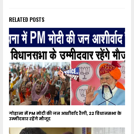
RELATED POSTS
गोहाना में PM मोदी की जन आशीर्वाद रैली, 22 विधानसभा के
उम्मीदवार रहेंगे मौजूद