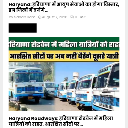
Haryana: हरियाणा में आयुष सेवाओं का होगा विस्तार,
इन जिलों में बनेंगे...
by
Sahab Ram
August 7, 2026
0
5
Read more
Haryana Roadways: हरियाणा रोडवेज में महिला
यात्रियों को राहत, आरक्षित सीटों पर...