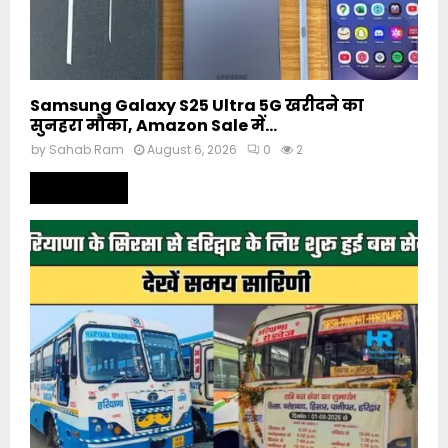
Samsung Galaxy S25 Ultra 5G खरीदने का
सुनहरा मौका, Amazon Sale में...
by
Sahab Ram
August 6, 2026
0
2
Read more