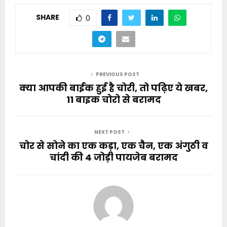
SHARE
0
PREVIOUS POST
क्या आपकी बाईक हुई है चोरी, तो पढ़िए ये खबर,
11 बाइक चोरो से बरामद
NEXT POST
चोर से सोने का एक कड़ा, एक चैन, एक अंगुठी व
चांदी की 4 जोड़ी पायजेब बरामद