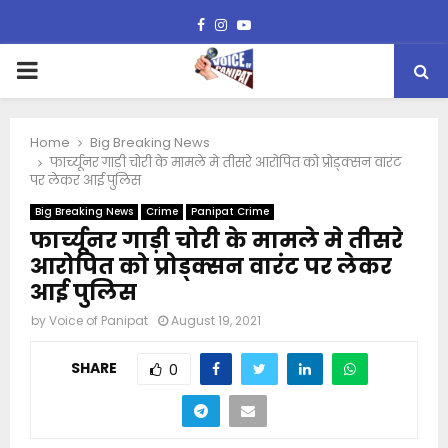
Facebook
Instagram
Youtube
PRIMARY
MENU
Home
Big Breaking News
फार्च्यूनर गाड़ी चोरी के मामले मे तीसरे आरोपित को प्रोड्क्सन वारंट
पर लेकर आई पुलिस
Big Breaking News
Crime
Panipat Crime
फार्च्यूनर गाड़ी चोरी के मामले मे तीसरे
आरोपित को प्रोड्क्सन वारंट पर लेकर
आई पुलिस
by
Voice of Panipat
August 19, 2021
SHARE
0