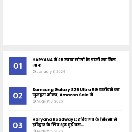
HARYANA में 29 लाख लोगों के पानी का बिल
01
माफ
January 3, 2024
Samsung Galaxy S25 Ultra 5G खरीदने का
02
सुनहरा मौका, Amazon Sale में...
August 6, 2026
Haryana Roadways: हरियाणा के सिरसा से
03
हरिद्वार के लिए शुरू हुई बस...
August 6, 2026