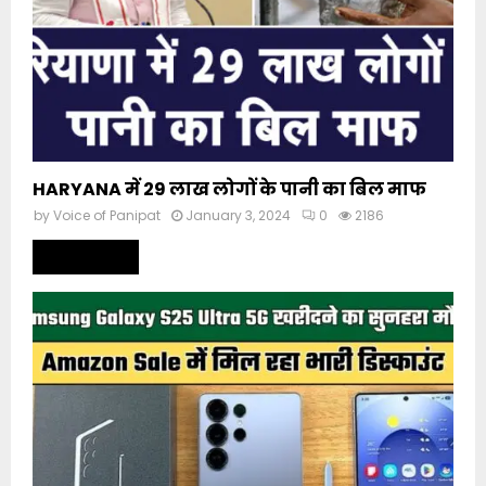
HARYANA में 29 लाख लोगों के पानी का बिल माफ
by
Voice of Panipat
January 3, 2024
0
2186
Read more