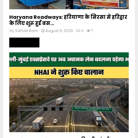
Haryana Roadways: हरियाणा के सिरसा से हरिद्वार
के लिए शुरू हुई बस...
by
Sahab Ram
August 6, 2026
0
7
Read more