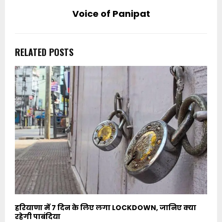
Voice of Panipat
RELATED POSTS
हरियाणा में 7 दिन के लिए लगा LOCKDOWN, जानिए क्या
रहेगी पाबंदिया