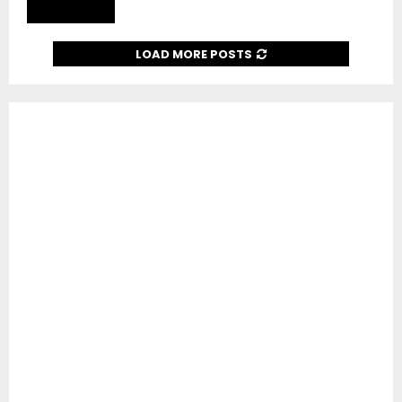
Read more
LOAD MORE POSTS