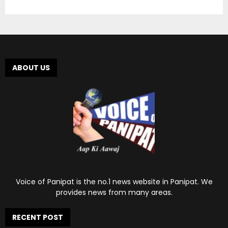
ABOUT US
Voice of Panipat is the no.1 news website in Panipat. We
provides news from many areas.
RECENT POST