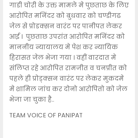
गाडी चोरी के उक्त मामले मे पुछताछ के लिए
आरोपित मनिंदर को बुधवार को चण्डीगढ
जेल से प्रोडक्सन वारंट पर पानीपत लेकर
आई । पुछताछ उपरांत आरोपित मनिंदर को
माननीय न्यायालय मे पेश कर न्यायिक
हिरासत जेल भेजा गया । वहीं वारदात मे
संलिप्त रहे आरोपित रामजीत व चनप्रीत को
पहले ही प्रोड्क्सन वारंट पर लेकर मुकदमे
मे शामिल जांच कर दोनो आरोपितो को जेल
भेजा जा चुका है..
TEAM VOICE OF PANIPAT