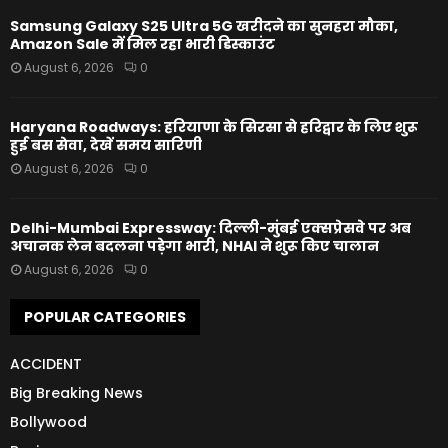
Samsung Galaxy S25 Ultra 5G खरीदने का सुनहरा मौका,
Amazon Sale में मिल रहा भारी डिस्काउंट
August 6, 2026
0
Haryana Roadways: हरियाणा के सिरसा से हरिद्वार के लिए शुरू
हुई बस सेवा, देखें समय सारिणी
August 6, 2026
0
Delhi-Mumbai Expressway: दिल्ली-मुंबई एक्सप्रेसवे पर अब
अचानक लेन बदलना पड़ेगा भारी, NHAI ने शुरू किए चालान
August 6, 2026
0
POPULAR CATEGORIES
ACCIDENT
Big Breaking News
Bollywood