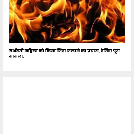
गर्भवती महिला को किया जिंदा जलाने का प्रयास, देखिए पूरा
मामला.