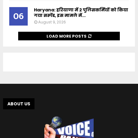
Haryana: हरियाणा में 2 पुलिसकर्मियों को किया
06
गया सस्पेंड, इस मामले में...
August 9, 2026
LOAD MORE POSTS
ABOUT US