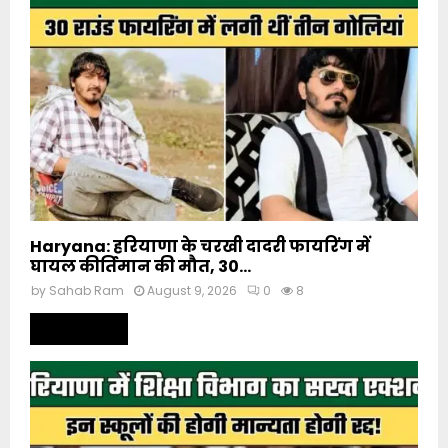
Haryana: हरियाणा के चरखी दादरी फायरिंग में
घायल कीर्तिमान की मौत, 30...
by
Sahab Ram
August 9, 2026
0
8
Read more