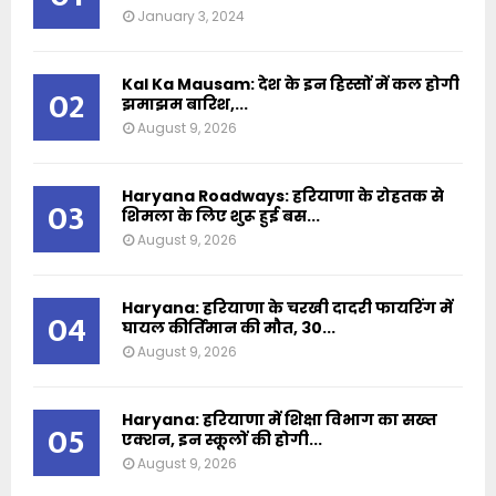
January 3, 2024
Kal Ka Mausam: देश के इन हिस्सों में कल होगी
02
झमाझम बारिश,...
August 9, 2026
Haryana Roadways: हरियाणा के रोहतक से
03
शिमला के लिए शुरू हुई बस...
August 9, 2026
Haryana: हरियाणा के चरखी दादरी फायरिंग में
04
घायल कीर्तिमान की मौत, 30...
August 9, 2026
Haryana: हरियाणा में शिक्षा विभाग का सख्त
05
एक्शन, इन स्कूलों की होगी...
August 9, 2026