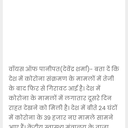
वॉयस ऑफ पानीपत(देवेंद्र शर्मा)- बता दें कि
देश में कोरोना संक्रमण के मामलों में तेजी
के बाद फिर से गिरावट आई है। देश में
कोरोना के मामलों में लगातार दूसरे दिन
राहत देखने को मिली है। देश में बीते 24 घंटों
में कोरोना के 39 हजार नए मामले सामने
आए हैं। केंद्रीय स्वास्थ्य मंत्रालय के ताजा