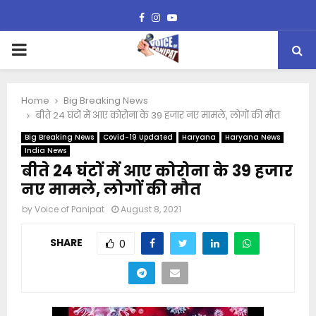
Facebook
Instagram
Youtube
PRIMARY
MENU
Home
Big Breaking News
बीते 24 घंटों में आए कोरोना के 39 हजार नए मामले, लोगों की मौत
Big Breaking News
Covid-19 Updated
Haryana
Haryana News
India News
बीते 24 घंटों में आए कोरोना के 39 हजार
नए मामले, लोगों की मौत
by
Voice of Panipat
August 8, 2021
SHARE
0