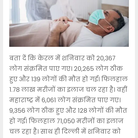
बता दें कि केरल में शनिवार को 20,367
लोग संक्रमित पाए गए। 20,265 लोग ठीक
हुए और 139 लोगों की मौत हो गई। फिलहाल
1.78 लाख मरीजों का इलाज चल रहा है। वहीं
महाराष्ट्र में 6,061 लोग संक्रमित पाए गए।
9,356 लोग ठीक हुए और 128 लोगों की मौत
हो गई। फिलहाल 71,050 मरीजों का इलाज
चल रहा है। साथ ही दिल्ली में शनिवार को