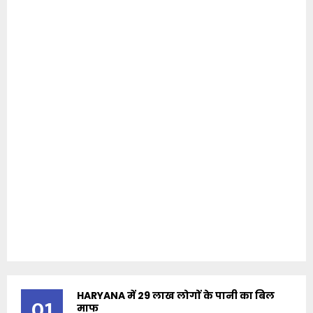
HARYANA में 29 लाख लोगों के पानी का बिल
01
माफ