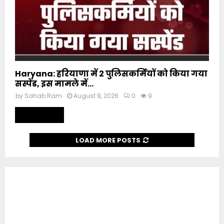
Haryana: हरियाणा में 2 पुलिसकर्मियों को किया गया
सस्पेंड, इस मामले में...
by
Sahab Ram
August 9, 2026
0
9
Read more
LOAD MORE POSTS