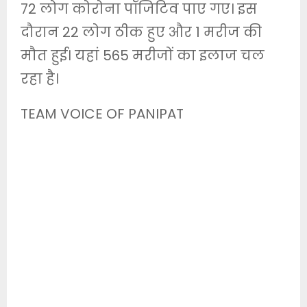
72 लोग कोरोना पॉजिटिव पाए गए। इस
दौरान 22 लोग ठीक हुए और 1 मरीज की
मौत हुई। यहां 565 मरीजों का इलाज चल
रहा है।
TEAM VOICE OF PANIPAT