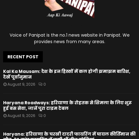
Voice of Panipat is the no.1 news website in Panipat. We
provides news from many areas.
RECENT POST
Kal Ka Mausam: देश के इन हिस्सों में कल होगी झमाझम बारिश,
देखें पूर्वानुमान
August 9, 2026
0
Haryana Roadways: हरियाणा के रोहतक से शिमला के लिए शुरू
हुई बस सेवा, जानें पूरा टाइम टेबल
August 9, 2026
0
Haryana: हरियाणा के चरखी दादरी फायरिंग में घायल कीर्तिमान की