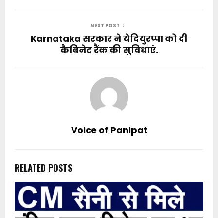
NEXT POST
Karnataka सरकार ने येदियुरप्पा को दी
कैबिनेट रैंक की सुविधाएं.
Voice of Panipat
RELATED POSTS