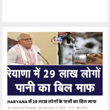
HARYANA में 29 लाख लोगों के पानी का बिल माफ
by
Voice of Panipat
January 3, 2024
0
2236