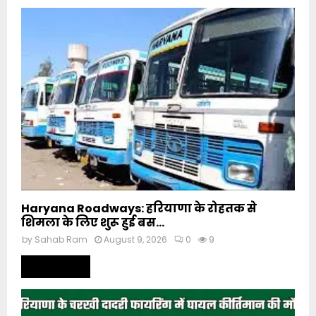
Haryana Roadways: हरियाणा के रोहतक से
शिमला के लिए शुरू हुई बस...
by
Sahab Ram
August 9, 2026
0
9
Read more