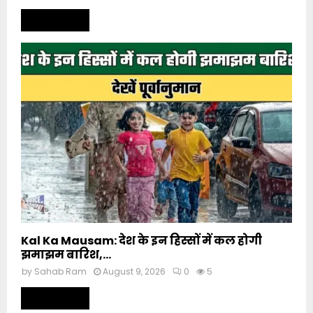
Read more
Kal Ka Mausam: देश के इन हिस्सों में कल होगी
झमाझम बारिश,...
by
Sahab Ram
August 9, 2026
0
5
Read more