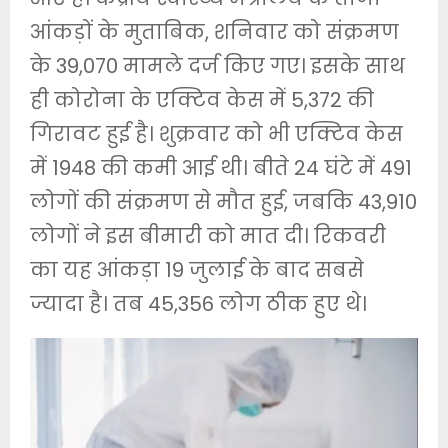
आंकड़ों के मुताबिक, शनिवार को संक्रमण
के 39,070 मामले दर्ज किए गए। इसके साथ
ही कोरोना के एक्टिव केस में 5,372 की
गिरावट हुई है। शुक्रवार को भी एक्टिव केस
में 1948 की कमी आई थी। बीते 24 घंटे में 491
लोगों की संक्रमण से मौत हुई, जबकि 43,910
लोगों ने इस बीमारी को मात दी। रिकवरी
का यह आंकड़ा 19 जुलाई के बाद सबसे
ज्यादा है। तब 45,356 लोग ठीक हुए थे।