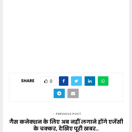
SHARE
0
PREVIOUS POST
गैस कनेक्शन के लिए अब नहीं लगाने होंगे एजेंसी
के चक्कर, देखिए पूरी खबर..