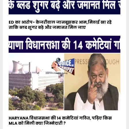
ED का आरोप- केजरीवाल जानबूझकर आम,मिठाई खा रहे
ताकि ब्लड शुगर बढ़े और जमानत मिल जाए
HARYANA विधानसभा की 14 कमेटियां गठित, पढ़िए किस
MLA को मिली क्या जिम्मेदारी ?