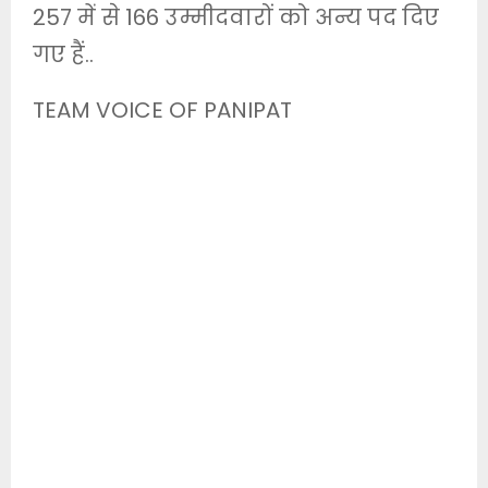
257 में से 166 उम्मीदवारों को अन्य पद दिए
गए हैं..
TEAM VOICE OF PANIPAT