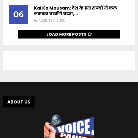
Kal Ka Mausam: देश के इन राज्यों में कल
06
जमकर बरसेंगे बदरा,...
August 7, 2026
LOAD MORE POSTS
ABOUT US