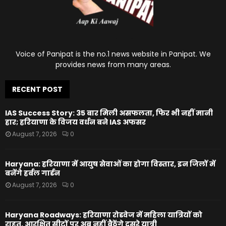
Voice of Panipat is the no.1 news website in Panipat. We
provides news from many areas.
RECENT POST
IAS Success Story: 35 बार मिली असफलता, फिर भी नहीं मानी
हार; हरियाणा के विजय वर्धन बने IAS अफसर
August 7, 2026
0
Haryana: हरियाणा में आयुष सेवाओं का होगा विस्तार, इन जिलों में
बनेंगे हर्बल गार्डन
August 7, 2026
0
Haryana Roadways: हरियाणा रोडवेज में महिला यात्रियों को
राहत, आरक्षित सीटों पर अब नहीं बैठेंगे दूसरे यात्री