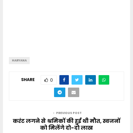
HARYANA
SHARE
0
PREVIOUS POST
करंट लगने से श्रमिकों की हुई थी मौत, स्वजनों
को मिलेंगे दो-दो लाख