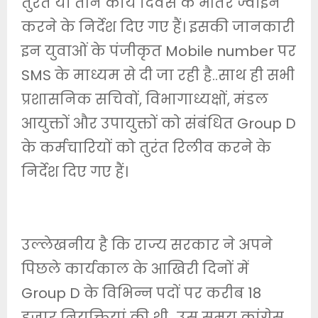
तुरंत या तीन कार्य दिवस के भीतर ज्वाइन
करने के निर्देश दिए गए हैं। इसकी जानकारी
इन युवाओं के पंजीकृत Mobile number पर
SMS के माध्यम से दी जा रही है..साथ ही सभी
प्रशासनिक सचिवों, विभागाध्यक्षों, मंडल
आयुक्तों और उपायुक्तों को संबंधित Group D
के कर्मचारियों को तुरंत रिलीव करने के
निर्देश दिए गए हैं।
उल्लेखनीय है कि राज्य सरकार ने अपने
पिछले कार्यकाल के आखिरी दिनों में
Group D के विभिन्न पदों पर करीब 18
हजार नियुक्तियां की थी…उस समय कांग्रेस,