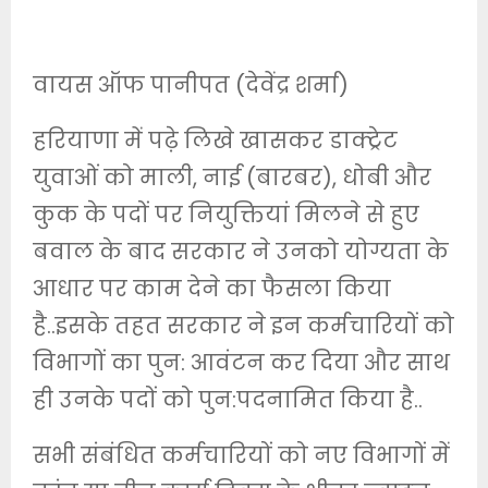
वायस ऑफ पानीपत (देवेंद्र शर्मा)
हरियाणा में पढ़े लिखे खासकर डाक्ट्रेट
युवाओं को माली, नाई (बारबर), धोबी और
कुक के पदों पर नियुक्तियां मिलने से हुए
बवाल के बाद सरकार ने उनको योग्यता के
आधार पर काम देने का फैसला किया
है..इसके तहत सरकार ने इन कर्मचारियों को
विभागों का पुन: आवंटन कर दिया और साथ
ही उनके पदों को पुन:पदनामित किया है..
सभी संबंधित कर्मचारियों को नए विभागों में