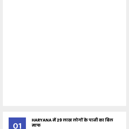
HARYANA में 29 लाख लोगों के पानी का बिल
01
माफ