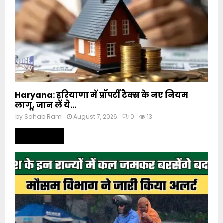
Haryana: हरियाणा में प्रॉपर्टी टैक्स के नए नियम
लागू, जान लें ये...
by
Sahab Ram
August 7, 2026
0
13
Read more