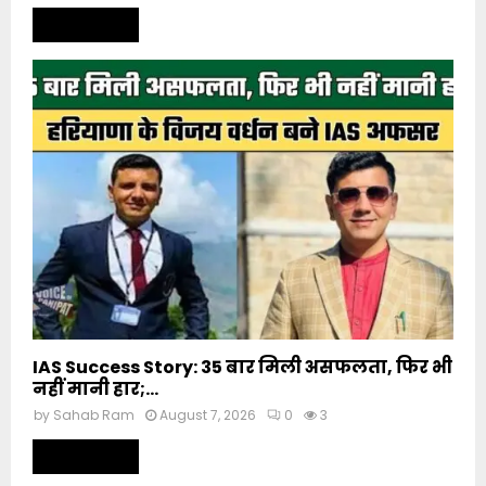
Read more
IAS Success Story: 35 बार मिली असफलता, फिर भी
नहीं मानी हार;...
by
Sahab Ram
August 7, 2026
0
3
Read more