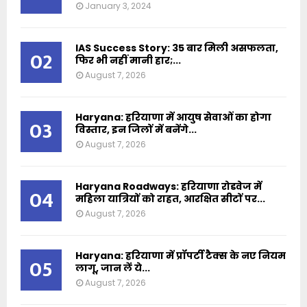
January 3, 2024
IAS Success Story: 35 बार मिली असफलता,
02
फिर भी नहीं मानी हार;...
August 7, 2026
Haryana: हरियाणा में आयुष सेवाओं का होगा
03
विस्तार, इन जिलों में बनेंगे...
August 7, 2026
Haryana Roadways: हरियाणा रोडवेज में
04
महिला यात्रियों को राहत, आरक्षित सीटों पर...
August 7, 2026
Haryana: हरियाणा में प्रॉपर्टी टैक्स के नए नियम
05
लागू, जान लें ये...
August 7, 2026