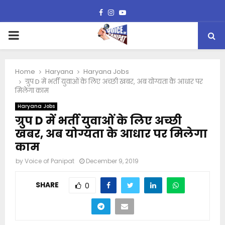
Facebook
Instagram
Youtube
PRIMARY
MENU
Home
Haryana
Haryana Jobs
ग्रुप D में भर्ती युवाओं के लिए अच्छी खबर, अब योग्यता केे आधार पर
मिलेगा काम
Haryana Jobs
ग्रुप D में भर्ती युवाओं के लिए अच्छी
खबर, अब योग्यता केे आधार पर मिलेगा
काम
by
Voice of Panipat
December 9, 2019
SHARE
0