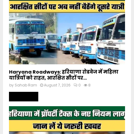
Haryana Roadways: हरियाणा रोडवेज में महिला
यात्रियों को राहत, आरक्षित सीटों पर...
by
Sahab Ram
August 7, 2026
0
8
Read more