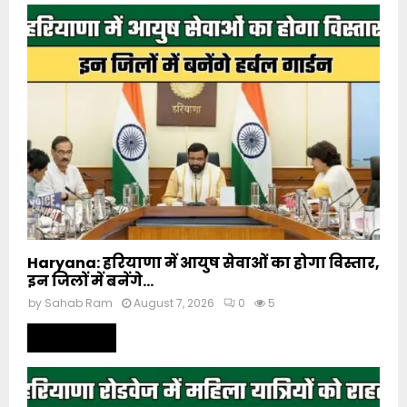
Haryana: हरियाणा में आयुष सेवाओं का होगा विस्तार,
इन जिलों में बनेंगे...
by
Sahab Ram
August 7, 2026
0
5
Read more