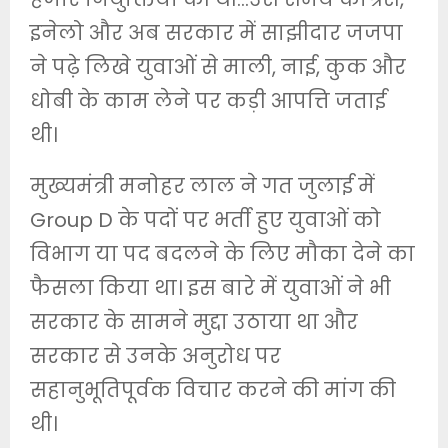
इनेलो और अब सरकार में साझीदार जजपा
ने पढ़े लिखे युवाओं से माली, नाई, कुक और
धोबी के काम लेने पर कड़ी आपत्ति जताई
थी।
मुख्यमंत्री मनोहर लाल ने गत जुलाई में
Group D के पदों पर भर्ती हुए युवाओं को
विभाग या पद बदलने के लिए मौका देने का
फैसला किया था। इस बारे में युवाओं ने भी
सरकार के सामने मुद्दा उठाया था और
सरकार से उनके अनुरोध पर
सहानुभूतिपूर्वक विचार करने की मांग की
थी।