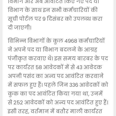
विभाग और अब आवंटित किए गए पद या
विभाग के साथ इन सभी कर्मचारियों की
सूची पोर्टल पर 9 दिसंबर को उपलब्ध करा
दी जाएगी।
विभिन्न विभागों के कुल 4968 कर्मचारियों
ने अपने पद या विभाग बदलने के आग्रह
पंजीकृत करवाए थे। इस समय बारबर के पद
पर कार्यरत 58 आवेदकों में से 43 आवेदक
अपनी पसंद का अन्य पद आवंटित करवाने
में सफल हुए हैं। पहले जिन 336 आवेदकों को
कुक का पद आवंटित किया गया था, उनमें
से 252 आवेदकों को अन्य पद आवंटित हुए हैं।
इसी तरह, वर्तमान में बतौर माली कार्यरत