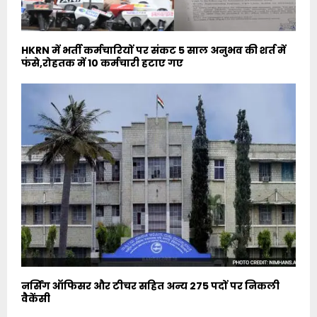
HKRN में भर्ती कर्मचारियों पर संकट 5 साल अनुभव की शर्त में
फंसे,रोहतक में 10 कर्मचारी हटाए गए
नर्सिंग ऑफिसर और टीचर सहित अन्य 275 पदों पर निकली
वैकेंसी