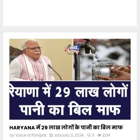
HARYANA में 29 लाख लोगों के पानी का बिल माफ
by
Voice of Panipat
January 3, 2024
0
2214