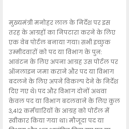
मुख्यमंत्री मनोहर लाल के निर्देश पर इस
तरह के आग्रहों का निपटारा करने के लिए
एक वेब पोर्टल बनाया गया। सभी इच्छुक
उम्मीदवारों को पद या विभाग के पुन:
आवंटन के लिए अपना आग्रह उस पोर्टल पर
ऑनलाइन जमा कराने और पद या विभाग
बदलने के लिए अपने विकल्प देने के निर्देश
दिए गए थे। पद और विभाग दोनों अथवा
केवल पद या विभाग बदलवाने के लिए कुल
3,412 कर्मचारियों के आग्रह को पोर्टल में
स्वीकार किया गया था। मौजूदा पद या