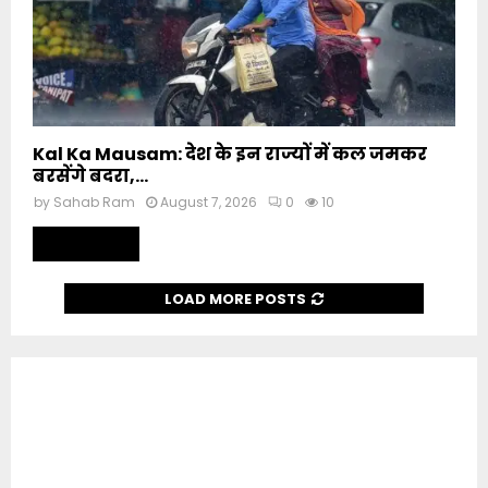
Kal Ka Mausam: देश के इन राज्यों में कल जमकर
बरसेंगे बदरा,...
by
Sahab Ram
August 7, 2026
0
10
Read more
LOAD MORE POSTS