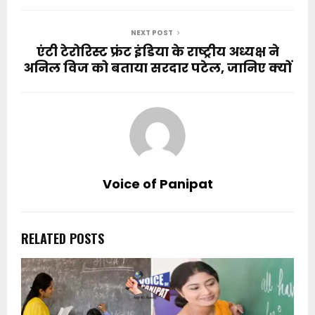
NEXT POST
एंटी टेरोरिस्ट फ्रंट इंडिया के राष्ट्रीय अध्यक्ष ने
अनिल विज को बताया सरदार पटेल, जानिए क्यों
Voice of Panipat
RELATED POSTS