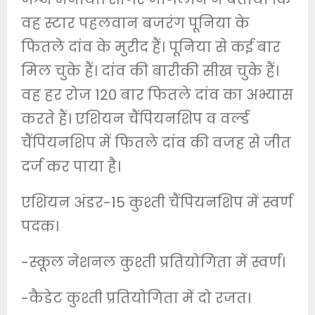
वह स्टार पहलवान बजरंग पूनिया के
फितले दांव के मुरीद हैं। पूनिया से कई बार
मिल चुके हैं। दांव की बारीकी सीख चुके हैं।
वह हर रोज 120 बार फितले दांव का अभ्यास
करते हैं। एशियन चैंपियनशिप व वर्ल्‍ड
चैंपियनशिप में फितले दांव की वजह से जीत
दर्ज कर पाया है।
एशियन अंडर-15 कुश्ती चैंपियनशिप में स्वर्ण
पदक।
-स्कूल नेशनल कुश्ती प्रतियोगिता में स्वर्ण।
-कैडेट कुश्ती प्रतियोगिता में दो रजत।