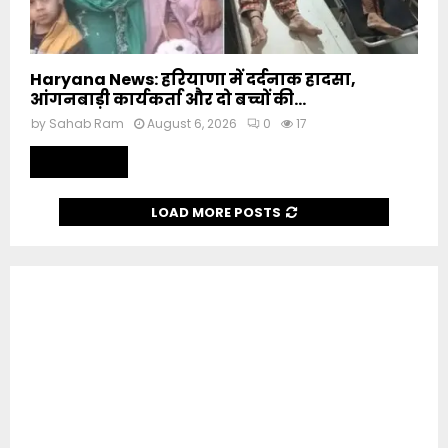
Haryana News: हरियाणा में दर्दनाक हादसा,
आंगनबाड़ी कार्यकर्ता और दो बच्चों की...
by
Sahab Ram
August 6, 2026
0
17
Read more
LOAD MORE POSTS