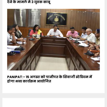
देने के मामले मे 3 युवक काबू
PANIPAT:- 15 अगस्त को पानीपत के शिवाजी स्टेडियम में
होगा भव्य कार्यक्रम आयोजित