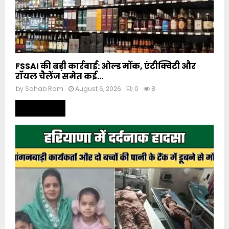
FSSAI की बड़ी कार्रवाई: ओल्ड मोंक, एंटीक्विटी और
रॉयल चैलेंज समेत कई...
by
Sahab Ram
August 6, 2026
0
8
Read more