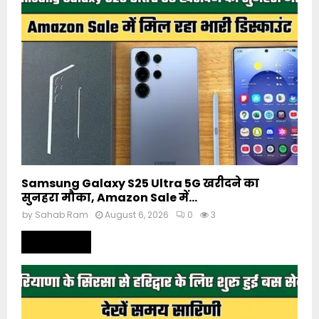
Samsung Galaxy S25 Ultra 5G खरीदने का
सुनहरा मौका, Amazon Sale में...
by
Sahab Ram
August 6, 2026
0
3
Read more