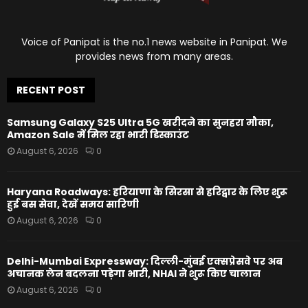
Voice of Panipat is the no.1 news website in Panipat. We
provides news from many areas.
RECENT POST
Samsung Galaxy S25 Ultra 5G खरीदने का सुनहरा मौका,
Amazon Sale में मिल रहा भारी डिस्काउंट
August 6, 2026
0
Haryana Roadways: हरियाणा के सिरसा से हरिद्वार के लिए शुरू
हुई बस सेवा, देखें समय सारिणी
August 6, 2026
0
Delhi-Mumbai Expressway: दिल्ली-मुंबई एक्सप्रेसवे पर अब
अचानक लेन बदलना पड़ेगा भारी, NHAI ने शुरू किए चालान
August 6, 2026
0