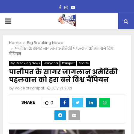
Facebook
Instagram
Youtube
PRIMARY
MENU
Home
Big Breaking News
पानीपत के सागर जागलान अमेरिकी पहलवान को हरा बने विश्व
चैंपियन
Big Breaking News
Haryana
Panipat
Sports
पानीपत के सागर जागलान अमेरिकी
पहलवान को हरा बने विश्व चैंपियन
by
Voice of Panipat
July 21, 2021
SHARE
0