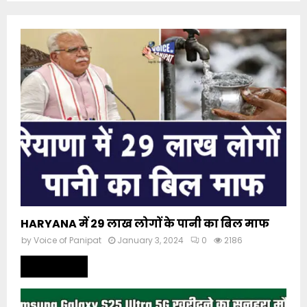
HARYANA में 29 लाख लोगों के पानी का बिल माफ
by
Voice of Panipat
January 3, 2024
0
2186
Read more