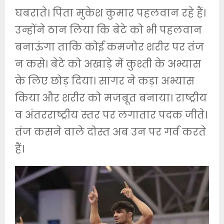
घबराते। पिता मुकेश कुमार पहलवान रहे हैं।
उन्होंने ठान लिया कि बेटे को भी पहलवान
बनाऊंगा ताकि कोई कमजोर शरीर पर तंज
न कसे। बेटे को अखाड़े में कुश्ती के अभ्यास
के लिए छोड़ दिया। सागर ने कड़ा अभ्यास
किया और शरीर को मजबूत बनाया। राष्ट्रीय
व अंतरराष्ट्रीय स्तर पर लगातार पदक जीते।
तंज कसने वाले दोस्त अब उन पर गर्व करते
हैं।