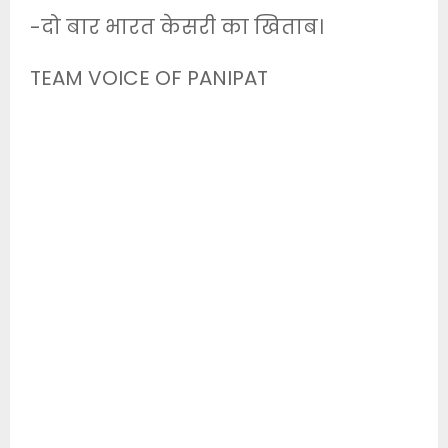
-दो बार भारत केसरी का खिताब।
TEAM VOICE OF PANIPAT