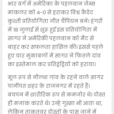
भार वर्ग में अमेरिका के पहलवान जेम्स
माकलर को 4-0 से हराकर विश्व कैडेट
कुश्ती प्रतियोगिता जीत चैंपियन बने। हंगरी
में 18 जुलाई से शुरू हुई इस प्रतियोगिता में
सागर ने अमेरिकी पहलवान को मैट से
बाहर कर सफलता हासिल की। इससे पहले
हुए चार मुकाबलों में सागर ने फितले दांव
का इस्तेमाल कर प्रतिद्वंद्वियों को हराया।
मूल रूप से नौल्था गांव के रहने वाले सागर
पानीपत शहर के राजनगर में रहते हैं।
बचपन में शारीरिक रूप से कमजोर थे। दोस्त
ही मजाक करते थे। उन्हें गुस्सा भी आता था,
लेकिन ताकतवर दोस्तों के पास जाने में