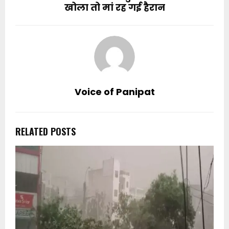
खोला तो मां रह गई हैरान
Voice of Panipat
RELATED POSTS