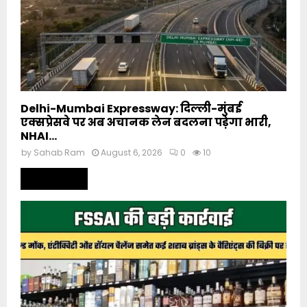
Delhi-Mumbai Expressway: दिल्ली-मुंबई
एक्सप्रेसवे पर अब अचानक लेन बदलना पड़ेगा भारी,
NHAI...
by
Sahab Ram
August 6, 2026
0
10
Read more