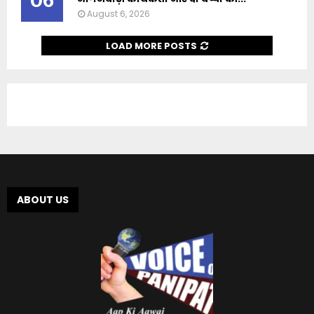
06
August 6, 2026
LOAD MORE POSTS
ABOUT US