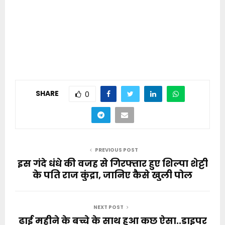
SHARE
0
PREVIOUS POST
इस गंदे धंधे की वजह से गिरफ्तार हुए शिल्पा शेट्टी
के पति राज कुंद्रा, जानिए कैसे खुली पोल
NEXT POST
ढाई महीने के बच्चे के साथ हुआ कछ ऐसा..डाइपर