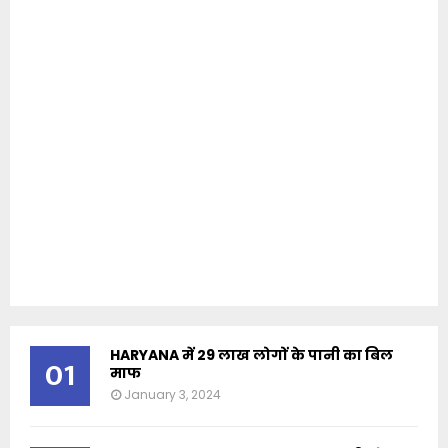
HARYANA में 29 लाख लोगों के पानी का बिल
01
माफ
January 3, 2024