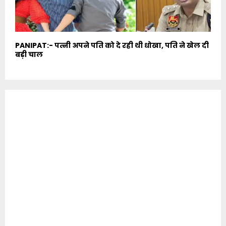
PANIPAT:- पत्नी अपने पति को दे रही थी धोखा, पति ने खेल दी
बड़ी चाल