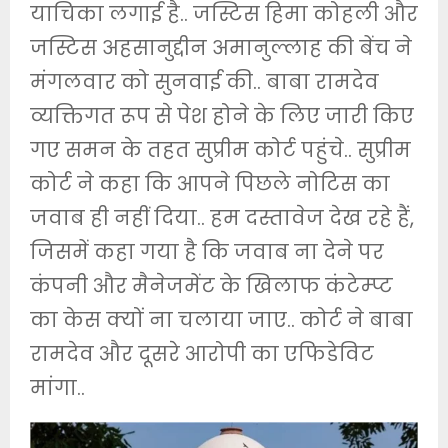
याचिका लगाई है.. जस्टिस हिमा कोहली और
जस्टिस अहसानुद्दीन अमानुल्लाह की बेंच ने
मंगलवार को सुनवाई की.. बाबा रामदेव
व्यक्तिगत रूप से पेश होने के लिए जारी किए
गए समन के तहत सुप्रीम कोर्ट पहुंचे.. सुप्रीम
कोर्ट ने कहा कि आपने पिछले नोटिस का
जवाब ही नहीं दिया.. हम दस्तावेज देख रहे हैं,
जिसमें कहा गया है कि जवाब ना देने पर
कंपनी और मैनेजमेंट के खिलाफ कंटेम्प्ट
का केस क्यों ना चलाया जाए.. कोर्ट ने बाबा
रामदेव और दूसरे आरोपी का एफिडेविट
मांगा..