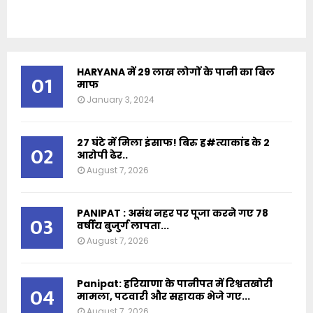
HARYANA में 29 लाख लोगों के पानी का बिल
01
माफ
January 3, 2024
27 घंटे में मिला इंसाफ! बिरु ह#त्याकांड के 2
02
आरोपी ढेर..
August 7, 2026
PANIPAT : असंध नहर पर पूजा करने गए 78
03
वर्षीय बुजुर्ग लापता...
August 7, 2026
Panipat: हरियाणा के पानीपत में रिश्वतखोरी
04
मामला, पटवारी और सहायक भेजे गए...
August 7, 2026