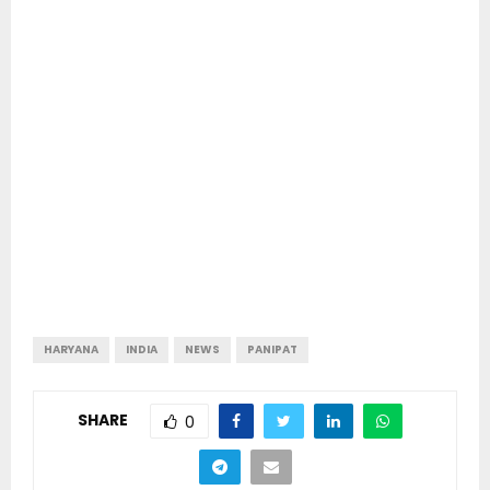
HARYANA
INDIA
NEWS
PANIPAT
SHARE
0