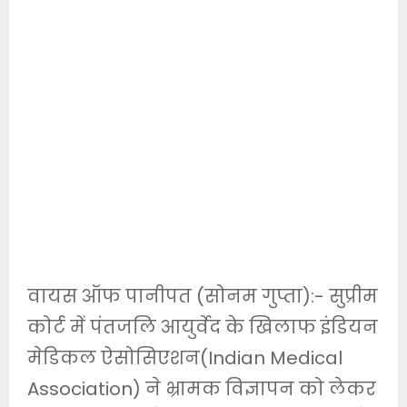
वायस ऑफ पानीपत (सोनम गुप्ता):- सुप्रीम
कोर्ट में पंतजलि आयुर्वेद के खिलाफ इंडियन
मेडिकल ऐसोसिएशन(Indian Medical
Association) ने भ्रामक विज्ञापन को लेकर