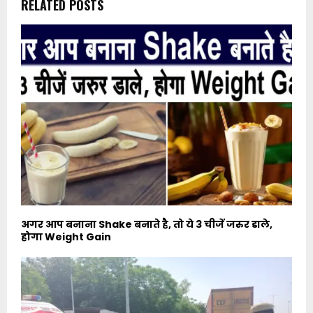
RELATED POSTS
अगर आप बनाना Shake बनाते है, तो ये 3 चीजें जरुर डाले,
होगा Weight Gain