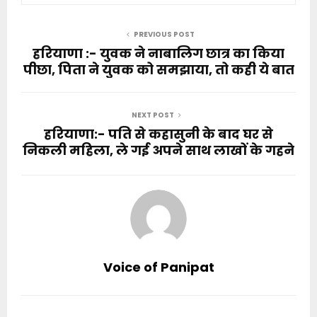
PREVIOUS POST
हरियाणा :- युवक ने नाबालिग छात्र का किया
पीछा, पिता ने युवक को समझाया, तो कही ये बात
NEXT POST
हरियाणा:- पति से कहासुनी के बाद घर से
निकली महिला, ले गई अपने साथ लाखों के गहने
Voice of Panipat