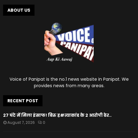
ABOUT US
Voice of Panipat is the no.1 news website in Panipat. We
provides news from many areas.
RECENT POST
27 घंटे में मिला इंसाफ! बिरु ह#त्याकांड के 2 आरोपी ढेर..
August 7, 2026
0