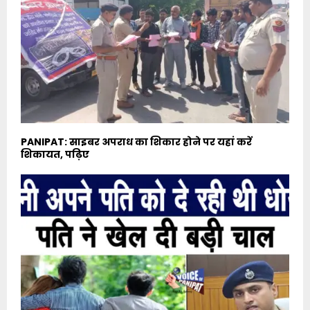
PANIPAT: साइबर अपराध का शिकार होने पर यहां करें
शिकायत, पढ़िए