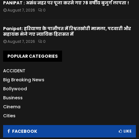
PANIPAT : असंध नहर पर पूजा करने गए 78 वर्षीय बुजुर्ग लापता !
August 7, 2026
0
Panipat: हरियाणा के पानीपत में रिश्वतखोरी मामला, पटवारी और
सहायक भेजे गए न्यायिक हिरासत में
August 7, 2026
0
POPULAR CATEGORIES
ACCIDENT
Big Breaking News
Bollywood
Business
Cinema
Cities
FACEBOOK
LIKE