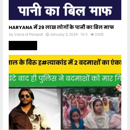
HARYANA में 29 लाख लोगों के पानी का बिल माफ
by
Voice of Panipat
January 3, 2024
0
2206
Read more