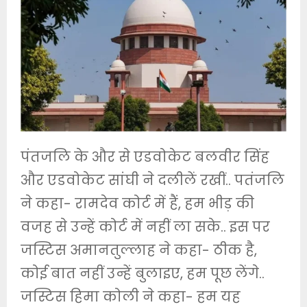
पंतजलि के और से एडवोकेट बलवीर सिंह
और एडवोकेट सांघी ने दलीलें रखीं.. पतंजलि
ने कहा- रामदेव कोर्ट में हैं, हम भीड़ की
वजह से उन्हें कोर्ट में नहीं ला सके.. इस पर
जस्टिस अमानतुल्लाह ने कहा- ठीक है,
कोई बात नहीं उन्हें बुलाइए, हम पूछ लेंगे..
जस्टिस हिमा कोली ने कहा- हम यह