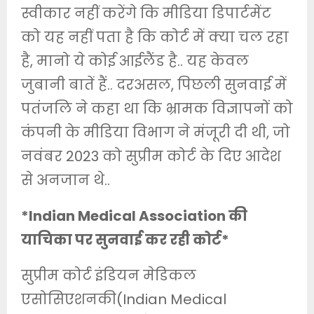
स्वीकार नहीं करेंगे कि मीडिया डिपार्टमेंट
को यह नहीं पता है कि कोर्ट में क्या चल रहा
है, मानो ये कोई आईलैंड है.. यह केवल
जुबानी बातें हैं.. दरअसल, पिछली सुनवाई में
पतंजलि ने कहा था कि भ्रामक विज्ञापनों को
कंपनी के मीडिया विभाग ने मंजूरी दी थी, जो
नवंबर 2023 को सुप्रीम कोर्ट के दिए आदेश
से अनजान थे..
*Indian Medical Association की
याचिका पर सुनवाई कर रही कोर्ट*
सुप्रीम कोर्ट इंडियन मेडिकल
एसोसिएशनकी(Indian Medical