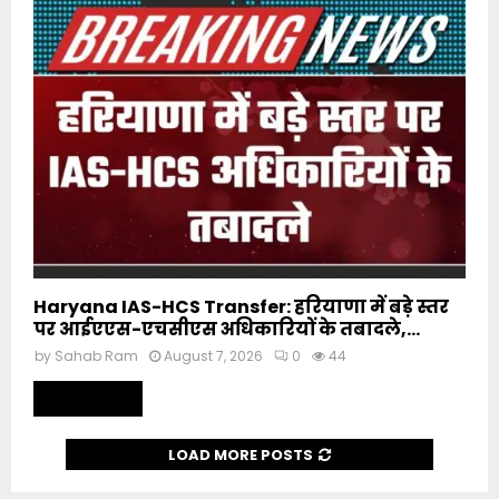
Haryana IAS-HCS Transfer: हरियाणा में बड़े स्तर
पर आईएएस-एचसीएस अधिकारियों के तबादले,...
by
Sahab Ram
August 7, 2026
0
44
Read more
LOAD MORE POSTS