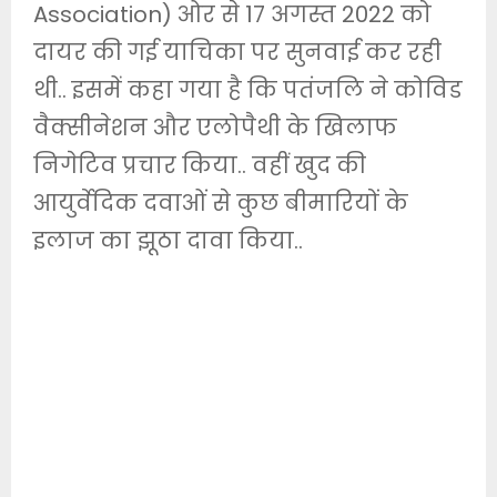
Association) ओर से 17 अगस्त 2022 को
दायर की गई याचिका पर सुनवाई कर रही
थी.. इसमें कहा गया है कि पतंजलि ने कोविड
वैक्सीनेशन और एलोपैथी के खिलाफ
निगेटिव प्रचार किया.. वहीं खुद की
आयुर्वेदिक दवाओं से कुछ बीमारियों के
इलाज का झूठा दावा किया..