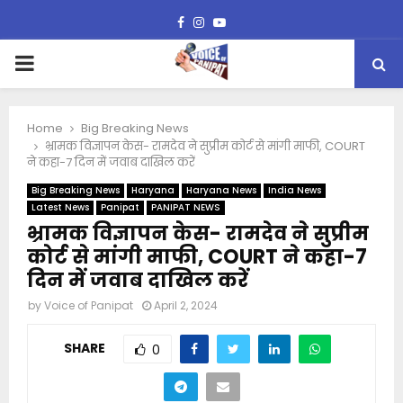
Facebook
Instagram
Youtube
PRIMARY
MENU
Home
Big Breaking News
भ्रामक विज्ञापन केस- रामदेव ने सुप्रीम कोर्ट से मांगी माफी, COURT
ने कहा-7 दिन में जवाब दाखिल करें
Big Breaking News
Haryana
Haryana News
India News
Latest News
Panipat
PANIPAT NEWS
भ्रामक विज्ञापन केस- रामदेव ने सुप्रीम
कोर्ट से मांगी माफी, COURT ने कहा-7
दिन में जवाब दाखिल करें
by
Voice of Panipat
April 2, 2024
SHARE
0