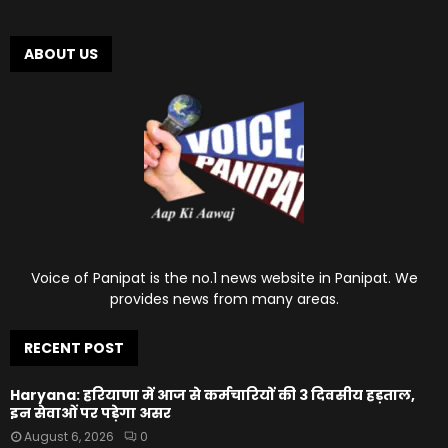
ABOUT US
Voice of Panipat is the no.1 news website in Panipat. We
provides news from many areas.
RECENT POST
Haryana: हरियाणा में आज से कर्मचारियों की 3 दिवसीय हड़ताल,
इन सेवाओं पर पड़ेगा असर
August 6, 2026
0