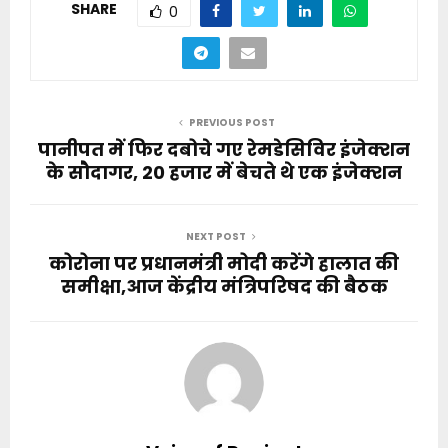
SHARE
0
PREVIOUS POST
पानीपत में फिर दबोचे गए रेमडेसिविर इंजेक्शन
के सौदागर, 20 हजार में बेचते थे एक इंजेक्शन
NEXT POST
कोरोना पर प्रधानमंत्री मोदी करेंगे हालात की
समीक्षा,आज केंद्रीय मंत्रिपरिषद की बैठक