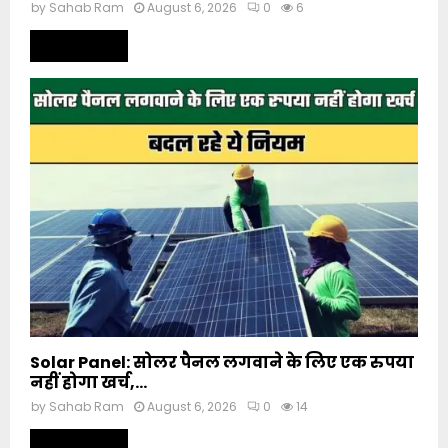
by
Sahab Ram
August 6, 2026
0
6
Read more
Solar Panel: सोलर पैनल लगवाने के लिए एक रुपया
नहीं होगा खर्च,...
by
Sahab Ram
August 6, 2026
0
14
Read more