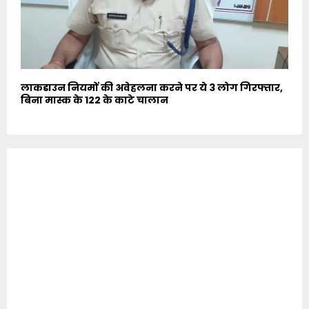
लाकडाउन नियमों की अवेहलना करने पर ये 3 लोग गिरफ्तार,
बिना मास्क के 122 के काटे चालान