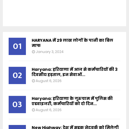
HARYANA में 29 लाख लोगों के पानी का बिल
01
माफ
January 3, 2024
Haryana: हरियाणा में आज से कर्मचारियों की 3
02
दिवसीय हड़ताल, इन सेवाओं...
August 6, 2026
Haryana: हरियाणा के गुरुग्राम में पुलिस की
03
एडवाइजरी, कर्मचारियों को दो दिन...
August 6, 2026
New Highway: देश में सड़क नेटवर्क को मिलेगी