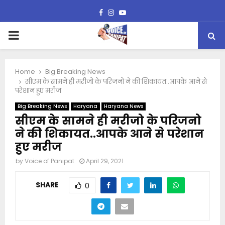
Facebook
Instagram
Youtube
PRIMARY
MENU
Home
Big Breaking News
सीएम के सामने ही मरीजो के परिजनो ने की शिकायत..आपके आने से
परेशान हुए मरीज
Big Breaking News
Haryana
Haryana News
सीएम के सामने ही मरीजो के परिजनो
ने की शिकायत..आपके आने से परेशान
हुए मरीज
by
Voice of Panipat
April 29, 2021
SHARE
0