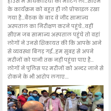
हाउस में अधिकारियों की मीटिंग ली…सीएम
के कार्यक्रम को बहुत ही लो प्रोफाइल रखा
गया है…बैठक के बाद वे जींद सामान्य
अस्पताल का निरीक्षण करने पहुंचे…वहीं
सीएम जब सामान्य अस्पताल पहुंचे तो वहां
लोगों ने उनसे शिकायत की कि आपके आने
से व्यवस्था बिगड़ गई…हम सुबह से अपने
मरीजों को पानी तक नहीं पहुंचा पाए है…
लोगों ने पुलिस पर मरीजों को अन्दर जाने से
रोकने के भी आरोप लगाए….