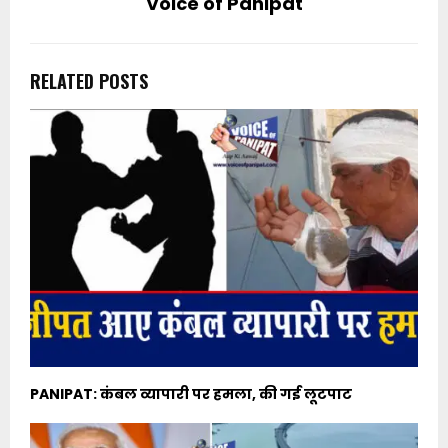
Voice of Panipat
RELATED POSTS
PANIPAT: कंबल व्यापारी पर हमला, की गई लूटपाट