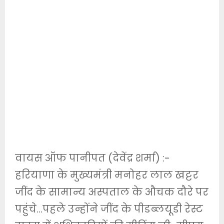
वायस ऑफ पानीपत (देवेंद्र शर्मा) :-
हरियाणा के मुख्यमंत्री मनोहर लाल खट्टर
जींद के सामान्य अस्पताल के औचक दौरे पर
पहुंचे…पहले उन्होंने जींद के पीडब्लयूडी रेस्ट