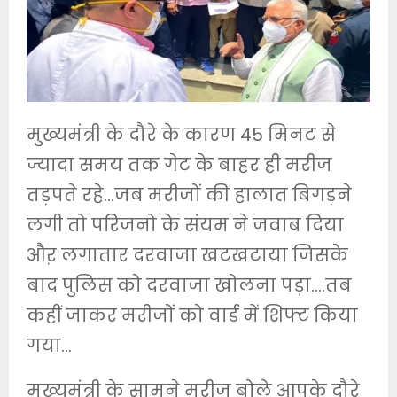
मुख्यमंत्री के दौरे के कारण 45 मिनट से
ज्यादा समय तक गेट के बाहर ही मरीज
तड़पते रहे…जब मरीजों की हालात बिगड़ने
लगी तो परिजनो के संयम ने जवाब दिया
औऱ लगातार दरवाजा खटखटाया जिसके
बाद पुलिस को दरवाजा खोलना पड़ा….तब
कहीं जाकर मरीजों को वार्ड में शिफ्ट किया
गया…
मुख्यमंत्री के सामने मरीज बोले आपके दौरे