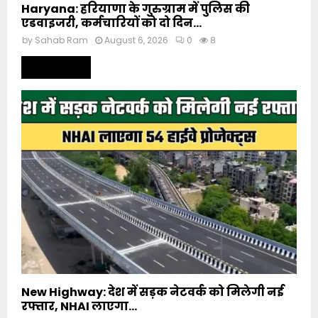
Haryana: हरियाणा के गुरुग्राम में पुलिस की
एडवाइजरी, कर्मचारियों को दो दिन...
by
Sahab Ram
August 6, 2026
0
8
Read more
New Highway: देश में सड़क नेटवर्क को मिलेगी नई
रफ्तार, NHAI लाएगा...