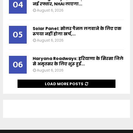
04
नई रफ्तार, NHAI लाएगा...
August 6, 2026
Solar Panel: सोलर पैनल लगवाने के लिए एक
05
रुपया नहीं होगा खर्च,...
August 6, 2026
Haryana Roadways: हरियाणा के सिरसा जिले
06
से अमृतसर के लिए शुरू हुई...
August 6, 2026
LOAD MORE POSTS