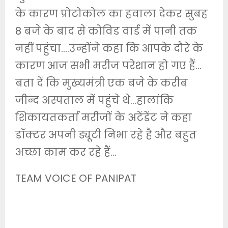
के कारण प्रोटोकोल का हवाला देकर सुबह
8 बजे के बाद से कोविड वार्ड में पानी तक
नहीं पहुंचा….उन्होंने कहा कि आपके दौरे के
कारण आज सभी मरीज परेशान हो गए हैं…
बता दें कि मुख्यमंत्री एक बजे के करीब
जीन्द अस्पताल में पहुंचे थे…हालांकि
शिकायतकर्ता मरीजों के अटेंडेंट ने कहा
डॉक्टर अपनी ड्यूटी निभा रहे है और बहुत
अच्छा काम कर रहे हैं…
TEAM VOICE OF PANIPAT