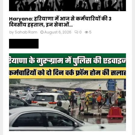
Haryana: हरियाणा में आज से कर्मचारियों की 3
दिवसीय हड़ताल, इन सेवाओं...
by
Sahab Ram
August 6, 2026
0
5
Read more