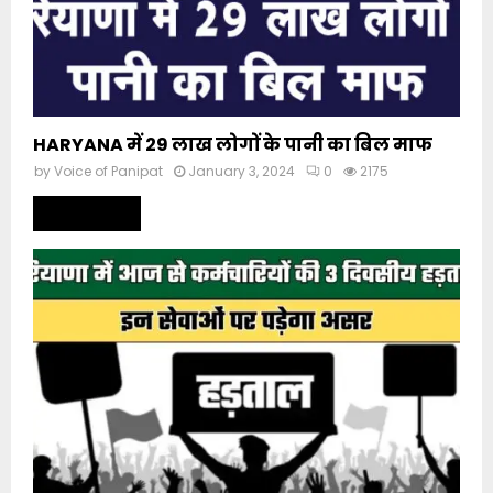
HARYANA में 29 लाख लोगों के पानी का बिल माफ
by
Voice of Panipat
January 3, 2024
0
2175
Read more