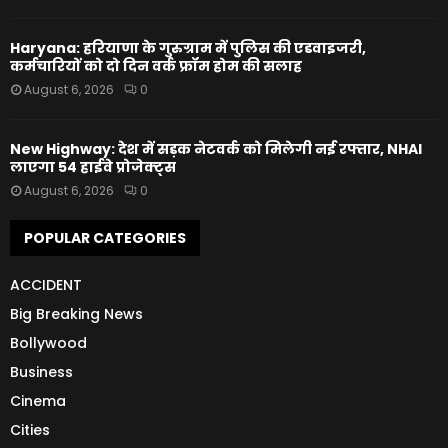
Haryana: हरियाणा के गुरुग्राम में पुलिस की एडवाइजरी,
कर्मचारियों को दो दिन वर्क फ्रॉम होम की सलाह
August 6, 2026
0
New Highway: देश में सड़क नेटवर्क को मिलेगी नई रफ्तार, NHAI
लाएगा 54 हाईवे प्रोजेक्ट्स
August 6, 2026
0
POPULAR CATEGORIES
ACCIDENT
Big Breaking News
Bollywood
Business
Cinema
Cities