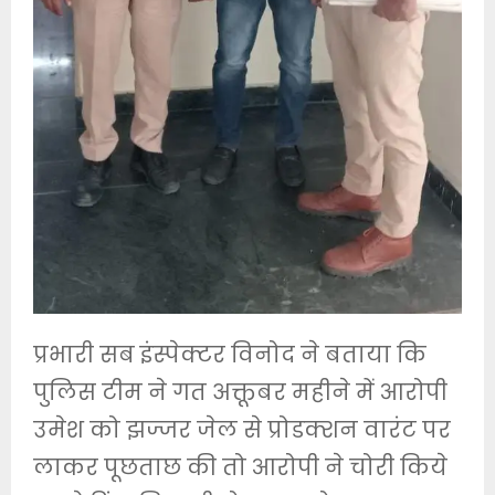
प्रभारी सब इंस्पेक्टर विनोद ने बताया कि
पुलिस टीम ने गत अक्तूबर महीने में आरोपी
उमेश को झज्जर जेल से प्रोडक्शन वारंट पर
लाकर पूछताछ की तो आरोपी ने चोरी किये