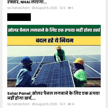
रफ्तार, NHAI लाएगा...
by
Sahab Ram
August 6, 2026
0
6
Read more
Solar Panel: सोलर पैनल लगवाने के लिए एक रुपया
नहीं होगा खर्च,...
by
Sahab Ram
August 6, 2026
0
14