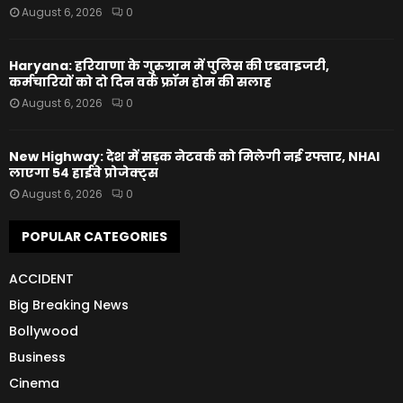
August 6, 2026
0
Haryana: हरियाणा के गुरुग्राम में पुलिस की एडवाइजरी,
कर्मचारियों को दो दिन वर्क फ्रॉम होम की सलाह
August 6, 2026
0
New Highway: देश में सड़क नेटवर्क को मिलेगी नई रफ्तार, NHAI
लाएगा 54 हाईवे प्रोजेक्ट्स
August 6, 2026
0
POPULAR CATEGORIES
ACCIDENT
Big Breaking News
Bollywood
Business
Cinema