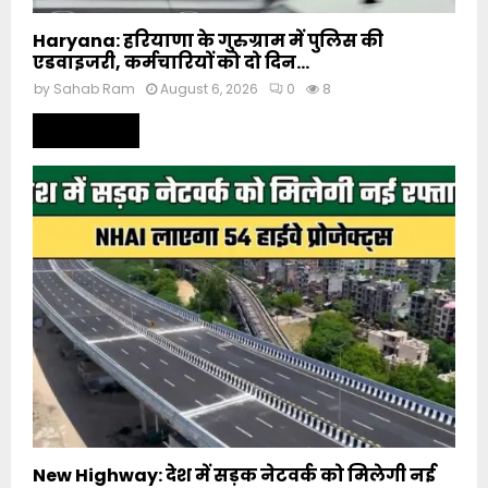
Haryana: हरियाणा के गुरुग्राम में पुलिस की
एडवाइजरी, कर्मचारियों को दो दिन...
by
Sahab Ram
August 6, 2026
0
8
Read more
New Highway: देश में सड़क नेटवर्क को मिलेगी नई