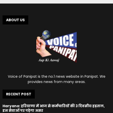
ABOUT US
Voice of Panipat is the no.1 news website in Panipat. We
provides news from many areas.
RECENT POST
Haryana: हरियाणा में आज से कर्मचारियों की 3 दिवसीय हड़ताल,
इन सेवाओं पर पड़ेगा असर