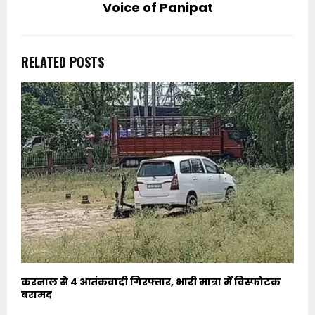
Voice of Panipat
RELATED POSTS
करनाल से 4 आतंकवादी गिरफ्तार, भारी मात्रा में विस्फोटक
बरामद