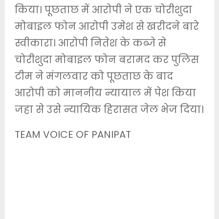
किया। पूछताछ में आरोपी ने एक चोरीशुदा
मोबाइल फोन आरोपी उमेश से खरीदने बारे
स्वीकारा। आरोपी नितेश के कब्जे से
चोरीशुदा मोबाइल फोन बरामद कर पुलिस
टीम ने मंगलवार को पूछताछ के बाद
आरोपी को माननीय न्यायाल में पेश किया
जहा से उसे न्यायिक हिरासत जेल भेज दिया।
TEAM VOICE OF PANIPAT