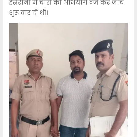
इसराना में चोरी का अभियोग दर्ज कर जांच
शुरू कर दी थी।