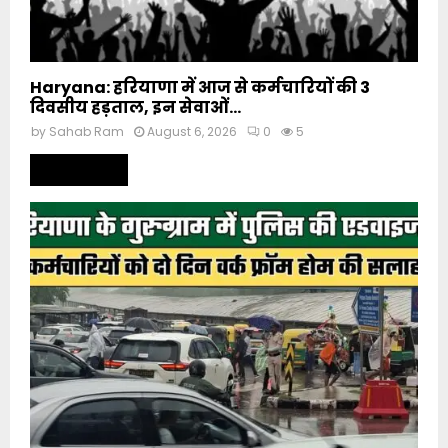
Haryana: हरियाणा में आज से कर्मचारियों की 3
दिवसीय हड़ताल, इन सेवाओं...
by
Sahab Ram
August 6, 2026
0
5
Read more