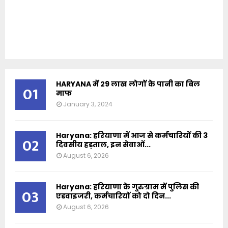
HARYANA में 29 लाख लोगों के पानी का बिल
01
माफ
January 3, 2024
Haryana: हरियाणा में आज से कर्मचारियों की 3
02
दिवसीय हड़ताल, इन सेवाओं...
August 6, 2026
Haryana: हरियाणा के गुरुग्राम में पुलिस की
03
एडवाइजरी, कर्मचारियों को दो दिन...
August 6, 2026