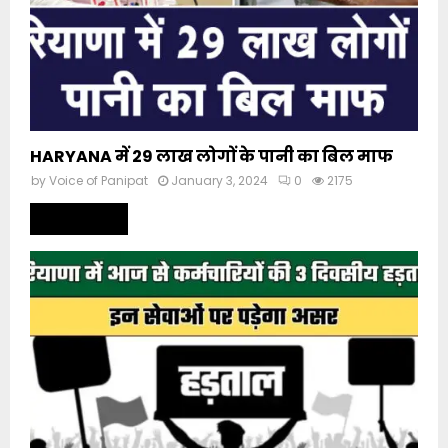
HARYANA में 29 लाख लोगों के पानी का बिल माफ
by
Voice of Panipat
January 3, 2024
0
2175
Read more