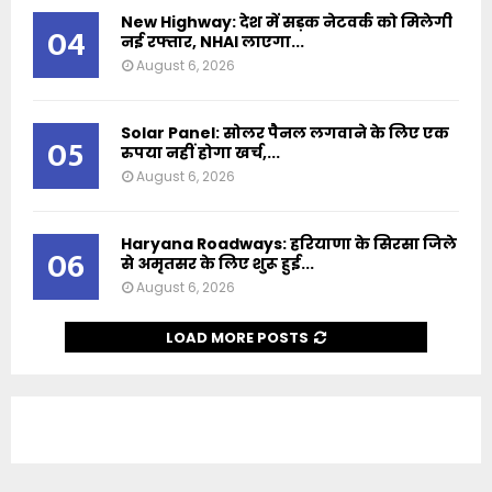
New Highway: देश में सड़क नेटवर्क को मिलेगी
04
नई रफ्तार, NHAI लाएगा...
August 6, 2026
Solar Panel: सोलर पैनल लगवाने के लिए एक
05
रुपया नहीं होगा खर्च,...
August 6, 2026
Haryana Roadways: हरियाणा के सिरसा जिले
06
से अमृतसर के लिए शुरू हुई...
August 6, 2026
LOAD MORE POSTS