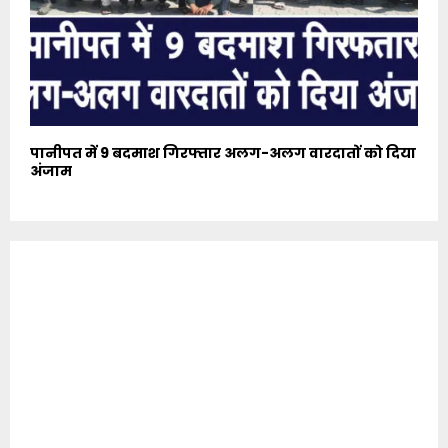
पानीपत में 9 बदमाश गिरफ्तार अलग-अलग वारदातों को दिया
अंजाम