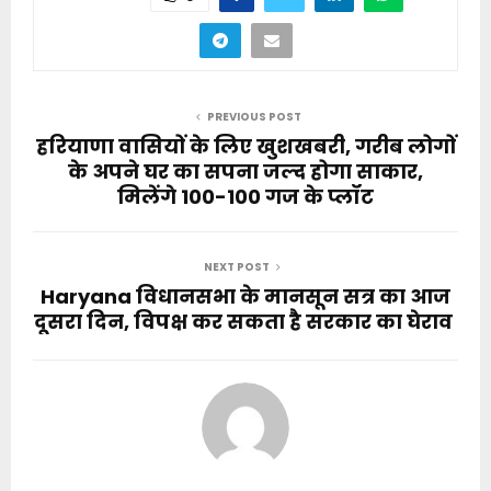
PREVIOUS POST
हरियाणा वासियों के लिए खुशखबरी, गरीब लोगों
के अपने घर का सपना जल्द होगा साकार,
मिलेंगे 100-100 गज के प्लॉट
NEXT POST
Haryana विधानसभा के मानसून सत्र का आज
दूसरा दिन, विपक्ष कर सकता है सरकार का घेराव