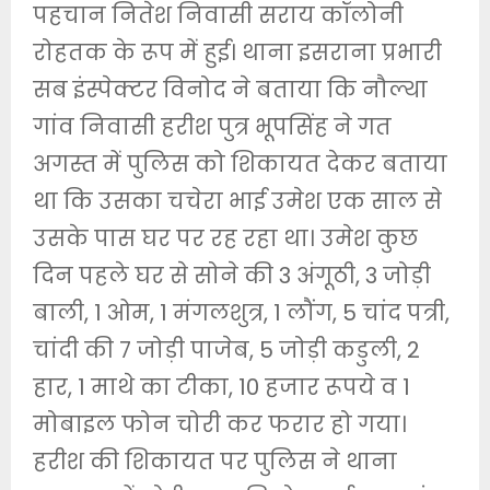
पहचान नितेश निवासी सराय कॉलोनी
रोहतक के रूप में हुई। थाना इसराना प्रभारी
सब इंस्पेक्टर विनोद ने बताया कि नौल्था
गांव निवासी हरीश पुत्र भूपसिंह ने गत
अगस्त में पुलिस को शिकायत देकर बताया
था कि उसका चचेरा भाई उमेश एक साल से
उसके पास घर पर रह रहा था। उमेश कुछ
दिन पहले घर से सोने की 3 अंगूठी, 3 जोड़ी
बाली, 1 ओम, 1 मंगलशुत्र, 1 लौंग, 5 चांद पत्री,
चांदी की 7 जोड़ी पाजेब, 5 जोड़ी कडुली, 2
हार, 1 माथे का टीका, 10 हजार रूपये व 1
मोबाइल फोन चोरी कर फरार हो गया।
हरीश की शिकायत पर पुलिस ने थाना