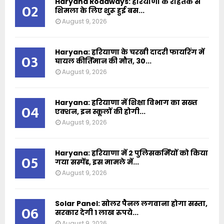
Haryana Roadways: हरियाणा के रोहतक से
02
शिमला के लिए शुरू हुई बस...
August 9, 2026
Haryana: हरियाणा के चरखी दादरी फायरिंग में
03
घायल कीर्तिमान की मौत, 30...
August 9, 2026
Haryana: हरियाणा में शिक्षा विभाग का सख्त
04
एक्शन, इन स्कूलों की होगी...
August 9, 2026
Haryana: हरियाणा में 2 पुलिसकर्मियों को किया
05
गया सस्पेंड, इस मामले में...
August 9, 2026
Solar Panel: सोलर पैनल लगवाना होगा सस्ता,
06
सरकार देगी 1 लाख रुपये...
August 9, 2026