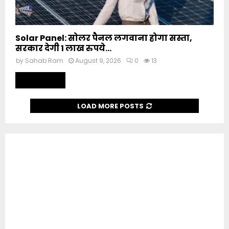
Solar Panel: सोलर पैनल लगवाना होगा सस्ता,
सरकार देगी 1 लाख रुपये...
by
Sahab Ram
August 9, 2026
0
13
Read more
LOAD MORE POSTS