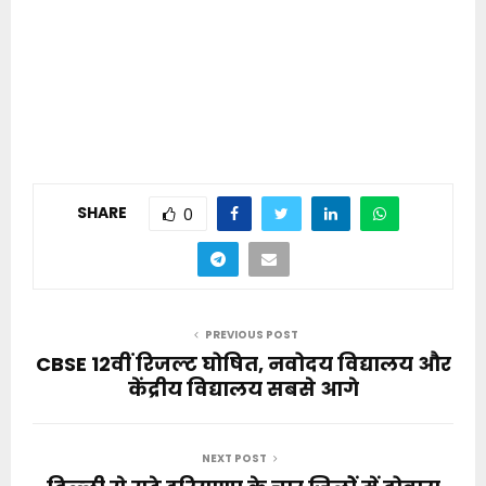
SHARE
0
PREVIOUS POST
CBSE 12वीं रिजल्ट घोषित, नवोदय विद्यालय और
केंद्रीय विद्यालय सबसे आगे
NEXT POST