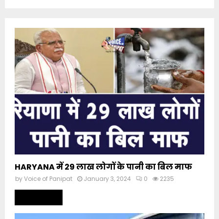
HARYANA में 29 लाख लोगों के पानी का बिल माफ
by
Voice of Panipat
January 3, 2024
0
2235
Read more