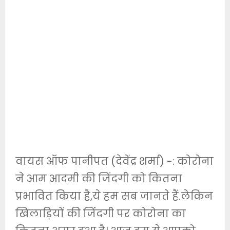
वायस ऑफ पानीपत (देवेंद्र शर्मा) -: कोरोना
ने आम आदमी की जिंदगी को कितना
प्रभावित किया है,ये हम सब जानते हैं.लेकिन
खिलाड़ियों की जिंंदगी पर कोरोना का