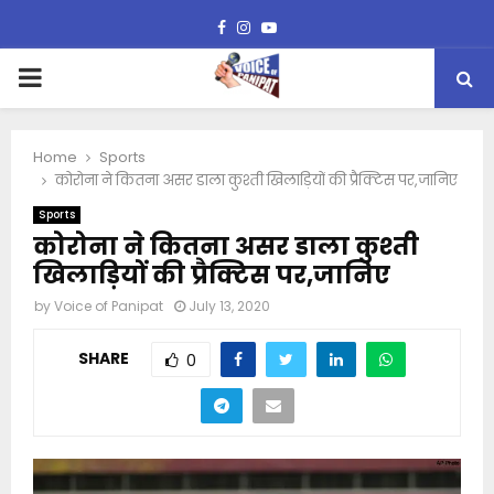
Facebook
Instagram
Youtube
PRIMARY
MENU
Home
Sports
कोरोना ने कितना असर डाला कुश्ती खिलाड़ियों की प्रैक्टिस पर,जानिए
Sports
कोरोना ने कितना असर डाला कुश्ती
खिलाड़ियों की प्रैक्टिस पर,जानिए
by
Voice of Panipat
July 13, 2020
SHARE
0