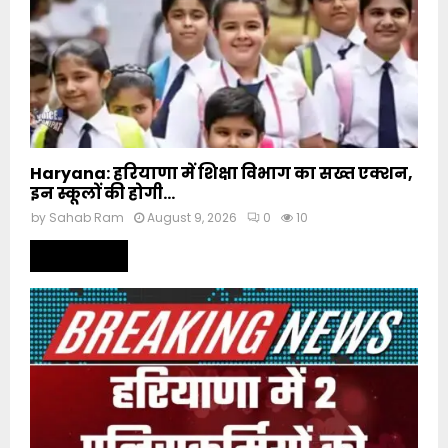
Haryana: हरियाणा में शिक्षा विभाग का सख्त एक्शन,
इन स्कूलों की होगी...
by
Sahab Ram
August 9, 2026
0
10
Read more