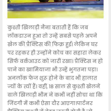
कुश्ती खिलाड़ी नैना बताती हैं कि जब
लॉकडाउन हुआ तो उन्हें सबसे पहले अपने
खेल की प्रैक्टिस की फिक्र हुई। लेकिन घर
पर रहकर ही उन्होंने कोच का सहारा लेकर
सिर्फ वर्कआउट को जारी रखा। प्रैक्टिस न हो
पाने का खामियाजा भी उन्हें भुगतना पड़ा।
अनलॉक फेज शुरू होने के बाद भी हालात
ज्यों के त्यों हैं। वहीं, 18 साल से कुश्ती खेलने
वाले खिलाड़ी भीम ने कभी नहीं सोचा था कि
जिंदगी में कभी ऐसा दौर आएगा।पार्टनर