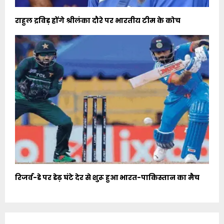
राहुल द्रविड़ होंगे श्रीलंका दौरे पर भारतीय टीम के कोच
रिजर्व-डे पर डेढ़ घंटे देर से शुरू हुआ भारत-पाकिस्तान का मैच