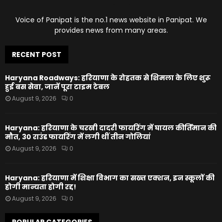
Voice of Panipat is the no.1 news website in Panipat. We
provides news from many areas.
RECENT POST
Haryana Roadways: हरियाणा के रोहतक से शिमला के लिए शुरू
हुई बस सेवा, जानें पूरा टाइम टेबल
August 9, 2026
0
Haryana: हरियाणा के चरखी दादरी फायरिंग में घायल कीर्तिमान की
मौत, 30 राउंड फायरिंग में लगी थीं तीन गोलियां
August 9, 2026
0
Haryana: हरियाणा में शिक्षा विभाग का सख्त एक्शन, इन स्कूलों की
होगी मान्यता होगी रद्द!
August 9, 2026
0