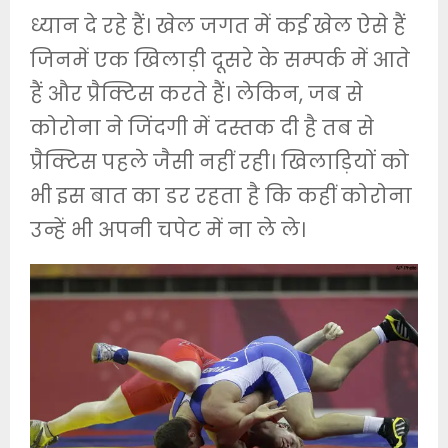
ध्यान दे रहे हैं। खेल जगत में कई खेल ऐसे हैं
जिनमें एक खिलाड़ी दूसरे के सम्पर्क में आते
हैं और प्रैक्टिस करते हैं। लेकिन, जब से
कोरोना ने जिंदगी में दस्तक दी है तब से
प्रैक्टिस पहले जैसी नहीं रही। खिलाड़ियों को
भी इस बात का डर रहता है कि कहीं कोरोना
उन्हें भी अपनी चपेट में ना ले ले।