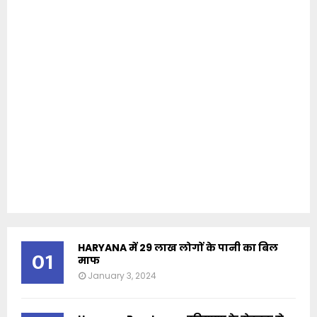
HARYANA में 29 लाख लोगों के पानी का बिल
01
माफ
January 3, 2024