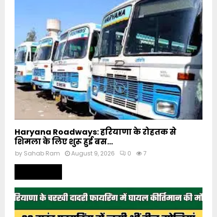
Haryana Roadways: हरियाणा के रोहतक से
शिमला के लिए शुरू हुई बस...
by
Sahab Ram
August 9, 2026
0
7
Read more