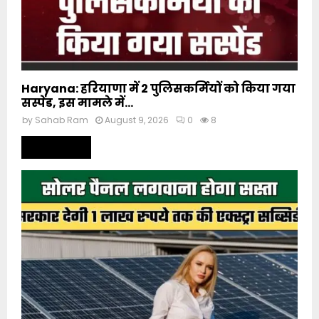
Haryana: हरियाणा में 2 पुलिसकर्मियों को किया गया
सस्पेंड, इस मामले में...
by
Sahab Ram
August 9, 2026
0
8
Read more