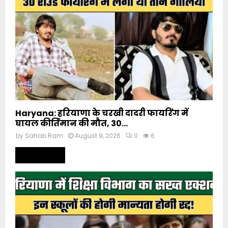
Haryana: हरियाणा के चरखी दादरी फायरिंग में
घायल कीर्तिमान की मौत, 30...
by
Sahab Ram
August 9, 2026
0
6
Read more