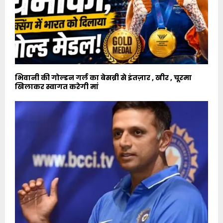
भिवानी की गोल्डन गर्ल का बेसब्री से इंतज़ार , खीर , चूरमा
खिलाकर स्वागत करेगी मां