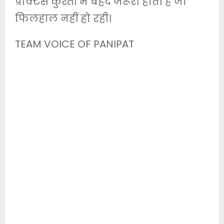
प्रैक्टिस कुश्ती में बेहद जरूरी होती है जो
फिलहाल नहीं हो रही।
TEAM VOICE OF PANIPAT