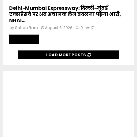
Delhi-Mumbai Expressway: दिल्ली-मुंबई
एक्सप्रेसवे पर अब अचानक लेन बदलना पड़ेगा भारी,
NHAI...
by
Sahab Ram
August 6, 2026
0
17
Read more
LOAD MORE POSTS