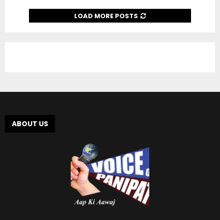
LOAD MORE POSTS
ABOUT US