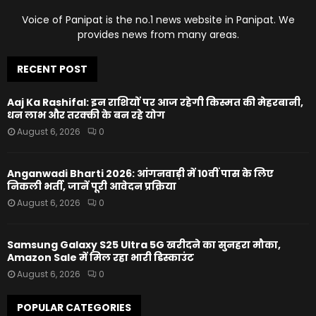
Voice of Panipat is the no.1 news website in Panipat. We
provides news from many areas.
RECENT POST
Aaj Ka Rashifal: इन राशियों पर आज रहेगी किस्मत की मेहरबानी,
धन लाभ और तरक्की के बन रहे योग
August 6, 2026
0
Anganwadi Bharti 2026: आंगनवाड़ी में 10वीं पास के लिए
निकली भर्ती, जानें पूरी आवेदन प्रक्रिया
August 6, 2026
0
Samsung Galaxy S25 Ultra 5G खरीदने का सुनहरा मौका,
Amazon Sale में मिल रहा भारी डिस्काउंट
August 6, 2026
0
POPULAR CATEGORIES