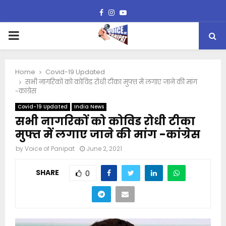
Facebook
Instagram
Youtube
PRIMARY
MENU
Home
Covid-19 Updated
सभी नागरिकों को कोविड रोधी टीका मुफ्त में लगाए जाने की मांग
-कांग्रेस
Covid-19 Updated
India News
सभी नागरिकों को कोविड रोधी टीका
मुफ्त में लगाए जाने की मांग -कांग्रेस
by
Voice of Panipat
June 2, 2021
SHARE
0