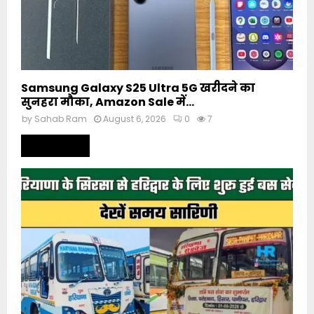
Samsung Galaxy S25 Ultra 5G खरीदने का
सुनहरा मौका, Amazon Sale में...
by
Sahab Ram
August 6, 2026
0
7
Read more