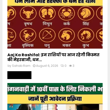
Aaj Ka Rashifal: इन राशियों पर आज रहेगी किस्मत
की मेहरबानी, धन...
by
Sahab Ram
August 6, 2026
0
3
Read more