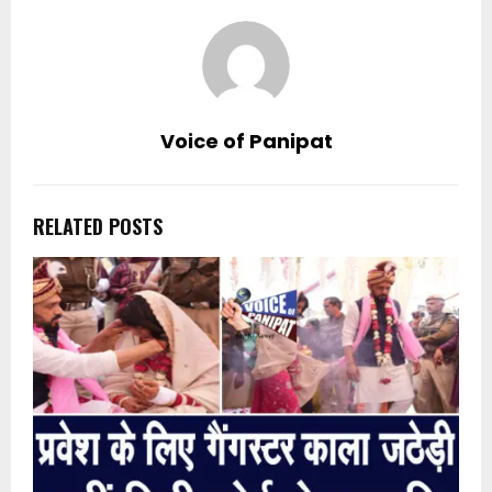
Voice of Panipat
RELATED POSTS