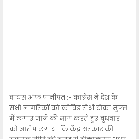
वायस ऑफ पानीपत :- कांग्रेस ने देश के
सभी नागरिकों को कोविड रोधी टीका मुफ्त
में लगाए जाने की मांग करते हुए बुधवार
को आरोप लगाया कि केंद्र सरकार की