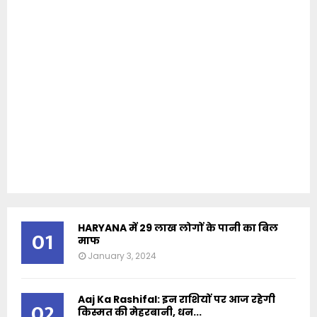
HARYANA में 29 लाख लोगों के पानी का बिल
01
माफ
January 3, 2024
Aaj Ka Rashifal: इन राशियों पर आज रहेगी
02
किस्मत की मेहरबानी, धन...