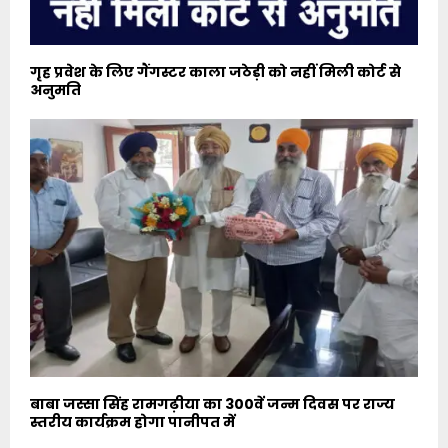
गृह प्रवेश के लिए गैंगस्टर काला जठेड़ी को नहीं मिली कोर्ट से
अनुमति
बाबा जस्सा सिंह रामगढ़ीया का 300वें जन्म दिवस पर राज्य
स्तरीय कार्यक्रम होगा पानीपत में