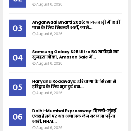
August 6, 2026
Anganwadi Bharti 2026: आंगनवाड़ी में 10वीं
03
पास के लिए निकली भर्ती, जानें...
August 6, 2026
Samsung Galaxy S25 Ultra 5G खरीदने का
04
सुनहरा मौका, Amazon Sale में...
August 6, 2026
Haryana Roadways: हरियाणा के सिरसा से
05
हरिद्वार के लिए शुरू हुई बस...
August 6, 2026
Delhi-Mumbai Expressway: दिल्ली-मुंबई
06
एक्सप्रेसवे पर अब अचानक लेन बदलना पड़ेगा
भारी, NHAI...
August 6, 2026