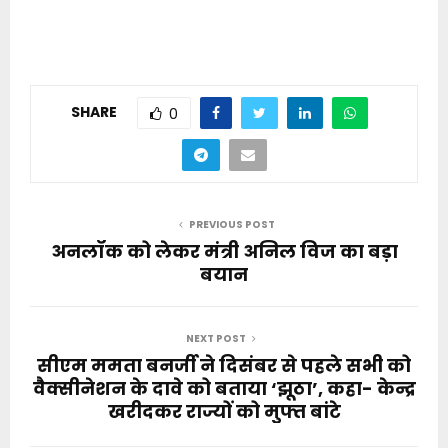
SHARE
0
PREVIOUS POST
अनलॉक को लेकर मंत्री अनिल विज का बड़ा
बयान
NEXT POST
सीएम ममता बनर्जी ने दिसंबर से पहले सभी को
वैक्सीनेशन के दावे को बताया ‘झूठा’, कहा- केन्द्र
खरीदकर राज्यों को मुफ्त बांटे