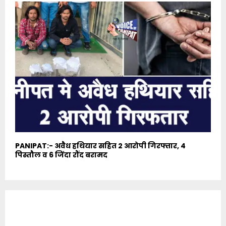
PANIPAT:- अवैध हथियार सहित 2 आरोपी गिरफ्तार, 4
पिस्तौल व 6 जिंदा रौंद बरामद