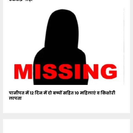
पानीपत में 12 दिन में दो बच्चों सहित 10 महिलाएं व किशोरी
लापता