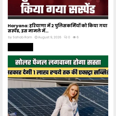
Haryana: हरियाणा में 2 पुलिसकर्मियों को किया गया
सस्पेंड, इस मामले में...
by
Sahab Ram
August 9, 2026
0
6
Read more