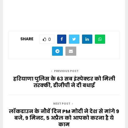
SHARE
0
PREVIOUS POST
हरियाणा पुलिस के 63 सब इंस्पेक्टर को मिली
तरक्की, डीजीपी ने दी बधाई
NEXT POST
लॉकडाउन के नौवें दिन PM मोदी ने देश से मांगे 9
बजे, 9 मिनट, 5 अप्रैल को आपको करना है ये
काम