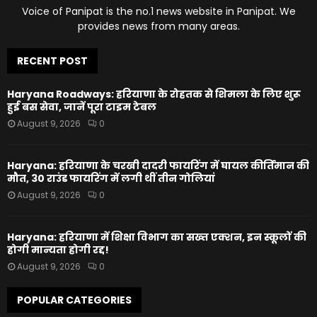
Voice of Panipat is the no.1 news website in Panipat. We
provides news from many areas.
RECENT POST
Haryana Roadways: हरियाणा के रोहतक से शिमला के लिए शुरू
हुई बस सेवा, जानें पूरा टाइम टेबल
August 9, 2026
0
Haryana: हरियाणा के चरखी दादरी फायरिंग में घायल कीर्तिमान की
मौत, 30 राउंड फायरिंग में लगी थीं तीन गोलियां
August 9, 2026
0
Haryana: हरियाणा में शिक्षा विभाग का सख्त एक्शन, इन स्कूलों की
होगी मान्यता होगी रद्द!
August 9, 2026
0
POPULAR CATEGORIES