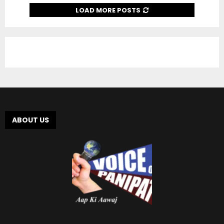
LOAD MORE POSTS
ABOUT US