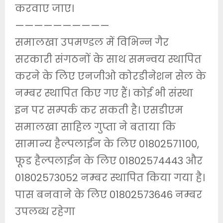
करवाए जाए।
——————————
समालखा उपमण्डल में विभिन्न गैर
सरकारी संगठनों के साथ समन्वय स्थापित
करने के लिए एनजीओ कोरडीनेशन सेल के
नम्बर स्थापित किए गए हैं। कोई भी संस्था
इन पर सम्पर्क कर सकती है। एसडीएम
समालखा साहिल गुप्ता ने बताया कि
सामान्य हैल्पलाईन के लिए 01802571100,
फूड हैल्पलाईन के लिए 01802574443 और
01802573052 नम्बर स्थापित किया गया है।
पास बनवाने के लिए 01802573646 नम्बर
उपलब्ध रहेगा