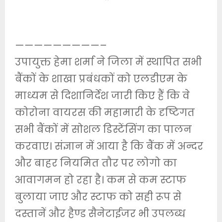
—————————–
उपायुक्त हेमा शर्मा ने जिला में स्थापित सभी
बैंकों के शाखा प्रबंधकों को एलडीएम के
माध्यम से दिशानिर्देश जारी किए हैं कि वे
कोरोना वायरस की महामारी के दृष्टिगत
सभी बैंकों में सोशल डिस्टेंसिंग का पालन
करवाए। संज्ञान में आया है कि बैंक में अन्दर
और बाहर नियमित तौर पर लोगो का
आवागमन हो रहा है। कम से कम स्टाफ
बुलाया जाए और स्टाफ को सही रूप से
दस्तानें और हैण्ड सैनेटाईजर भी उपलब्ध