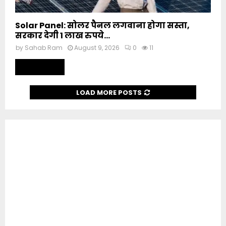
Solar Panel: सोलर पैनल लगवाना होगा सस्ता,
सरकार देगी 1 लाख रुपये...
by
Sahab Ram
August 9, 2026
0
11
Read more
LOAD MORE POSTS