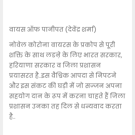
वायस ऑफ पानीपत (देवेंद्र शर्मा)
नोवेल कोरोना वायरस के प्रकोप से पूरी
शक्ति के साथ लडऩे के लिए भारत सरकार,
हरियाणा सरकार व जिला प्रशासन
प्रयासरत है..इस वैश्विक आपदा से निपटने
और इस संकट की घड़ी में जो सज्जन अपना
सहयोग दान के रूप में करना चाहते हैं जिला
प्रशासन उनका तह दिल से धन्यवाद करता
है..