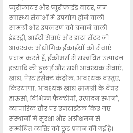
प्यूरीफायर और प्यूरीफाईड वाटर, जन
स्वास्थ्य सेवाओं में उपयोग होने वाली
सामग्री और उपकरण को बनाने वाली
इंडस्ट्री, आईटी सेवाएं और डाटा सेंटर जो
आवश्यक औद्योगिक ईकाईयों को सेवाएं
प्रदान करते हैं, ईकोमर्स से सम्बंधित उत्पादन
इत्यादि की ढुलाई और सभी आवश्यक सेवाएं,
खाद्य, पेस्ट इंसेक्ट कंट्रोल, आवश्यक वस्तुए,
किरयाणा, आवश्यक खाद्य सामग्री के वेयर
हाऊसों, विभिन्न फैक्ट्रीयों, उत्पादन स्थानों,
व्यापारिक तौर पर एनटाईटल किए गए
संस्थानों में सुरक्षा और अग्रीशमन से
सम्बंधित व्यक्ति को छूट प्रदान की गई है।