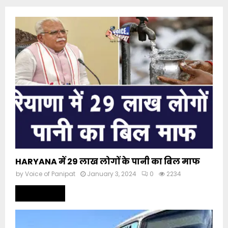
HARYANA में 29 लाख लोगों के पानी का बिल माफ
by
Voice of Panipat
January 3, 2024
0
2234
Read more