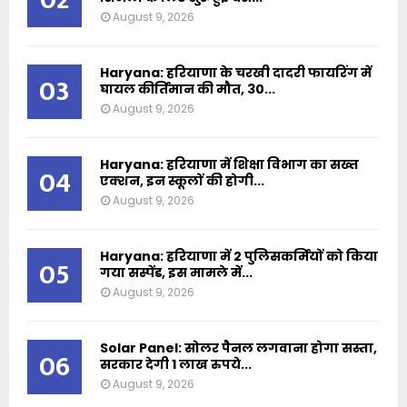
August 9, 2026
Haryana: हरियाणा के चरखी दादरी फायरिंग में
03
घायल कीर्तिमान की मौत, 30...
August 9, 2026
Haryana: हरियाणा में शिक्षा विभाग का सख्त
04
एक्शन, इन स्कूलों की होगी...
August 9, 2026
Haryana: हरियाणा में 2 पुलिसकर्मियों को किया
05
गया सस्पेंड, इस मामले में...
August 9, 2026
Solar Panel: सोलर पैनल लगवाना होगा सस्ता,
06
सरकार देगी 1 लाख रुपये...
August 9, 2026