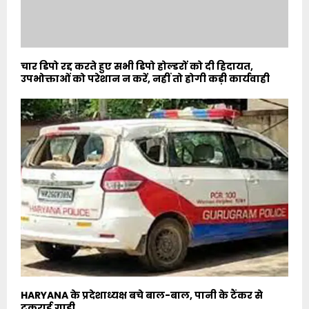
चार डिपो रद्द करते हुए सभी डिपो होल्डरों को दी हिदायत,
उपभोक्ताओं को परेशान न करें, नहीं तो होगी कड़ी कार्यवाही
HARYANA के प्रदेशाध्यक्ष बचे बाल-बाल, पानी के टैंकर से
टकराई गाड़ी