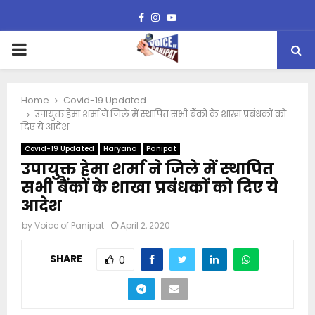
Facebook
Instagram
Youtube
PRIMARY
MENU
Home
Covid-19 Updated
उपायुक्त हेमा शर्मा ने जिले में स्थापित सभी बैंकों के शाखा प्रबंधकों को
दिए ये आदेश
Covid-19 Updated
Haryana
Panipat
उपायुक्त हेमा शर्मा ने जिले में स्थापित
सभी बैंकों के शाखा प्रबंधकों को दिए ये
आदेश
by
Voice of Panipat
April 2, 2020
SHARE
0