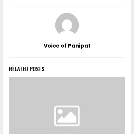
Voice of Panipat
RELATED POSTS