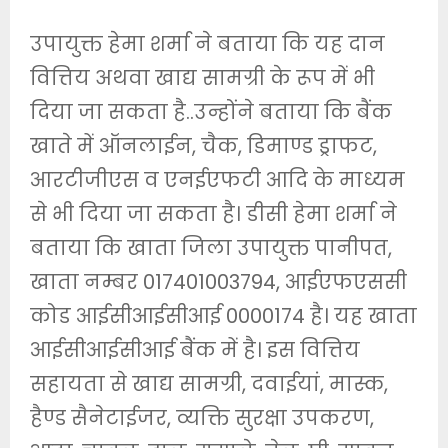
उपायुक्त हेमा शर्मा ने बताया कि यह दान
वित्तिय अथवा खाद्य सामग्री के रूप में भी
दिया जा सकता है..उन्होंने बताया कि बैंक
खाते में ऑनलाईन, चैक, डिमाण्ड ड्राफट,
आरटीजीएस व एनईएफटी आदि के माध्यम
से भी दिया जा सकता है। डीसी हेमा शर्मा ने
बताया कि खाता जिला उपायुक्त पानीपत,
खाता नम्बर 017401003794, आईएफएससी
कोड आईसीआईसीआई 0000174 है। यह खाता
आईसीआईसीआई बैंक में है। इस वित्तिय
सहायता से खाद्य सामग्री, दवाईयां, मास्क,
हैण्ड सैनेटाईजर, व्यक्ति सुरक्षा उपकरण,