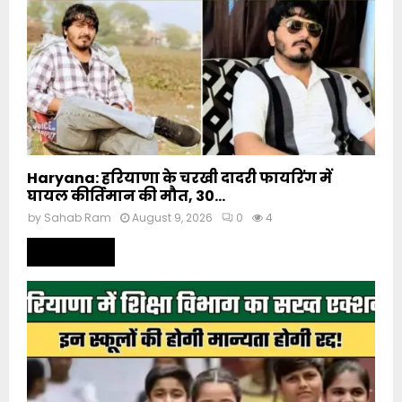
Haryana: हरियाणा के चरखी दादरी फायरिंग में
घायल कीर्तिमान की मौत, 30...
by
Sahab Ram
August 9, 2026
0
4
Read more