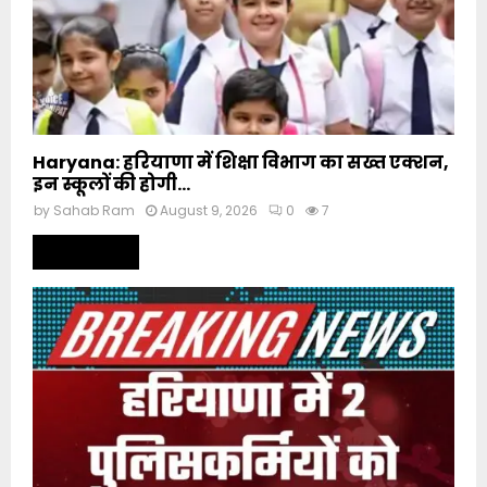
Haryana: हरियाणा में शिक्षा विभाग का सख्त एक्शन,
इन स्कूलों की होगी...
by
Sahab Ram
August 9, 2026
0
7
Read more