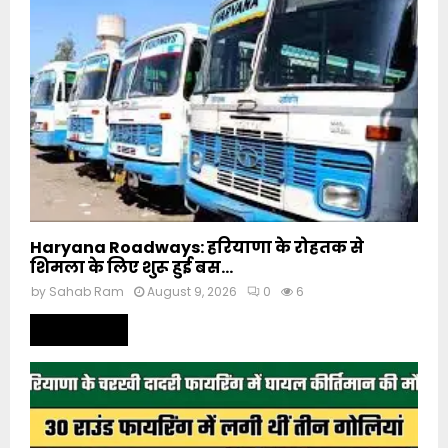
Haryana Roadways: हरियाणा के रोहतक से
शिमला के लिए शुरू हुई बस...
by
Sahab Ram
August 9, 2026
0
6
Read more