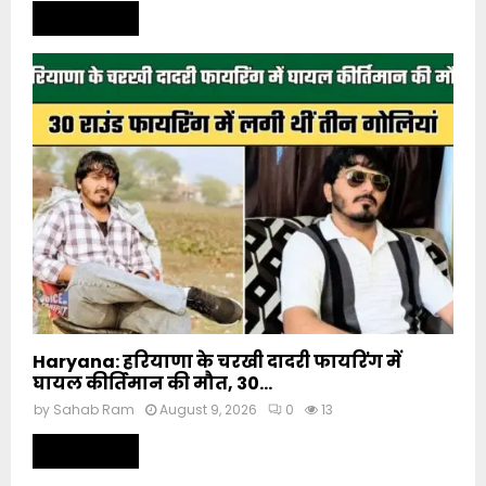
Read more
Haryana: हरियाणा के चरखी दादरी फायरिंग में
घायल कीर्तिमान की मौत, 30...
by
Sahab Ram
August 9, 2026
0
13
Read more