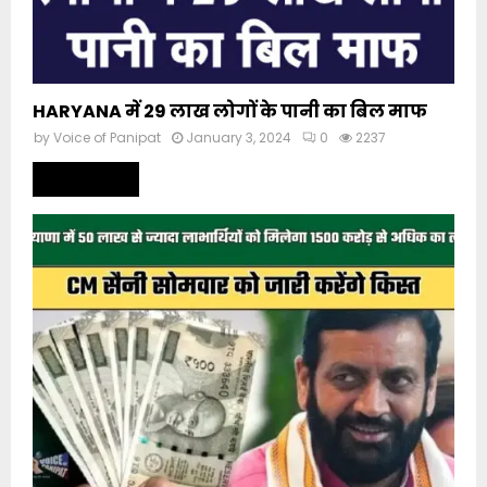
HARYANA में 29 लाख लोगों के पानी का बिल माफ
by
Voice of Panipat
January 3, 2024
0
2237
Read more