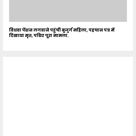
विधवा पेंशन लगवाने पहुंची बुजुर्ग महिला, पहचान पत्र में
दिखाया मृत, पढिए पूरा मामला.