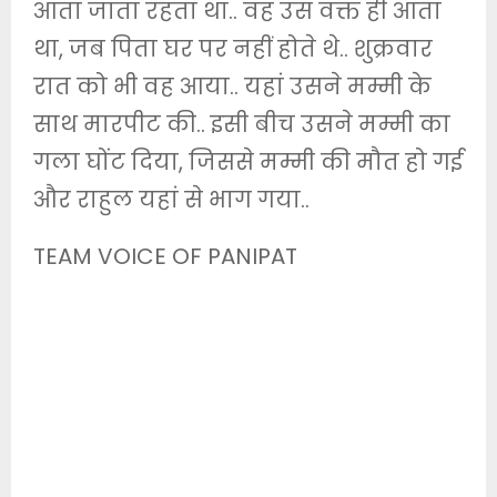
आता जाता रहता था.. वह उस वक्त ही आता
था, जब पिता घर पर नहीं होते थे.. शुक्रवार
रात को भी वह आया.. यहां उसने मम्मी के
साथ मारपीट की.. इसी बीच उसने मम्मी का
गला घोंट दिया, जिससे मम्मी की मौत हो गई
और राहुल यहां से भाग गया..
TEAM VOICE OF PANIPAT