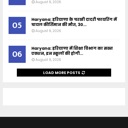
August 9, 2026
Haryana: हरियाणा के चरखी दादरी फायरिंग में
05
घायल कीर्तिमान की मौत, 30...
August 9, 2026
Haryana: हरियाणा में शिक्षा विभाग का सख्त
06
एक्शन, इन स्कूलों की होगी...
August 9, 2026
LOAD MORE POSTS