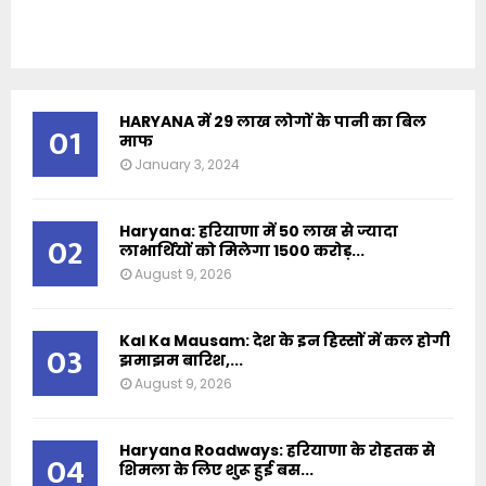
HARYANA में 29 लाख लोगों के पानी का बिल
01
माफ
January 3, 2024
Haryana: हरियाणा में 50 लाख से ज्यादा
02
लाभार्थियों को मिलेगा 1500 करोड़...
August 9, 2026
Kal Ka Mausam: देश के इन हिस्सों में कल होगी
03
झमाझम बारिश,...
August 9, 2026
Haryana Roadways: हरियाणा के रोहतक से
04
शिमला के लिए शुरू हुई बस...