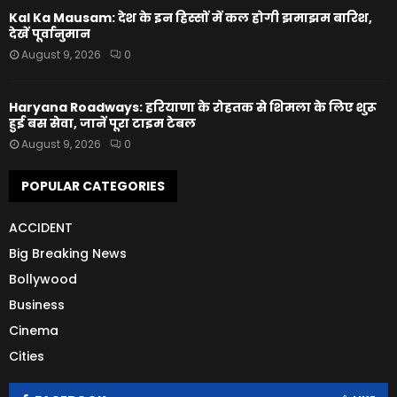
Kal Ka Mausam: देश के इन हिस्सों में कल होगी झमाझम बारिश,
देखें पूर्वानुमान
August 9, 2026
0
Haryana Roadways: हरियाणा के रोहतक से शिमला के लिए शुरू
हुई बस सेवा, जानें पूरा टाइम टेबल
August 9, 2026
0
POPULAR CATEGORIES
ACCIDENT
Big Breaking News
Bollywood
Business
Cinema
Cities