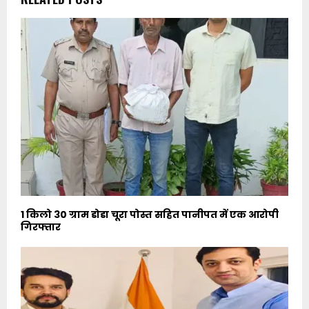
1 किलो 30 ग्राम डोडा चूरा पोस्त सहित पानीपत में एक आरोपी
गिरफ्तार