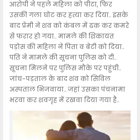
आरोपी ने पहले महिला को पीटा, फिर
उसकी गला घोट कर हत्या कर दिया.. इसके
बाद प्रेमी ने शव को कंबल में ढक कर कमरे
से फरार हो गया.. मामले की शिकायत
पड़ोस की महिला ने पिता व बेटी को दिया..
पति ने मामले की सूचना पुलिस को दी..
सूचना मिलने पर पुलिस मौके पर पहुंची..
जांच-पड़ताल के बाद शव को सिविल
अस्पताल भिजवाया.. जहां उसका पंचनामा
भरवा कर शवगृह में रखवा दिया गया है..