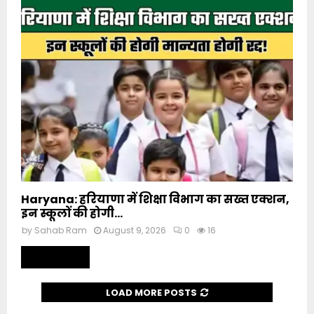
Haryana: हरियाणा में शिक्षा विभाग का सख्त एक्शन,
इन स्कूलों की होगी...
by
Sahab Ram
August 9, 2026
0
16
Read more
LOAD MORE POSTS