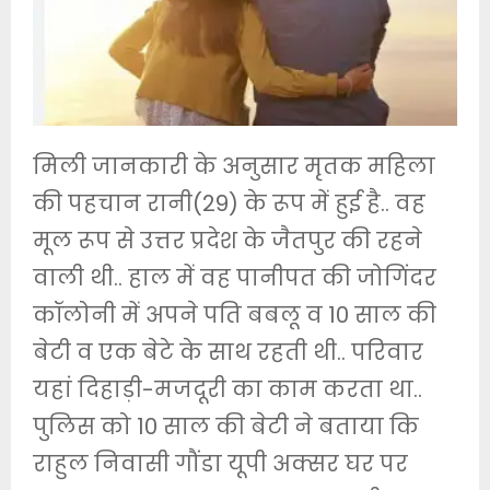
मिली जानकारी के अनुसार मृतक महिला
की पहचान रानी(29) के रूप में हुई है.. वह
मूल रूप से उत्तर प्रदेश के जैतपुर की रहने
वाली थी.. हाल में वह पानीपत की जोगिंदर
कॉलोनी में अपने पति बबलू व 10 साल की
बेटी व एक बेटे के साथ रहती थी.. परिवार
यहां दिहाड़ी-मजदूरी का काम करता था..
पुलिस को 10 साल की बेटी ने बताया कि
राहुल निवासी गौंडा यूपी अक्सर घर पर