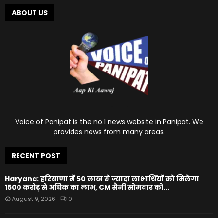
ABOUT US
Voice of Panipat is the no.1 news website in Panipat. We
provides news from many areas.
RECENT POST
Haryana: हरियाणा में 50 लाख से ज्यादा लाभार्थियों को मिलेगा
1500 करोड़ से अधिक का लाभ, CM सैनी सोमवार को...
August 9, 2026
0