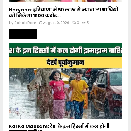
Haryana: हरियाणा में 50 लाख से ज्यादा लाभार्थियों
को मिलेगा 1500 करोड़...
by
Sahab Ram
August 9, 2026
0
5
Read more
Kal Ka Mausam: देश के इन हिस्सों में कल होगी