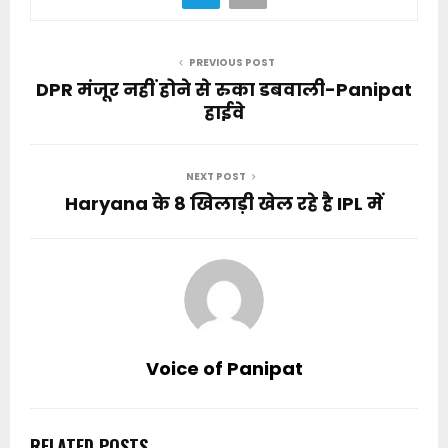
PREVIOUS POST
DPR मंजूर नहीं होने से रुका डबवाली-Panipat
हाईवे
NEXT POST
Haryana के 8 खिलाड़ी खेल रहे है IPL में
Voice of Panipat
RELATED POSTS