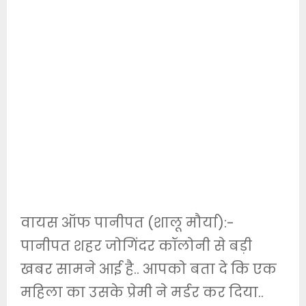
वायस ऑफ पानीपत (शालू मौर्या):-
पानीपत शहर जोगिंदर कॉलोनी से बड़ी
खबर सामने आई है.. आपको बता दे कि एक
महिला का उसके प्रेमी ने मर्डर कर दिया..