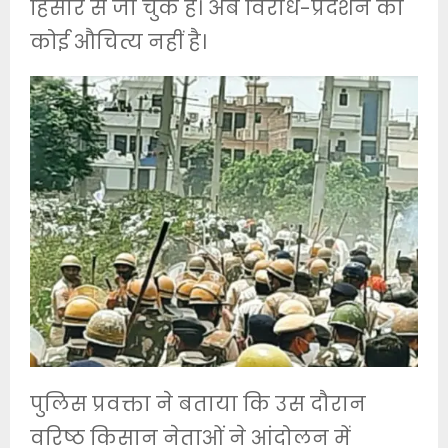
हिसार से जा चुके है। अब विरोध-प्रदर्शन का
कोई औचित्य नहीं है।
पुलिस प्रवक्ता ने बताया कि उस दौरान
वरिष्ठ किसान नेताओं ने आंदोलन में