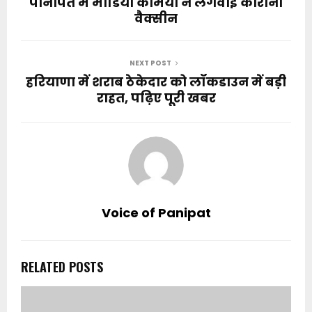
पानीपत में मीडिया कर्मियों ने लगवाई कोरोना
वैक्सीन
NEXT POST
हरियाणा में शराब ठेकेदार को लॉकडाउन में बड़ी
राहत, पढ़िए पूरी खबर
Voice of Panipat
RELATED POSTS