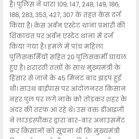
है। पुलिस ने धारा 109, 147, 248, 149, 186,
188, 283, 353, 427, 307 के तहत केस दर्ज
किया है। केस अर्बन एस्टेट थाना प्रभारी की
शिकायत पर अर्बन एस्टेट थाना में दर्ज
किया गया है। हमले में पांच महिला
पुलिसकर्मियों सहित 20 पुलिसकर्मी घायल
हुए है। शरारती तत्वों के साथ मुख्यमंत्री के
हिसार से जाने के 45 मिनट बाद झड़प हुई
थी। साउथ बाईपास पर आंदोलनरत किसान
नहर पुल पर लगे नाके को तोड़कर शहर के
अंदर की तरफ आ रहे थे। उस वक्त डीआइजी
ने लाउडस्पीकर द्वारा बार-बार अनाउसमेंट
कर किसानों को सूचना थी कि मुख्यमंत्री