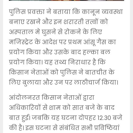
पुलिस प्रवक्ता ने बताया कि कानून व्यवस्था
बनाए रखने और इन शरारती तत्वों को
अस्पताल मे घुसने से रोकने के लिए
मजिस्ट्रेट के आदेश पर प्रथम आंसू गैस का
प्रयोग किया और उसके बाद हल्का बल
प्रयोग किया। यह तथ्य निराधार है कि
किसान नेताओं को पुलिस ने बातचीत के
लिए बुलाया और उन पर लाठीचार्ज किया।
आंदोलनरत किसान नेताओं द्वारा
अधिकारियों से शाम को सात बजे के बाद
बात हुई। जबकि यह घटना दोपहर 12.30 बजे
की है। इस घटना से संबंधित सभी प्रविष्ठियां