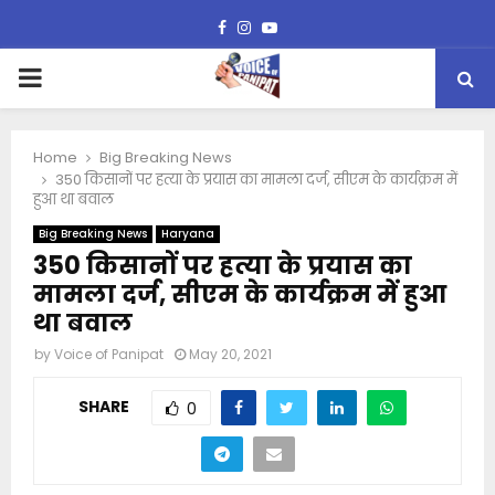
Facebook
Instagram
Youtube
PRIMARY
MENU
Home
Big Breaking News
350 किसानों पर हत्या के प्रयास का मामला दर्ज, सीएम के कार्यक्रम में
हुआ था बवाल
Big Breaking News
Haryana
350 किसानों पर हत्या के प्रयास का
मामला दर्ज, सीएम के कार्यक्रम में हुआ
था बवाल
by
Voice of Panipat
May 20, 2021
SHARE
0