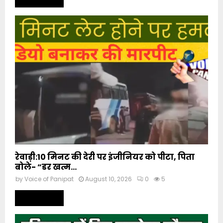
रेवाड़ी:10 मिनट की देरी पर इंजीनियर को पीटा, पिता
बोले- “डर खत्म...
by
Voice of Panipat
August 10, 2026
0
5
Read more