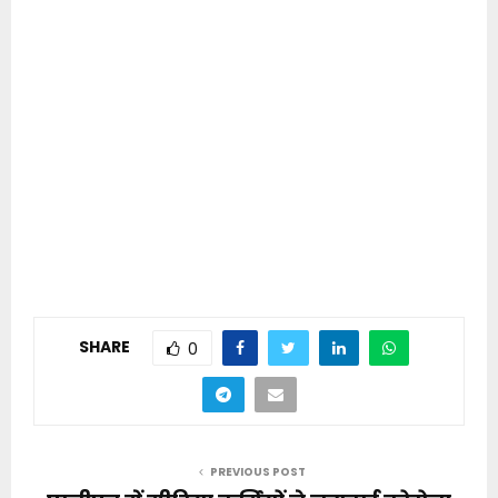
SHARE
0
PREVIOUS POST