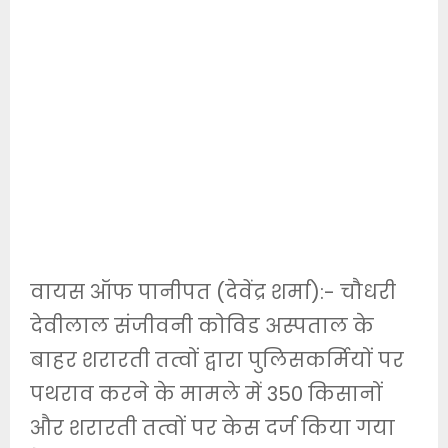
वायस ऑफ पानीपत (देवेंद्र शर्मा):- चौधरी
देवीलाल संजीवनी कोविड अस्पताल के
बाहर शरारती तत्वों द्वारा पुलिसकर्मियों पर
पथराव करने के मामले में 350 किसानों
और शरारती तत्वों पर केस दर्ज किया गया