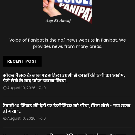
Voice of Panipat is the no.1 news website in Panipat. We
provides news from many areas.
RECENT POST
सोलर पैनल के नाम पर महिला उद्यमी से लाखों की ठगी का आरोप,
पैसे लेने के बाद फोन उठाना किया...
August 10, 2026
0
रेवाड़ी:10 मिनट की देरी पर इंजीनियर को पीटा, पिता बोले- “डर खत्म
हो गया”..
August 10, 2026
0