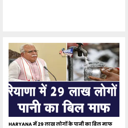
HARYANA में 29 लाख लोगों के पानी का बिल माफ