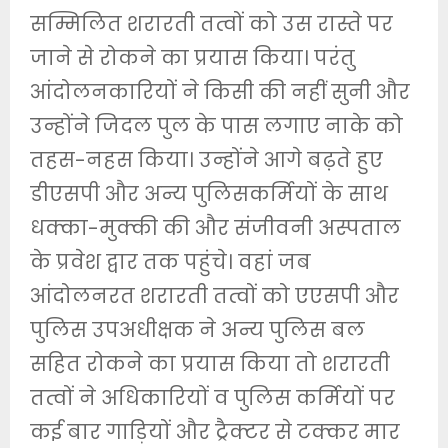
सम्मिलित शरारती तत्वों को उस रास्ते पर
जाने से रोकने का प्रयास किया। परंतु
आंदोलनकारियों ने किसी की नहीं सुनी और
उन्होंने जिदल पुल के पास लगाए नाके को
तहस-नहस किया। उन्होंने आगे बढ़ते हुए
डीएसपी और अन्य पुलिसकर्मियों के साथ
धक्का-मुक्की की और संजीवनी अस्पताल
के प्रवेश द्वार तक पहुंचे। वहां जब
आंदोलनरत शरारती तत्वों को एएसपी और
पुलिस उपअधीक्षक ने अन्य पुलिस बल
सहित रोकने का प्रयास किया तो शरारती
तत्वों ने अधिकारियों व पुलिस कर्मियों पर
कई बार गाड़ियों और ट्रैक्टर से टक्कर मार