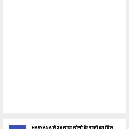
HARYANA में 29 लाख लोगों के पानी का बिल