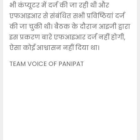
भी कंप्यूटर में दर्ज की जा रही थी और
एफआइआर से संबंधित सभी प्रविष्ठियां दर्ज
की जा चुकी थी। बैठक के दौरान आइजी द्वारा
इस प्रकरण बारे एफआइआर दर्ज नहीं होगी,
ऐसा कोई आश्वासन नहीं दिया था।
TEAM VOICE OF PANIPAT