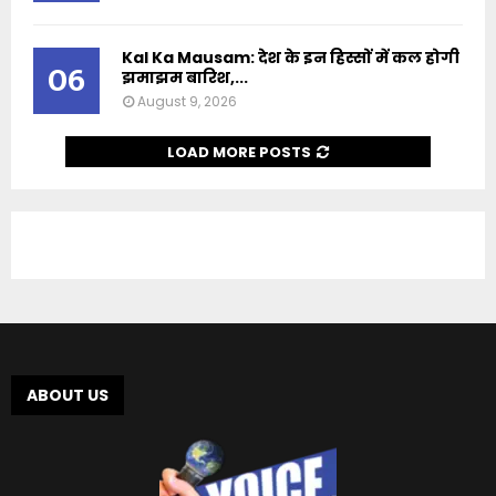
Kal Ka Mausam: देश के इन हिस्सों में कल होगी
06
झमाझम बारिश,...
August 9, 2026
LOAD MORE POSTS
ABOUT US