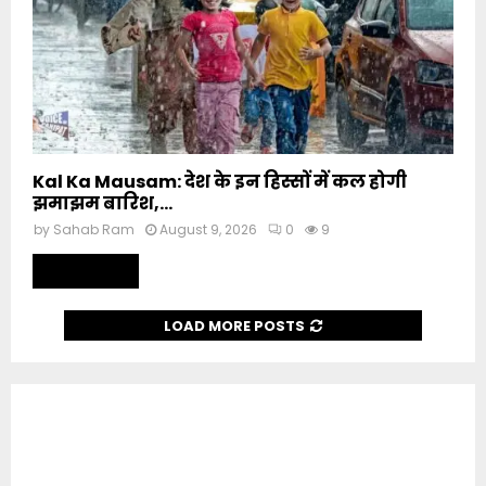
Kal Ka Mausam: देश के इन हिस्सों में कल होगी
झमाझम बारिश,...
by
Sahab Ram
August 9, 2026
0
9
Read more
LOAD MORE POSTS