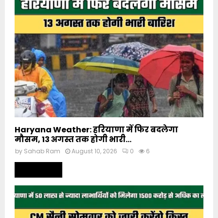
Haryana Weather: हरियाणा में फिर बदलेगा
मौसम, 13 अगस्त तक होगी भारी...
by
Sahab Ram
August 10, 2026
0
6
Read more