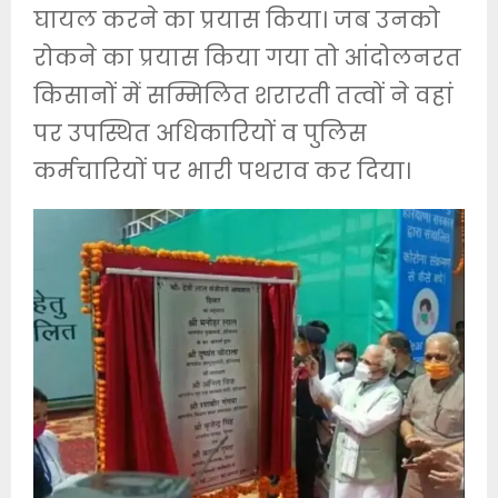
घायल करने का प्रयास किया। जब उनको
रोकने का प्रयास किया गया तो आंदोलनरत
किसानों में सम्मिलित शरारती तत्वों ने वहां
पर उपस्थित अधिकारियों व पुलिस
कर्मचारियों पर भारी पथराव कर दिया।