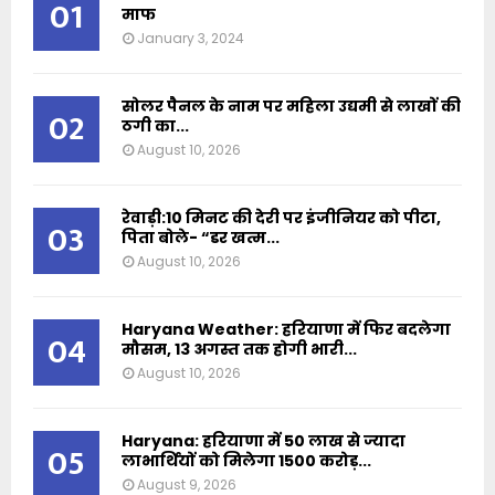
01
माफ
January 3, 2024
सोलर पैनल के नाम पर महिला उद्यमी से लाखों की
02
ठगी का...
August 10, 2026
रेवाड़ी:10 मिनट की देरी पर इंजीनियर को पीटा,
03
पिता बोले- “डर खत्म...
August 10, 2026
Haryana Weather: हरियाणा में फिर बदलेगा
04
मौसम, 13 अगस्त तक होगी भारी...
August 10, 2026
Haryana: हरियाणा में 50 लाख से ज्यादा
05
लाभार्थियों को मिलेगा 1500 करोड़...
August 9, 2026