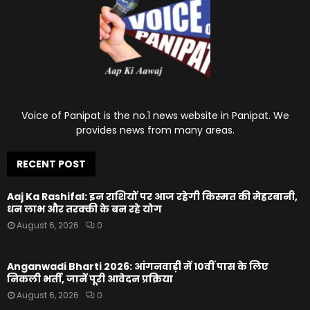
Voice of Panipat is the no.1 news website in Panipat. We
provides news from many areas.
RECENT POST
Aaj Ka Rashifal: इन राशियों पर आज रहेगी किस्मत की मेहरबानी,
धन लाभ और तरक्की के बन रहे योग
August 6, 2026
0
Anganwadi Bharti 2026: आंगनवाड़ी में 10वीं पास के लिए
निकली भर्ती, जानें पूरी आवेदन प्रक्रिया
August 6, 2026
0