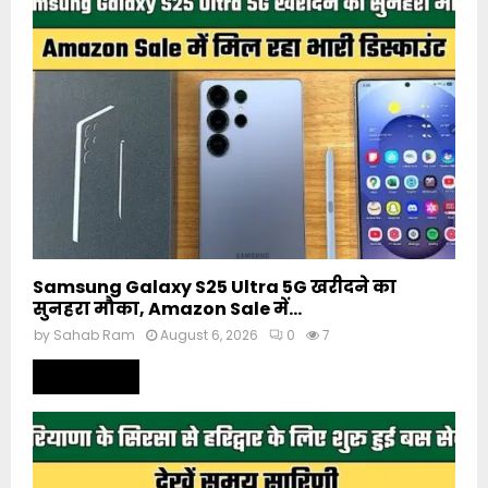
Samsung Galaxy S25 Ultra 5G खरीदने का
सुनहरा मौका, Amazon Sale में...
by
Sahab Ram
August 6, 2026
0
7
Read more