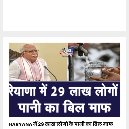
HARYANA में 29 लाख लोगों के पानी का बिल माफ