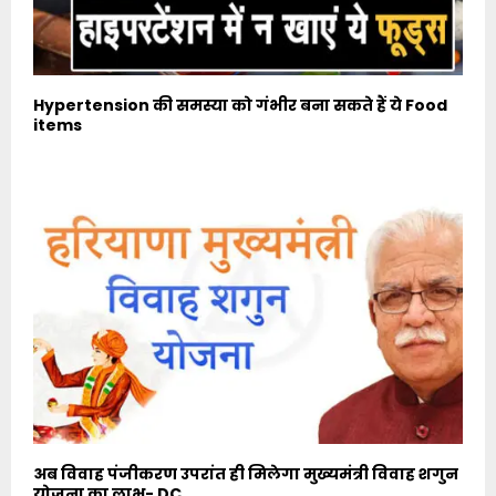
Hypertension की समस्या को गंभीर बना सकते हैं ये Food
items
अब विवाह पंजीकरण उपरांत ही मिलेगा मुख्यमंत्री विवाह शगुन
योजना का लाभ- DC