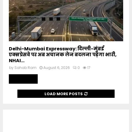
Delhi-Mumbai Expressway: दिल्ली-मुंबई
एक्सप्रेसवे पर अब अचानक लेन बदलना पड़ेगा भारी,
NHAI...
by
Sahab Ram
August 6, 2026
0
17
Read more
LOAD MORE POSTS