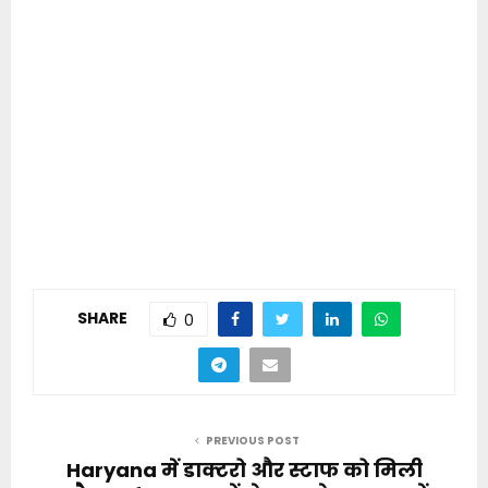
SHARE
0
PREVIOUS POST
Haryana में डाक्टरो और स्टाफ को मिली