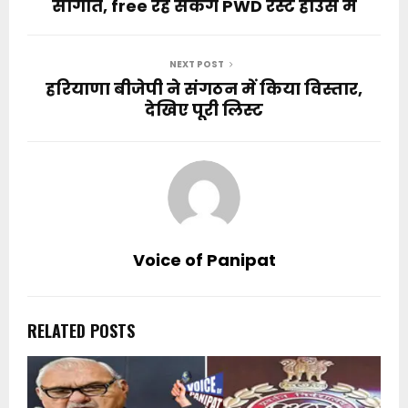
सौगात, free रह सकेंगे PWD रेस्ट हाउस में
NEXT POST
हरियाणा बीजेपी ने संगठन में किया विस्तार,
देखिए पूरी लिस्ट
Voice of Panipat
RELATED POSTS