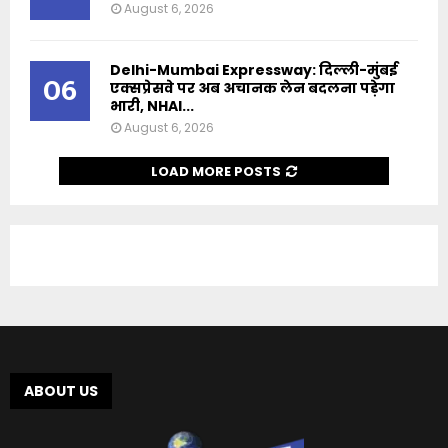
August 6, 2026
Delhi-Mumbai Expressway: दिल्ली-मुंबई
06
एक्सप्रेसवे पर अब अचानक लेन बदलना पड़ेगा
भारी, NHAI...
August 6, 2026
LOAD MORE POSTS
ABOUT US