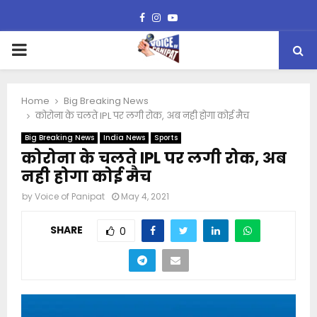
Facebook
Instagram
Youtube
PRIMARY
MENU
Home
Big Breaking News
कोरोना के चलते IPL पर लगी रोक, अब नही होगा कोई मैच
Big Breaking News
India News
Sports
कोरोना के चलते IPL पर लगी रोक, अब
नही होगा कोई मैच
by
Voice of Panipat
May 4, 2021
SHARE
0