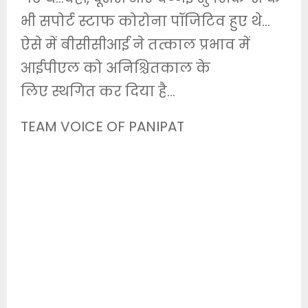
भी सपोर्ट स्टाफ कोरोना पॉजिटिव हुए थे…
ऐसे में बीसीसीआई ने तत्काल प्रभाव में
आईपीएल को अनिश्चितकाल के
लिए स्थगित कर दिया है…
TEAM VOICE OF PANIPAT