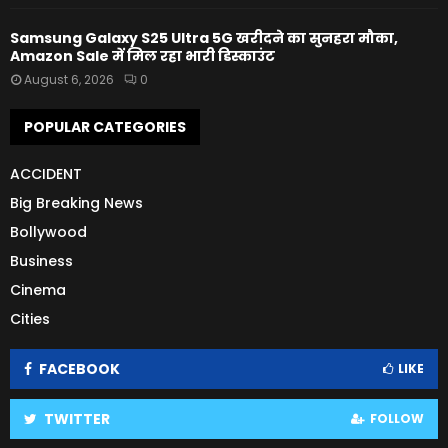
Samsung Galaxy S25 Ultra 5G खरीदने का सुनहरा मौका,
Amazon Sale में मिल रहा भारी डिस्काउंट
August 6, 2026
0
POPULAR CATEGORIES
ACCIDENT
Big Breaking News
Bollywood
Business
Cinema
Cities
FACEBOOK
LIKE
TWITTER
FOLLOW