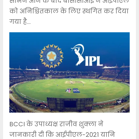
सामने आने के बाद बीसीसीआई ने आईपीएल
को अनिश्चितकाल के लिए स्थगित कर दिया
गया है…
BCCI के उपाध्यक्ष राजीव शुक्ला ने
जानकारी दी कि आईपीएल-2021 यानि