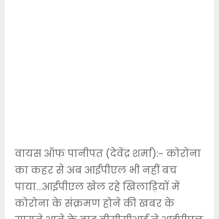
वायस ऑफ पानीपत (देवेंद्र शर्मा):- कोरोना
का कहर से अब आईपीएल भी नहीं बच
पाया…आईपीएल खेल रहे खिलाड़ियों में
कोरोना के संक्रमण होने की खबर के