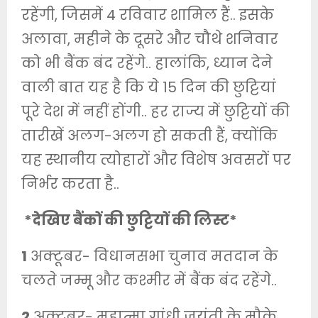
रहेंगी, जिसमें 4 रविवार शामिल हैं.. इसके
अलावा, महीने के दूसरे और चौथे शनिवार
को भी बैंक बंद रहेंगे.. हालांकि, ध्यान देने
वाली बात यह है कि ये 15 दिन की छुट्टियां
पूरे देश में नहीं होंगी.. हर राज्य में छुट्टियों की
तारीखें अलग-अलग हो सकती हैं, क्योंकि
यह स्थानीय त्योहारों और विशेष अवसरों पर
निर्भर करता है..
*देखिए बैंकों की छुट्टियों की लिस्ट*
1
अक्टूबर- विधानसभा चुनाव मतदान के
चलते जम्मू और कश्मीर में बैंक बंद रहेंगे..
2
अक्टूबर- महात्मा गांधी जयंती के मौके