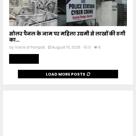
सोलर पैनल के नाम पर महिला उद्यमी से लाखों की ठगी
का...
by
Voice of Panipat
August 10, 2026
0
6
Read more
LOAD MORE POSTS