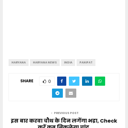
HARYANA
HARYANA NEWS
INDIA
PANIPAT
SHARE
0
PREVIOUS POST
इस बार करवा चौथ के दिन लगेंगा भद्रा, Check
करें कब निकलेगा चांद