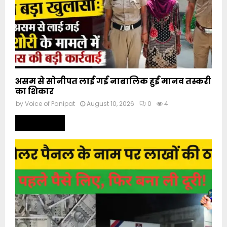
असम से सोनीपत लाई गई नाबालिक हुई मानव तस्करी
का शिकार
by
Voice of Panipat
August 10, 2026
0
4
Read more