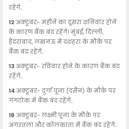
रहेंगे..
12
अक्टूबर- महीने का दूसरा शनिवार होने
के कारण बैंक बंद रहेंगे। मुंबई, दिल्ली,
हैदराबाद, लखनऊ में दशहरा के मौके पर
बैंक बंद रहेंगे..
13
अक्टूबर- रविवार होने के कारण बैंक बंद
रहेंगे..
14
अक्टूबर- दुर्गा पूजा (दसैन) के मौके पर
गंगटोक में बैंक बंद रहेंगे..
16
अक्टूबर- लक्ष्मी पूजा के मौके पर
अगरतला और कोलकाता में बैंक बंद रहेंगे..