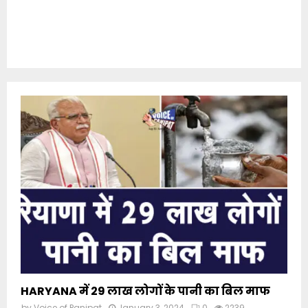
HARYANA में 29 लाख लोगों के पानी का बिल माफ
by
Voice of Panipat
January 3, 2024
0
2239