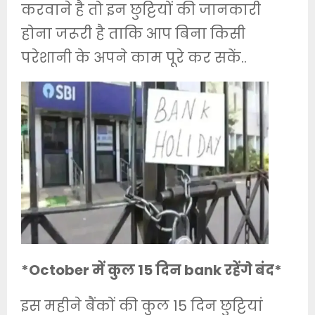
करवाने है तो इन छुट्टियों की जानकारी
होना जरूरी है ताकि आप बिना किसी
परेशानी के अपने काम पूरे कर सकें..
*October में कुल 15 दिन bank रहेंगे बंद*
इस महीने बैंकों की कुल 15 दिन छुट्टियां