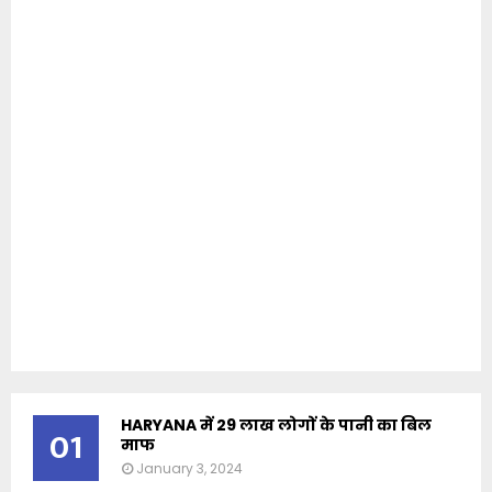
HARYANA में 29 लाख लोगों के पानी का बिल
01
माफ
January 3, 2024