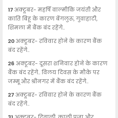
17
अक्टूबर- महर्षि वाल्मीकि जयंती और
काति बिहू के कारण बेंगलुरु, गुवाहाटी,
शिमला में बैंक बंद रहेंगे..
20
अक्टूबर- रविवार होने के कारण बैंक
बंद रहेंगे..
26
अक्टूबर- दूसरा शनिवार होने के कारण
बैंक बंद रहेंगे.. विलय दिवस के मौके पर
जम्मू और श्रीनगर में बैंक बंद रहेंगे..
27
अक्टूबर- रविवार होने के कारण बैंक
बंद रहेंगे..
31
अक्टूबर- दिवाली, काली पूजा और