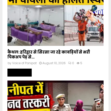
कैथल: हरिद्वार से सिरसा जा रहे कावड़ियों से भरी
पिकअप पेड़ से...
by
Voice of Panipat
August 10, 2026
0
5
Read more