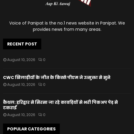
Voice of Panipat is the no.1 news website in Panipat. We
provides news from many areas.
RECENT POST
August 10, 2026
0
CWC खिलाड़ीयों के जीत के किस्से पीएम ने उत्सुक्ता से सुने
August 10, 2026
0
कैथल: हरिद्वार से सिरसा जा रहे कावड़ियों से भरी पिकअप पेड़ से
टकराई
August 10, 2026
0
POPULAR CATEGORIES