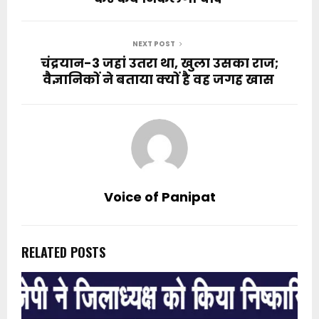
NEXT POST
चंद्रयान-3 जहां उतरा था, खुला उसका राज;
वैज्ञानिकों ने बताया क्यों है वह जगह खास
Voice of Panipat
RELATED POSTS