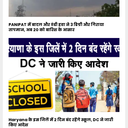
PANIPAT में बादल और ठंडी हवा ने 3 डिग्री और गिराया
तापमान, अब 20 को बारिश के आसार
Haryana के इस जिलें में 2 दिन बंद रहेंगे स्कूल, DC ने जारी
किए आदेश