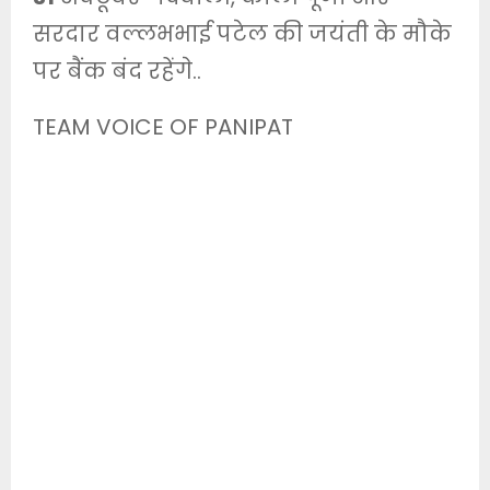
सरदार वल्लभभाई पटेल की जयंती के मौके
पर बैंक बंद रहेंगे..
TEAM VOICE OF PANIPAT