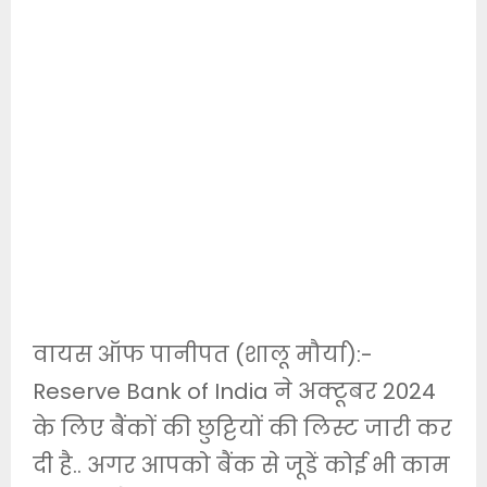
वायस ऑफ पानीपत (शालू मौर्या):-
Reserve Bank of India ने अक्टूबर 2024
के लिए बैंकों की छुट्टियों की लिस्ट जारी कर
दी है.. अगर आपको बैंक से जूडें कोई भी काम