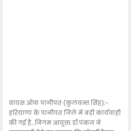
वायस ऑफ पानीपत (कुलवन्त सिंह):-
हरियाणा के पानीपत जिले मे बड़ी कार्यवाही
की गई है…निगम आयुक्त डॉ.पंकज ने