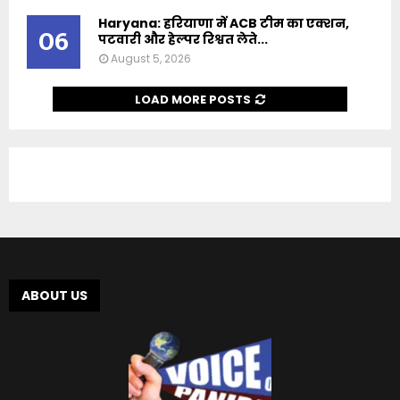
Haryana: हरियाणा में ACB टीम का एक्शन,
06
पटवारी और हेल्पर रिश्वत लेते...
August 5, 2026
LOAD MORE POSTS
ABOUT US