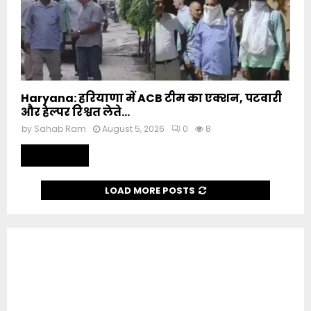
Haryana: हरियाणा में ACB टीम का एक्शन, पटवारी
और हेल्पर रिश्वत लेते...
by
Sahab Ram
August 5, 2026
0
8
Read more
LOAD MORE POSTS