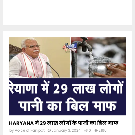
HARYANA में 29 लाख लोगों के पानी का बिल माफ
by
Voice of Panipat
January 3, 2024
0
2166