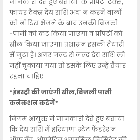
जानकारी देते हुए बताया कि प्रॉपर्टी टैक्स,
फायर टैक्स देय राशि अदा न करने वालों
को नोटिस भेजने के बाद उनकी बिजली
-पानी को कट किया जाएगा व प्रॉपर्टी को
सील किया जाएगा। प्रशासन इसकी तैयारी
में जुटा है। अगर जल्द से जल्द देय राशि को
नहीं चुकाया गया तो इसके लिए उन्हें तैयार
रहना चाहिए।
*इंडस्ट्री की जाएंगी सील,बिजली पानी
कनेकशन कटेगें*
निगम आयुक्त ने जानकारी देते हुए बताया
कि देय राशि में हरियाणा स्टेट फेंडरेशन
ऑफ कॅा-ओपरेटिव शुगरमिल लिमिटेड की