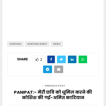
HARYANA
HARYANA NEWS
NEWS
SHARE
2
PREVIOUS POST
PANIPAT:- मेरी छवि को धूमिल करने की
कोशिश की गई-अमित कादियान