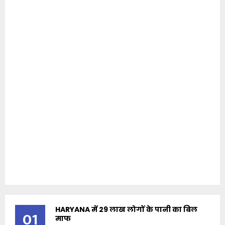
HARYANA में 29 लाख लोगों के पानी का बिल
01
माफ