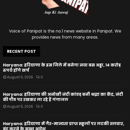
Voice of Panipat is the no.1 news website in Panipat. We
provides news from many areas.
RECENT POST
Haryana: हरियाणा के इस जिले में बनेगा नया बस अड्डा, 14 करोड़
रुपये होंगे खर्च
August 5, 2026
0
Haryana: हरियाणा की अनोखी नंदी कांवड़ बनी श्रद्धा का केंद्र, नंदी
की पीठ पर रखकर ला रहे हैं गंगाजल
August 5, 2026
0
Haryana: हरियाणा में गैर-मान्यता प्राप्त स्कूलों पर लटकी तलवार,
बंद करने के सख्त आदेश