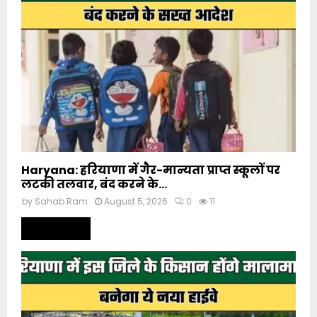
Haryana: हरियाणा में गैर-मान्यता प्राप्त स्कूलों पर
लटकी तलवार, बंद करने के...
by
Sahab Ram
August 5, 2026
0
11
Read more