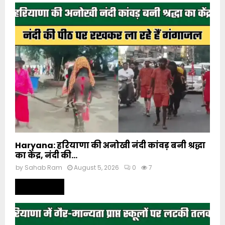
Haryana: हरियाणा की अनोखी नंदी कांवड़ बनी श्रद्धा
का केंद्र, नंदी की...
by
Sahab Ram
August 5, 2026
0
7
Read more