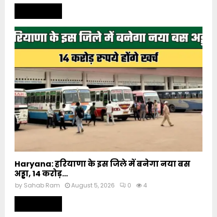
Read more
Haryana: हरियाणा के इस जिले में बनेगा नया बस
अड्डा, 14 करोड़...
by
Sahab Ram
August 5, 2026
0
4
Read more